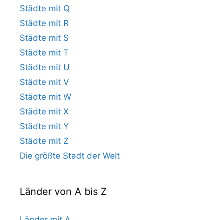
Städte mit Q
Städte mit R
Städte mit S
Städte mit T
Städte mit U
Städte mit V
Städte mit W
Städte mit X
Städte mit Y
Städte mit Z
Die größte Stadt der Welt
Länder von A bis Z
Länder mit A