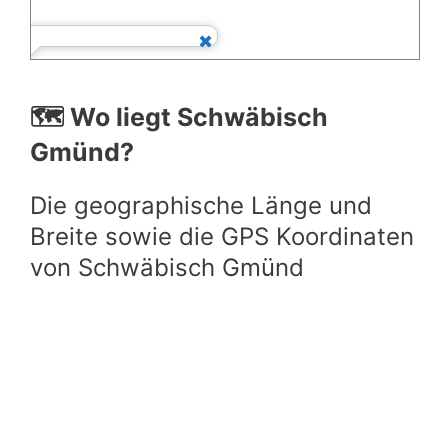
🗺️ Wo liegt Schwäbisch
Gmünd?
Die geographische Länge und
Breite sowie die GPS Koordinaten
von Schwäbisch Gmünd