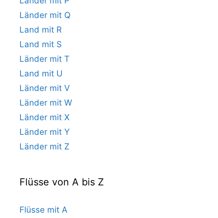
Länder mit P
Länder mit Q
Land mit R
Land mit S
Länder mit T
Land mit U
Länder mit V
Länder mit W
Länder mit X
Länder mit Y
Länder mit Z
Flüsse von A bis Z
Flüsse mit A