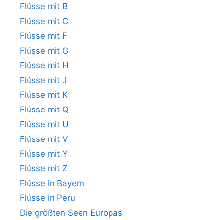
Flüsse mit B
Flüsse mit C
Flüsse mit F
Flüsse mit G
Flüsse mit H
Flüsse mit J
Flüsse mit K
Flüsse mit Q
Flüsse mit U
Flüsse mit V
Flüsse mit Y
Flüsse mit Z
Flüsse in Bayern
Flüsse in Peru
Die größten Seen Europas