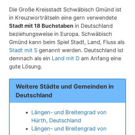
Die Große Kreisstadt Schwäbisch Gmünd ist
in Kreuzworträtseln eine gern verwendete
Stadt mit 18 Buchstaben
in Deutschland
beziehungsweise in Europa. Schwäbisch
Gmünd kann beim Spiel Stadt, Land, Fluss als
Stadt mit S
genannt werden. Deutschland ist
demnach als ein
Land mit D
am Anfang eine
gute Lösung.
Weitere Städte und Gemeinden in
Deutschland
Längen- und Breitengrad von
Hürth, Deutschland
Längen- und Breitengrad von