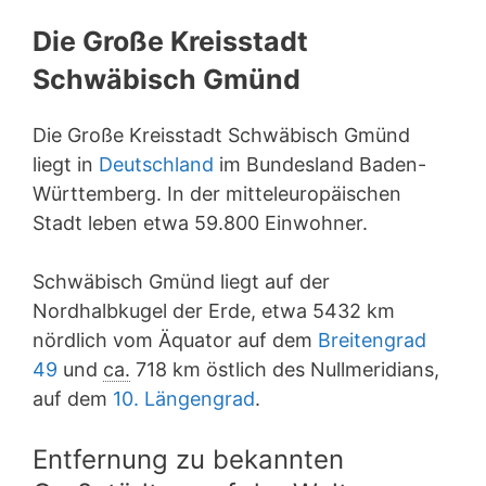
Die Große Kreisstadt
Schwäbisch Gmünd
Die Große Kreisstadt Schwäbisch Gmünd
liegt in
Deutschland
im Bundesland Baden-
Württemberg. In der mitteleuropäischen
Stadt leben etwa 59.800 Einwohner.
Schwäbisch Gmünd liegt auf der
Nordhalbkugel der Erde, etwa 5432 km
nördlich vom Äquator auf dem
Breitengrad
49
und
ca.
718 km östlich des Nullmeridians,
auf dem
10. Längengrad
.
Entfernung zu bekannten