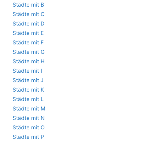
Städte mit B
Städte mit C
Städte mit D
Städte mit E
Städte mit F
Städte mit G
Städte mit H
Städte mit I
Städte mit J
Städte mit K
Städte mit L
Städte mit M
Städte mit N
Städte mit O
Städte mit P