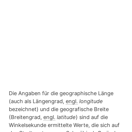
Die Angaben für die geographische Länge
(auch als Längengrad,
engl.
longitude
bezeichnet) und die geografische Breite
(Breitengrad,
engl.
latitude
) sind auf die
Winkelsekunde ermittelte Werte, die sich auf