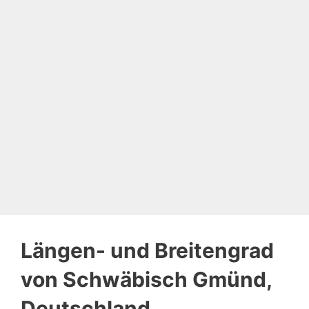
Längen- und Breitengrad
von Schwäbisch Gmünd,
Deutschland