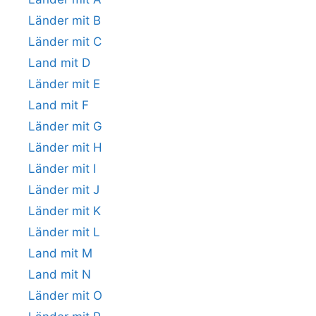
Länder mit B
Länder mit C
Land mit D
Länder mit E
Land mit F
Länder mit G
Länder mit H
Länder mit I
Länder mit J
Länder mit K
Länder mit L
Land mit M
Land mit N
Länder mit O