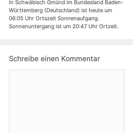
In Schwäbisch Gmünd im Bundesland Baden-
Württemberg (Deutschland) ist heute um
06:05 Uhr Ortszeit Sonnenaufgang.
Sonnenuntergang ist um 20:47 Uhr Ortzeit.
Schreibe einen Kommentar
Kommentar