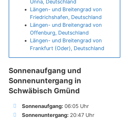
Unna, Deutschland
Längen- und Breitengrad von
Friedrichshafen, Deutschland
Längen- und Breitengrad von
Offenburg, Deutschland
Längen- und Breitengrad von
Frankfurt (Oder), Deutschland
Sonnenaufgang und
Sonnenuntergang in
Schwäbisch Gmünd
Sonnenaufgang:
06:05 Uhr
Sonnenuntergang:
20:47 Uhr