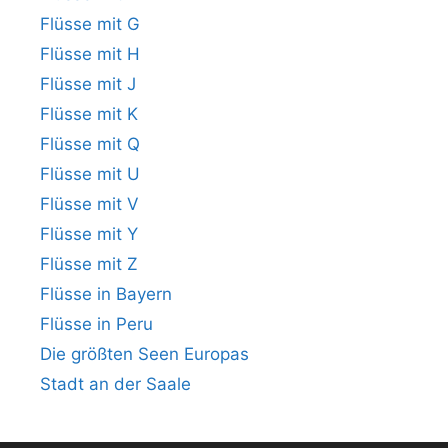
Flüsse mit G
Flüsse mit H
Flüsse mit J
Flüsse mit K
Flüsse mit Q
Flüsse mit U
Flüsse mit V
Flüsse mit Y
Flüsse mit Z
Flüsse in Bayern
Flüsse in Peru
Die größten Seen Europas
Stadt an der Saale