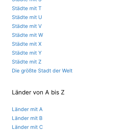
Städte mit T
Städte mit U
Städte mit V
Städte mit W
Städte mit X
Städte mit Y
Städte mit Z
Die größte Stadt der Welt
Länder von A bis Z
Länder mit A
Länder mit B
Länder mit C