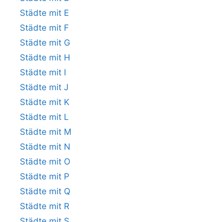
Städte mit E
Städte mit F
Städte mit G
Städte mit H
Städte mit I
Städte mit J
Städte mit K
Städte mit L
Städte mit M
Städte mit N
Städte mit O
Städte mit P
Städte mit Q
Städte mit R
Städte mit S