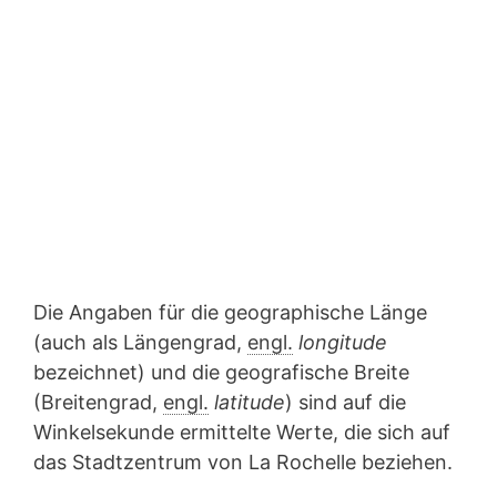
Die Angaben für die geographische Länge
(auch als Längengrad,
engl.
longitude
bezeichnet) und die geografische Breite
(Breitengrad,
engl.
latitude
) sind auf die
Winkelsekunde ermittelte Werte, die sich auf
das Stadtzentrum von La Rochelle beziehen.