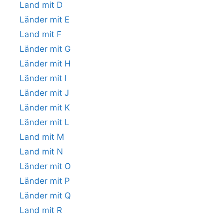
Land mit D
Länder mit E
Land mit F
Länder mit G
Länder mit H
Länder mit I
Länder mit J
Länder mit K
Länder mit L
Land mit M
Land mit N
Länder mit O
Länder mit P
Länder mit Q
Land mit R