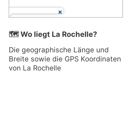
🗺️ Wo liegt La Rochelle?
Die geographische Länge und
Breite sowie die GPS Koordinaten
von La Rochelle