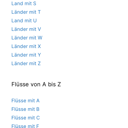
Land mit S
Länder mit T
Land mit U
Länder mit V
Länder mit W
Länder mit X
Länder mit Y
Länder mit Z
Flüsse von A bis Z
Flüsse mit A
Flüsse mit B
Flüsse mit C
Flüsse mit F