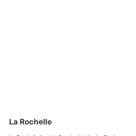
La Rochelle