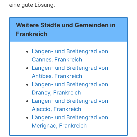
eine gute Lösung.
Weitere Städte und Gemeinden in
Frankreich
Längen- und Breitengrad von
Cannes, Frankreich
Längen- und Breitengrad von
Antibes, Frankreich
Längen- und Breitengrad von
Drancy, Frankreich
Längen- und Breitengrad von
Ajaccio, Frankreich
Längen- und Breitengrad von
Merignac, Frankreich