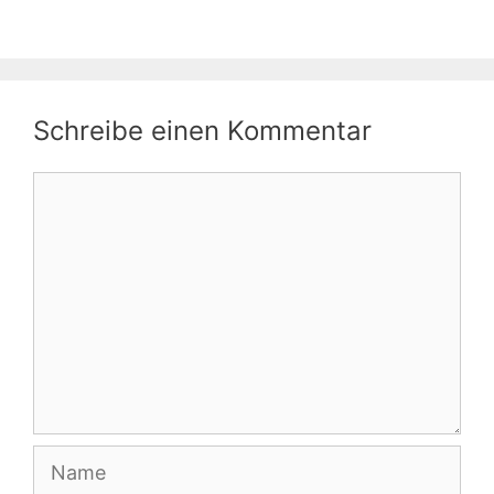
Schreibe einen Kommentar
Kommentar
Name