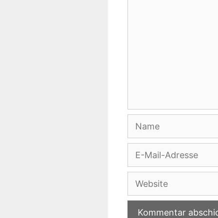
Name
E-
Mail-
Adresse
Website