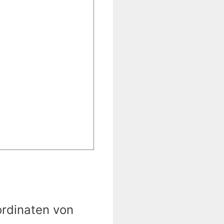
ordinaten von