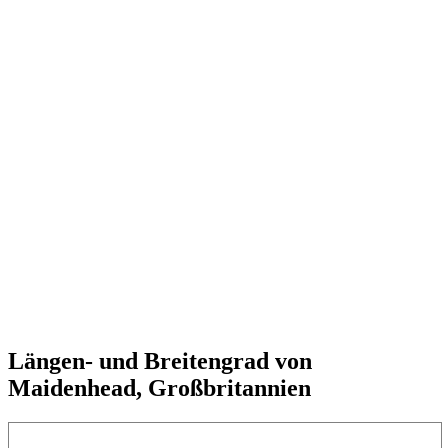
Längen- und Breitengrad von
Maidenhead, Großbritannien