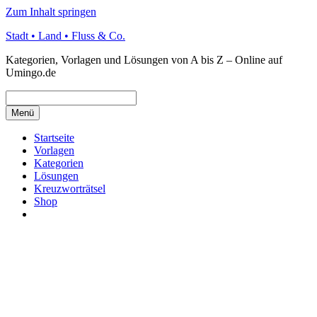
Zum Inhalt springen
Stadt • Land • Fluss & Co.
Kategorien, Vorlagen und Lösungen von A bis Z – Online auf
Umingo.de
Menü
Startseite
Vorlagen
Kategorien
Lösungen
Kreuzworträtsel
Shop