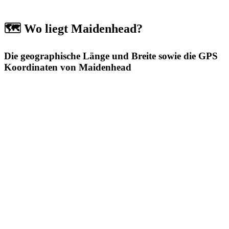
🗺️ Wo liegt Maidenhead?
Die geographische Länge und Breite sowie die GPS
Koordinaten von Maidenhead