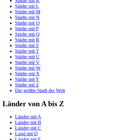
Städte mit K
Städte mit L
Städte mit M
Städte mit N
Städte mit O
Städte mit P
Städte mit Q
Städte mit R
Städte mit S
Städte mit T
Städte mit U
Städte mit V
Städte mit W
Städte mit X
Städte mit Y
Städte mit Z
Die größte Stadt der Welt
Länder von A bis Z
Länder mit A
Länder mit B
Länder mit C
Land mit D
Länder mit E