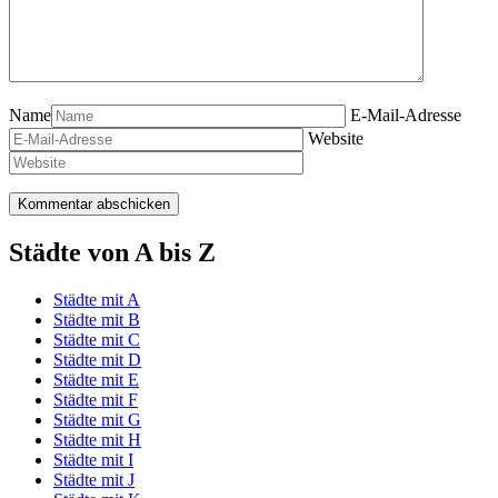
Name
E-Mail-Adresse
Website
Städte von A bis Z
Städte mit A
Städte mit B
Städte mit C
Städte mit D
Städte mit E
Städte mit F
Städte mit G
Städte mit H
Städte mit I
Städte mit J