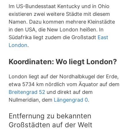
Im US-Bundesstaat Kentucky und in Ohio
existieren zwei weitere Städte mit diesem
Namen. Dazu kommen mehrere Kleinstädte
in den USA, die New London heißen. In
Südafrika liegt zudem die Großstadt
East
London
.
Koordinaten: Wo liegt London?
London liegt auf der Nordhalbkugel der Erde,
etwa 5734 km nördlich vom Äquator auf dem
Breitengrad 52
und direkt auf dem
Nullmeridian, dem
Längengrad 0
.
Entfernung zu bekannten
Großstädten auf der Welt