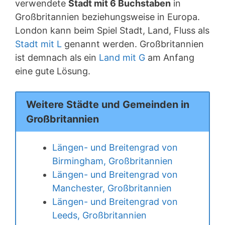
verwendete
Stadt mit 6 Buchstaben
in
Großbritannien beziehungsweise in Europa.
London kann beim Spiel Stadt, Land, Fluss als
Stadt mit L
genannt werden. Großbritannien
ist demnach als ein
Land mit G
am Anfang
eine gute Lösung.
Weitere Städte und Gemeinden in
Großbritannien
Längen- und Breitengrad von
Birmingham, Großbritannien
Längen- und Breitengrad von
Manchester, Großbritannien
Längen- und Breitengrad von
Leeds, Großbritannien