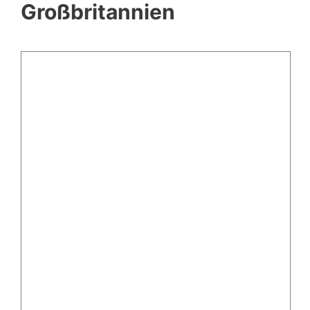
Großbritannien