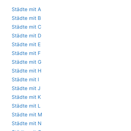
Städte mit A
Städte mit B
Städte mit C
Städte mit D
Städte mit E
Städte mit F
Städte mit G
Städte mit H
Städte mit I
Städte mit J
Städte mit K
Städte mit L
Städte mit M
Städte mit N