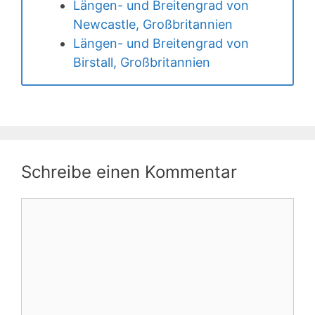
Längen- und Breitengrad von
Newcastle, Großbritannien
Längen- und Breitengrad von
Birstall, Großbritannien
Schreibe einen Kommentar
Kommentar