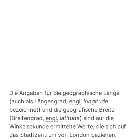
Die Angaben für die geographische Länge
(auch als Längengrad,
engl.
longitude
bezeichnet) und die geografische Breite
(Breitengrad,
engl.
latitude
) sind auf die
Winkelsekunde ermittelte Werte, die sich auf
das Stadtzentrum von London beziehen.