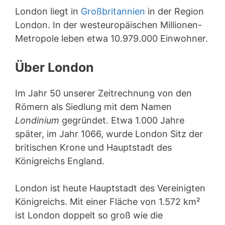
London liegt in
Großbritannien
in der Region
London. In der westeuropäischen Millionen-
Metropole leben etwa 10.979.000 Einwohner.
Über London
Im Jahr 50 unserer Zeitrechnung von den
Römern als Siedlung mit dem Namen
Londinium
gegründet. Etwa 1.000 Jahre
später, im Jahr 1066, wurde London Sitz der
britischen Krone und Hauptstadt des
Königreichs England.
London ist heute Hauptstadt des Vereinigten
Königreichs. Mit einer Fläche von 1.572 km²
ist London doppelt so groß wie die