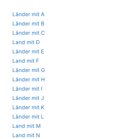
Länder mit A
Länder mit B
Länder mit C
Land mit D
Länder mit E
Land mit F
Länder mit G
Länder mit H
Länder mit I
Länder mit J
Länder mit K
Länder mit L
Land mit M
Land mit N