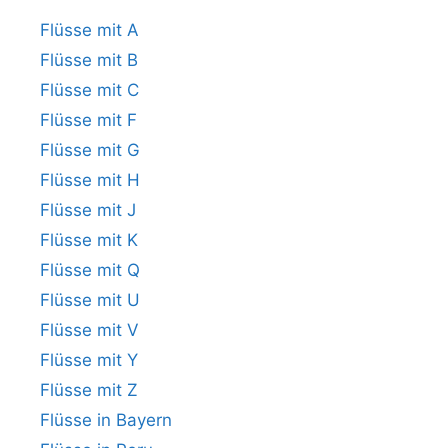
Flüsse mit A
Flüsse mit B
Flüsse mit C
Flüsse mit F
Flüsse mit G
Flüsse mit H
Flüsse mit J
Flüsse mit K
Flüsse mit Q
Flüsse mit U
Flüsse mit V
Flüsse mit Y
Flüsse mit Z
Flüsse in Bayern