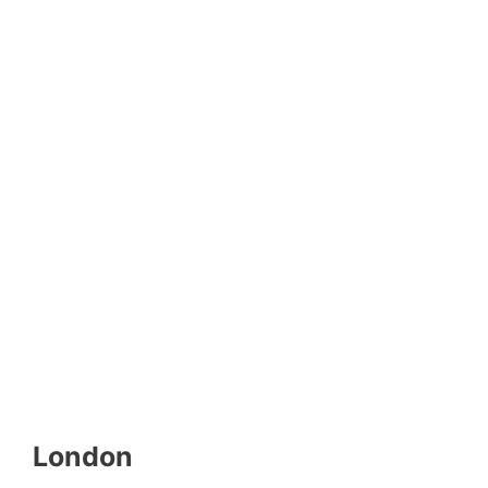
London