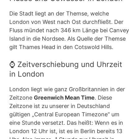
Die Stadt liegt an der Themse, welche
London von West nach Ost durchfließt. Der
Fluss mündet nach 346 km Länge bei Canvey
Island in die Nordsee. Als Quelle der Themse
gilt Thames Head in den Cotswold Hills.
⌚ Zeitverschiebung und Uhrzeit
in London
London liegt wie ganz Großbritannien in der
Zeitzone
Greenwich Mean Time
. Diese
Zeitzone ist zu unserer in Deutschland
gültigen „Central European Timezone“ um
eine Stunde versetzt. Das heißt: Wenn es in
London 12 Uhr ist, ist es in Berlin bereits 13