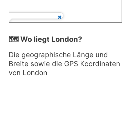
🗺️ Wo liegt London?
Die geographische Länge und
Breite sowie die GPS Koordinaten
von London