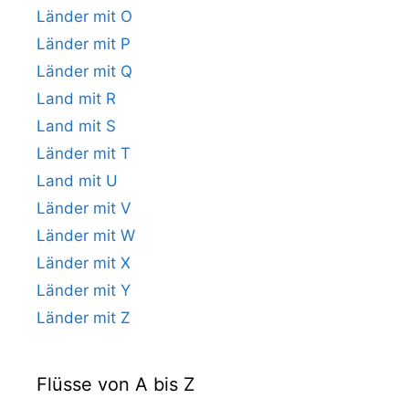
Länder mit O
Länder mit P
Länder mit Q
Land mit R
Land mit S
Länder mit T
Land mit U
Länder mit V
Länder mit W
Länder mit X
Länder mit Y
Länder mit Z
Flüsse von A bis Z