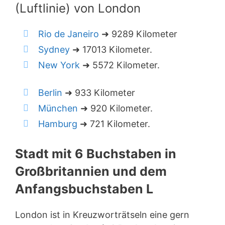
(Luftlinie) von London
Rio de Janeiro
➜ 9289 Kilometer
Sydney
➜ 17013 Kilometer.
New York
➜ 5572 Kilometer.
Berlin
➜ 933 Kilometer
München
➜ 920 Kilometer.
Hamburg
➜ 721 Kilometer.
Stadt mit 6 Buchstaben in
Großbritannien und dem
Anfangsbuchstaben L
London ist in Kreuzworträtseln eine gern