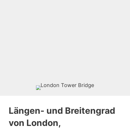
Längen- und Breitengrad
von London,