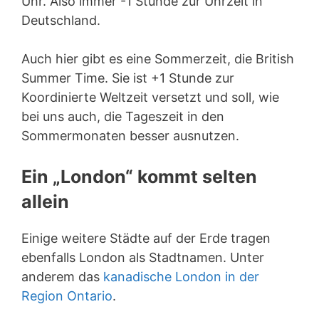
Uhr. Also immer -1 Stunde zur Uhrzeit in
Deutschland.
Auch hier gibt es eine Sommerzeit, die British
Summer Time. Sie ist +1 Stunde zur
Koordinierte Weltzeit versetzt und soll, wie
bei uns auch, die Tageszeit in den
Sommermonaten besser ausnutzen.
Ein „London“ kommt selten
allein
Einige weitere Städte auf der Erde tragen
ebenfalls London als Stadtnamen. Unter
anderem das
kanadische London in der
Region Ontario
.