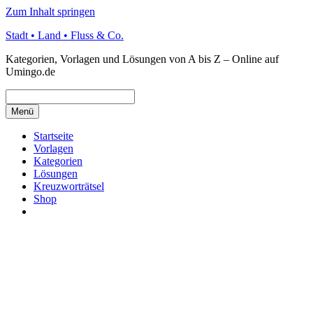
Zum Inhalt springen
Stadt • Land • Fluss & Co.
Kategorien, Vorlagen und Lösungen von A bis Z – Online auf
Umingo.de
Menü
Startseite
Vorlagen
Kategorien
Lösungen
Kreuzworträtsel
Shop