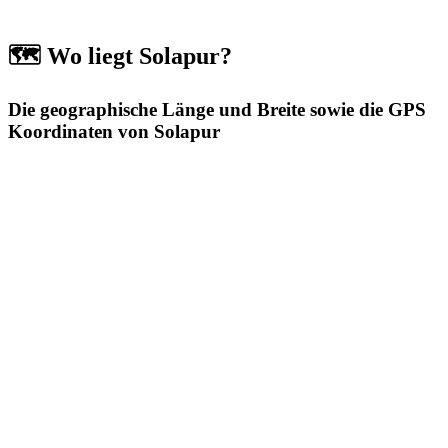
🗺️ Wo liegt Solapur?
Die geographische Länge und Breite sowie die GPS
Koordinaten von Solapur