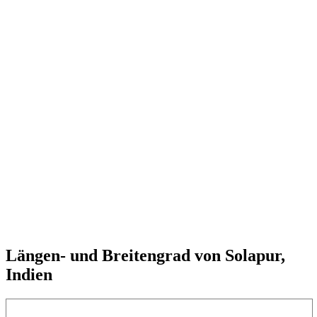
Längen- und Breitengrad von Solapur,
Indien