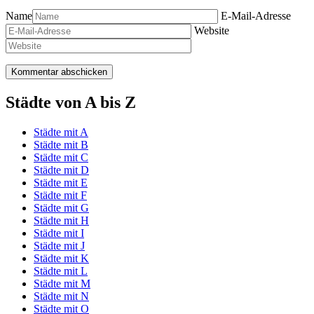
Name
E-Mail-Adresse
Website
Städte von A bis Z
Städte mit A
Städte mit B
Städte mit C
Städte mit D
Städte mit E
Städte mit F
Städte mit G
Städte mit H
Städte mit I
Städte mit J
Städte mit K
Städte mit L
Städte mit M
Städte mit N
Städte mit O