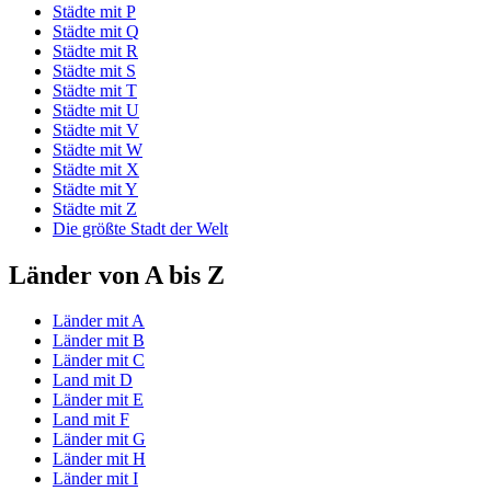
Städte mit P
Städte mit Q
Städte mit R
Städte mit S
Städte mit T
Städte mit U
Städte mit V
Städte mit W
Städte mit X
Städte mit Y
Städte mit Z
Die größte Stadt der Welt
Länder von A bis Z
Länder mit A
Länder mit B
Länder mit C
Land mit D
Länder mit E
Land mit F
Länder mit G
Länder mit H
Länder mit I