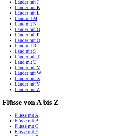
Länder mit J
Länder mit K
Länder mit L
Land mit M
Land mit N
Länder mit O
Länder mit P
Länder mit Q
Land mit R
Land mit S
Länder mit T
Land mit U
Länder mit V
Länder mit W
Länder mit X
Länder mit Y
Länder mit Z
Flüsse von A bis Z
Flüsse mit A
Flüsse mit B
Flüsse mit C
Flüsse mit F