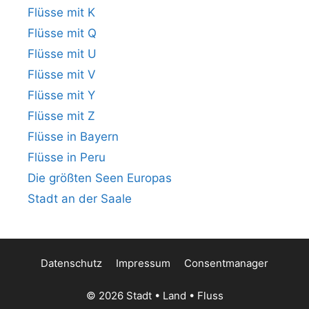
Flüsse mit K
Flüsse mit Q
Flüsse mit U
Flüsse mit V
Flüsse mit Y
Flüsse mit Z
Flüsse in Bayern
Flüsse in Peru
Die größten Seen Europas
Stadt an der Saale
Datenschutz
Impressum
Consentmanager
© 2026 Stadt • Land • Fluss