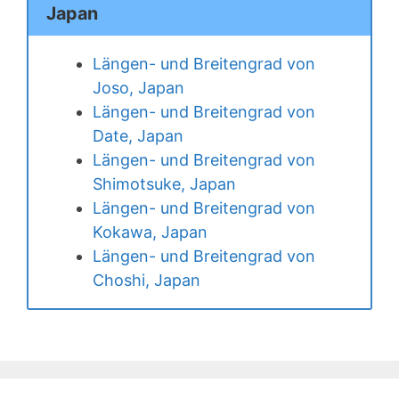
Japan
Längen- und Breitengrad von
Joso, Japan
Längen- und Breitengrad von
Date, Japan
Längen- und Breitengrad von
Shimotsuke, Japan
Längen- und Breitengrad von
Kokawa, Japan
Längen- und Breitengrad von
Choshi, Japan