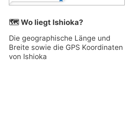
🗺️ Wo liegt Ishioka?
Die geographische Länge und
Breite sowie die GPS Koordinaten
von Ishioka