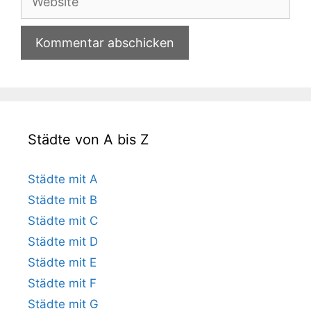
Städte von A bis Z
Städte mit A
Städte mit B
Städte mit C
Städte mit D
Städte mit E
Städte mit F
Städte mit G