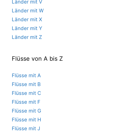
Länder mit V
Länder mit W
Länder mit X
Länder mit Y
Länder mit Z
Flüsse von A bis Z
Flüsse mit A
Flüsse mit B
Flüsse mit C
Flüsse mit F
Flüsse mit G
Flüsse mit H
Flüsse mit J