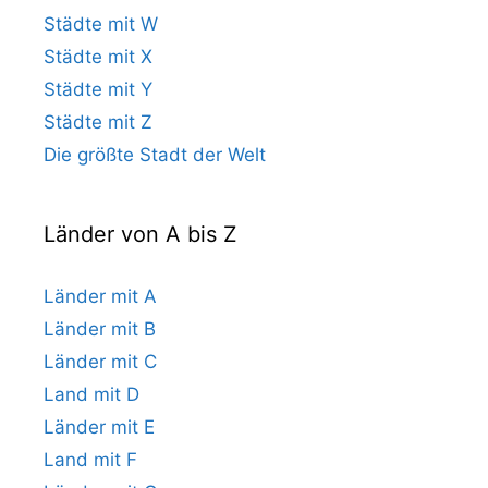
Städte mit W
Städte mit X
Städte mit Y
Städte mit Z
Die größte Stadt der Welt
Länder von A bis Z
Länder mit A
Länder mit B
Länder mit C
Land mit D
Länder mit E
Land mit F