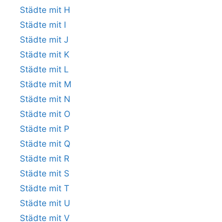
Städte mit H
Städte mit I
Städte mit J
Städte mit K
Städte mit L
Städte mit M
Städte mit N
Städte mit O
Städte mit P
Städte mit Q
Städte mit R
Städte mit S
Städte mit T
Städte mit U
Städte mit V