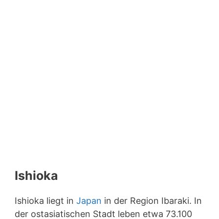
Ishioka
Ishioka liegt in
Japan
in der Region Ibaraki. In
der ostasiatischen Stadt leben etwa 73.100