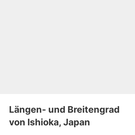
Längen- und Breitengrad
von Ishioka, Japan