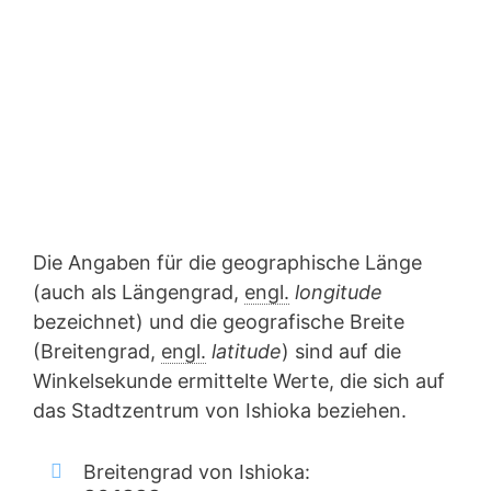
Die Angaben für die geographische Länge
(auch als Längengrad,
engl.
longitude
bezeichnet) und die geografische Breite
(Breitengrad,
engl.
latitude
) sind auf die
Winkelsekunde ermittelte Werte, die sich auf
das Stadtzentrum von Ishioka beziehen.
Breitengrad von Ishioka: