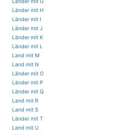
Länder mit G
Länder mit H
Länder mit I
Länder mit J
Länder mit K
Länder mit L
Land mit M
Land mit N
Länder mit O
Länder mit P
Länder mit Q
Land mit R
Land mit S
Länder mit T
Land mit U