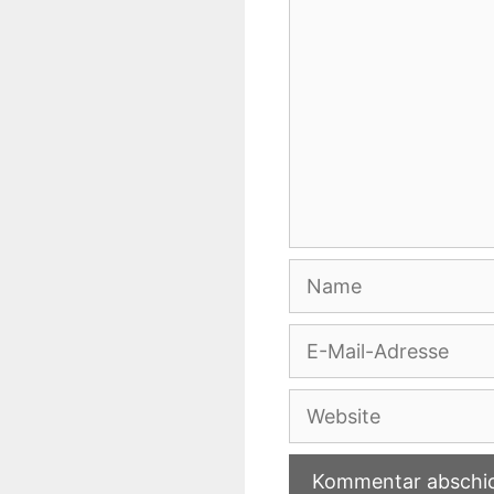
Name
E-
Mail-
Adresse
Website