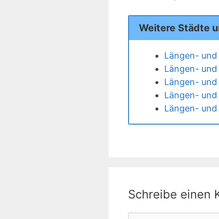
Weitere Städte 
Längen- und 
Längen- und 
Längen- und 
Längen- und 
Längen- und 
Schreibe einen
Kommentar