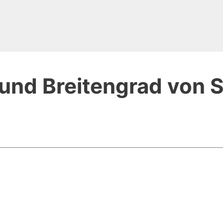
und Breitengrad von 