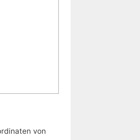
ordinaten von