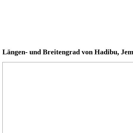
Längen- und Breitengrad von Hadibu, Je