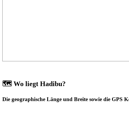
🗺️ Wo liegt Hadibu?
Die geographische Länge und Breite sowie die GPS 