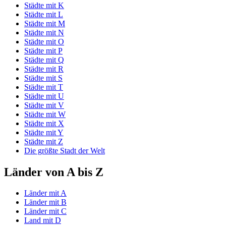
Städte mit K
Städte mit L
Städte mit M
Städte mit N
Städte mit O
Städte mit P
Städte mit Q
Städte mit R
Städte mit S
Städte mit T
Städte mit U
Städte mit V
Städte mit W
Städte mit X
Städte mit Y
Städte mit Z
Die größte Stadt der Welt
Länder von A bis Z
Länder mit A
Länder mit B
Länder mit C
Land mit D