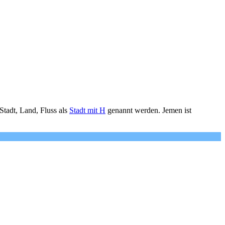
tadt, Land, Fluss als
Stadt mit H
genannt werden. Jemen ist