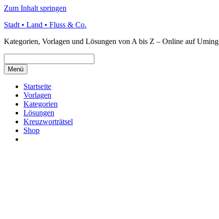
Zum Inhalt springen
Stadt • Land • Fluss & Co.
Kategorien, Vorlagen und Lösungen von A bis Z – Online auf Uming
Menü
Startseite
Vorlagen
Kategorien
Lösungen
Kreuzworträtsel
Shop