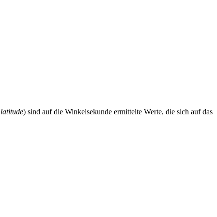
latitude
) sind auf die Winkelsekunde ermittelte Werte, die sich auf das