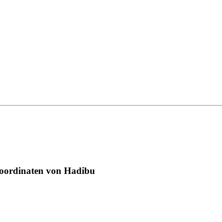
Koordinaten von Hadibu