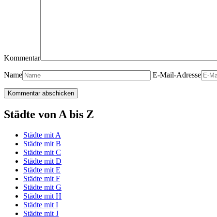
Kommentar
Name
E-Mail-Adresse
Städte von A bis Z
Städte mit A
Städte mit B
Städte mit C
Städte mit D
Städte mit E
Städte mit F
Städte mit G
Städte mit H
Städte mit I
Städte mit J