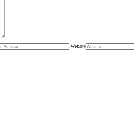
Website