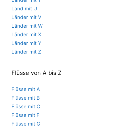
Land mit U
Länder mit V
Länder mit W
Länder mit X
Länder mit Y
Länder mit Z
Flüsse von A bis Z
Flüsse mit A
Flüsse mit B
Flüsse mit C
Flüsse mit F
Flüsse mit G