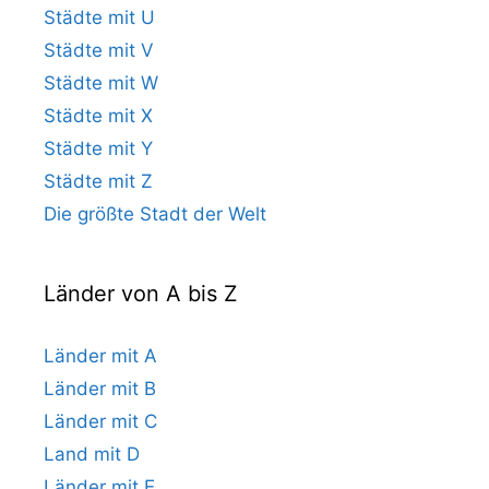
Städte mit U
Städte mit V
Städte mit W
Städte mit X
Städte mit Y
Städte mit Z
Die größte Stadt der Welt
Länder von A bis Z
Länder mit A
Länder mit B
Länder mit C
Land mit D
Länder mit E