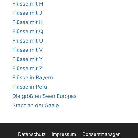
Flüsse mit H
Flüsse mit J
Flüsse mit K
Flüsse mit Q
Flüsse mit U
Flüsse mit V
Flüsse mit Y
Flüsse mit Z
Flüsse in Bayern
Flüsse in Peru
Die größten Seen Europas
Stadt an der Saale
Datenschutz
Impressum
Consentmanager