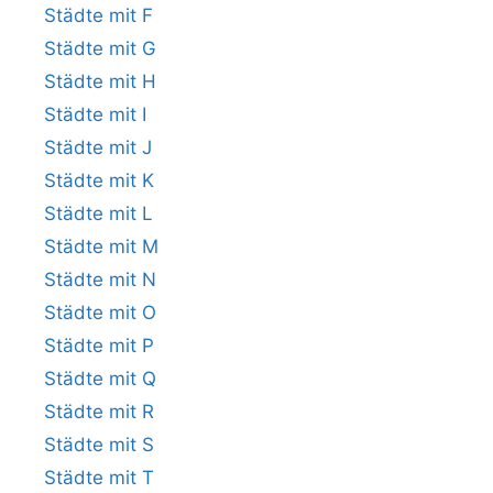
Städte mit F
Städte mit G
Städte mit H
Städte mit I
Städte mit J
Städte mit K
Städte mit L
Städte mit M
Städte mit N
Städte mit O
Städte mit P
Städte mit Q
Städte mit R
Städte mit S
Städte mit T