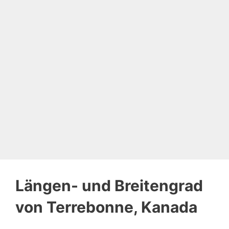
Längen- und Breitengrad
von Terrebonne, Kanada