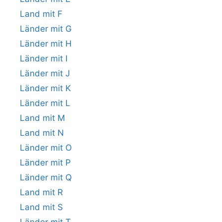
Land mit F
Länder mit G
Länder mit H
Länder mit I
Länder mit J
Länder mit K
Länder mit L
Land mit M
Land mit N
Länder mit O
Länder mit P
Länder mit Q
Land mit R
Land mit S
Länder mit T