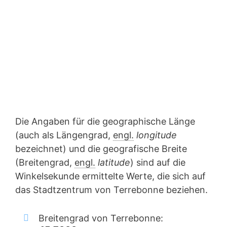
Die Angaben für die geographische Länge
(auch als Längengrad,
engl.
longitude
bezeichnet) und die geografische Breite
(Breitengrad,
engl.
latitude
) sind auf die
Winkelsekunde ermittelte Werte, die sich auf
das Stadtzentrum von Terrebonne beziehen.
Breitengrad von Terrebonne: