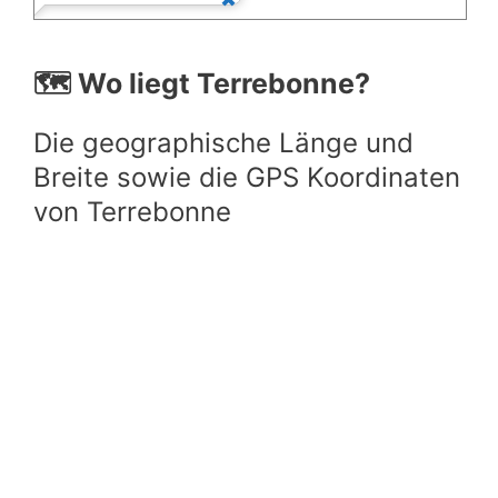
🗺️ Wo liegt Terrebonne?
Die geographische Länge und
Breite sowie die GPS Koordinaten
von Terrebonne