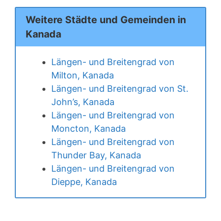
Weitere Städte und Gemeinden in
Kanada
Längen- und Breitengrad von
Milton, Kanada
Längen- und Breitengrad von St.
John’s, Kanada
Längen- und Breitengrad von
Moncton, Kanada
Längen- und Breitengrad von
Thunder Bay, Kanada
Längen- und Breitengrad von
Dieppe, Kanada