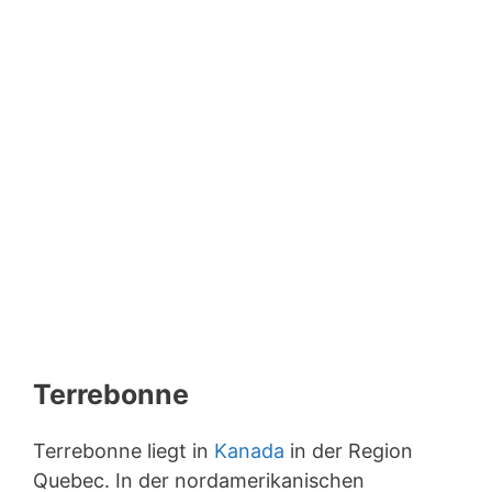
Terrebonne
Terrebonne liegt in
Kanada
in der Region
Quebec. In der nordamerikanischen