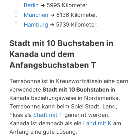
Berlin
➜ 5995 Kilometer
München
➜ 6136 Kilometer.
Hamburg
➜ 5739 Kilometer.
Stadt mit 10 Buchstaben in
Kanada und dem
Anfangsbuchstaben T
Terrebonne ist in Kreuzworträtseln eine gern
verwendete
Stadt mit 10 Buchstaben
in
Kanada beziehungsweise in Nordamerika.
Terrebonne kann beim Spiel Stadt, Land,
Fluss als
Stadt mit T
genannt werden.
Kanada ist demnach als ein
Land mit K
am
Anfang eine gute Lösung.