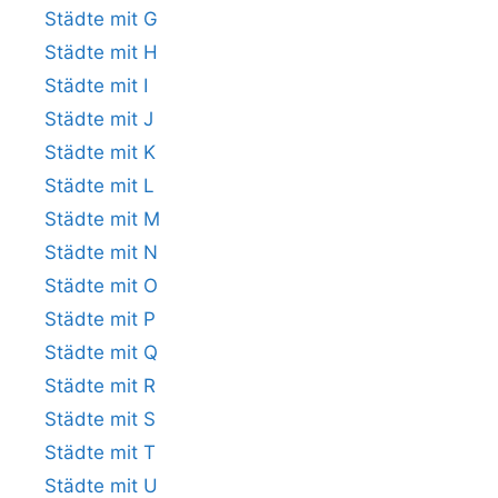
Städte mit G
Städte mit H
Städte mit I
Städte mit J
Städte mit K
Städte mit L
Städte mit M
Städte mit N
Städte mit O
Städte mit P
Städte mit Q
Städte mit R
Städte mit S
Städte mit T
Städte mit U