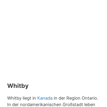
Whitby
Whitby liegt in
Kanada
in der Region Ontario.
In der nordamerikanischen Großstadt leben