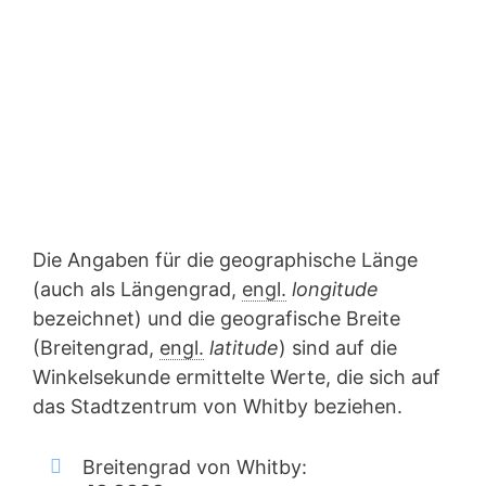
Die Angaben für die geographische Länge
(auch als Längengrad,
engl.
longitude
bezeichnet) und die geografische Breite
(Breitengrad,
engl.
latitude
) sind auf die
Winkelsekunde ermittelte Werte, die sich auf
das Stadtzentrum von Whitby beziehen.
Breitengrad von Whitby: