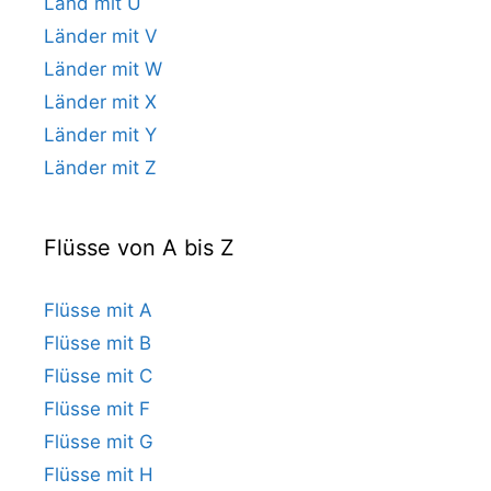
Land mit U
Länder mit V
Länder mit W
Länder mit X
Länder mit Y
Länder mit Z
Flüsse von A bis Z
Flüsse mit A
Flüsse mit B
Flüsse mit C
Flüsse mit F
Flüsse mit G
Flüsse mit H