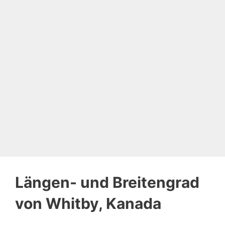
Längen- und Breitengrad
von Whitby, Kanada