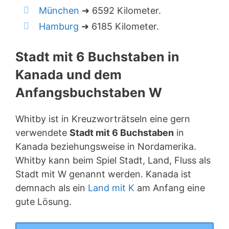
München
➜ 6592 Kilometer.
Hamburg
➜ 6185 Kilometer.
Stadt mit 6 Buchstaben in
Kanada und dem
Anfangsbuchstaben W
Whitby ist in Kreuzworträtseln eine gern
verwendete
Stadt mit 6 Buchstaben
in
Kanada beziehungsweise in Nordamerika.
Whitby kann beim Spiel Stadt, Land, Fluss als
Stadt mit W genannt werden. Kanada ist
demnach als ein
Land mit K
am Anfang eine
gute Lösung.