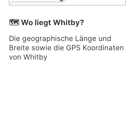
🗺️ Wo liegt Whitby?
Die geographische Länge und
Breite sowie die GPS Koordinaten
von Whitby