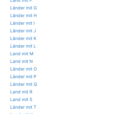
Land mit F
Länder mit G
Länder mit H
Länder mit I
Länder mit J
Länder mit K
Länder mit L
Land mit M
Land mit N
Länder mit O
Länder mit P
Länder mit Q
Land mit R
Land mit S
Länder mit T