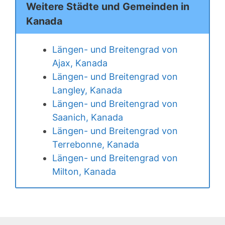
Weitere Städte und Gemeinden in
Kanada
Längen- und Breitengrad von
Ajax, Kanada
Längen- und Breitengrad von
Langley, Kanada
Längen- und Breitengrad von
Saanich, Kanada
Längen- und Breitengrad von
Terrebonne, Kanada
Längen- und Breitengrad von
Milton, Kanada