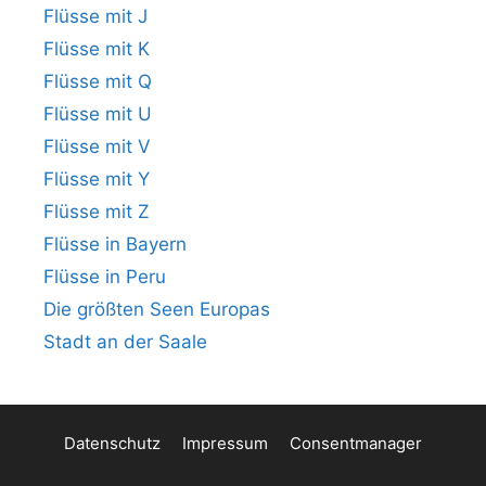
Flüsse mit J
Flüsse mit K
Flüsse mit Q
Flüsse mit U
Flüsse mit V
Flüsse mit Y
Flüsse mit Z
Flüsse in Bayern
Flüsse in Peru
Die größten Seen Europas
Stadt an der Saale
Datenschutz
Impressum
Consentmanager