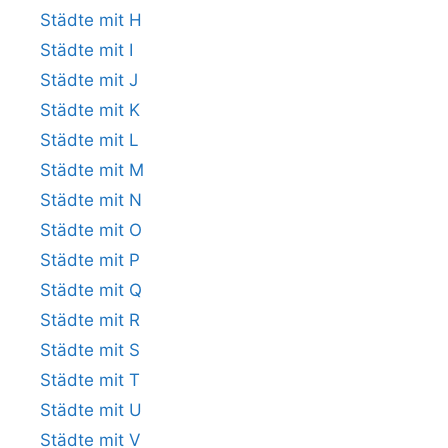
Städte mit H
Städte mit I
Städte mit J
Städte mit K
Städte mit L
Städte mit M
Städte mit N
Städte mit O
Städte mit P
Städte mit Q
Städte mit R
Städte mit S
Städte mit T
Städte mit U
Städte mit V