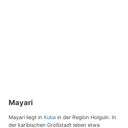
Mayari
Mayari liegt in
Kuba
in der Region Holguín. In
der karibischen Großstadt leben etwa