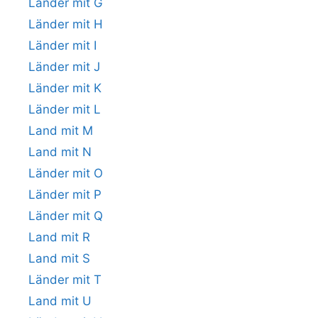
Länder mit G
Länder mit H
Länder mit I
Länder mit J
Länder mit K
Länder mit L
Land mit M
Land mit N
Länder mit O
Länder mit P
Länder mit Q
Land mit R
Land mit S
Länder mit T
Land mit U