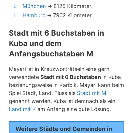
München
➜ 8125 Kilometer.
Hamburg
➜ 7902 Kilometer.
Stadt mit 6 Buchstaben in
Kuba und dem
Anfangsbuchstaben M
Mayari ist in Kreuzworträtseln eine gern
verwendete
Stadt mit 6 Buchstaben
in Kuba
beziehungsweise in Karibik. Mayari kann beim
Spiel Stadt, Land, Fluss als
Stadt mit M
genannt werden. Kuba ist demnach als ein
Land mit K
am Anfang eine gute Lösung.
Weitere Städte und Gemeinden in