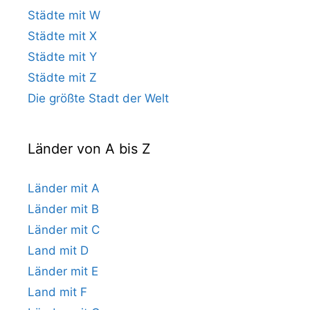
Städte mit W
Städte mit X
Städte mit Y
Städte mit Z
Die größte Stadt der Welt
Länder von A bis Z
Länder mit A
Länder mit B
Länder mit C
Land mit D
Länder mit E
Land mit F