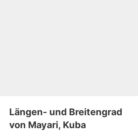
Längen- und Breitengrad
von Mayari, Kuba