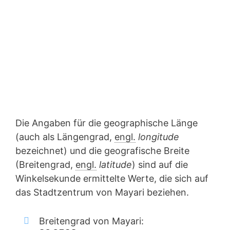
Die Angaben für die geographische Länge
(auch als Längengrad,
engl.
longitude
bezeichnet) und die geografische Breite
(Breitengrad,
engl.
latitude
) sind auf die
Winkelsekunde ermittelte Werte, die sich auf
das Stadtzentrum von Mayari beziehen.
Breitengrad von Mayari: