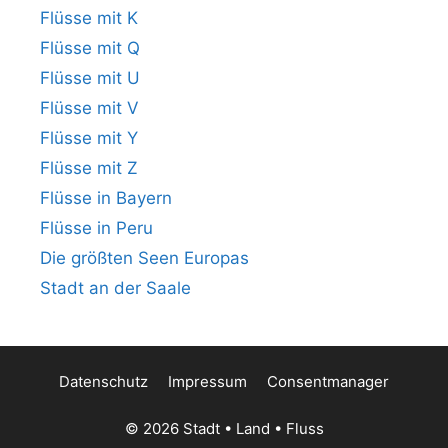
Flüsse mit K
Flüsse mit Q
Flüsse mit U
Flüsse mit V
Flüsse mit Y
Flüsse mit Z
Flüsse in Bayern
Flüsse in Peru
Die größten Seen Europas
Stadt an der Saale
Datenschutz
Impressum
Consentmanager
© 2026 Stadt • Land • Fluss