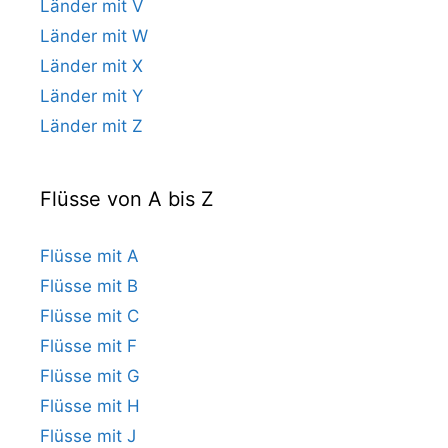
Länder mit V
Länder mit W
Länder mit X
Länder mit Y
Länder mit Z
Flüsse von A bis Z
Flüsse mit A
Flüsse mit B
Flüsse mit C
Flüsse mit F
Flüsse mit G
Flüsse mit H
Flüsse mit J