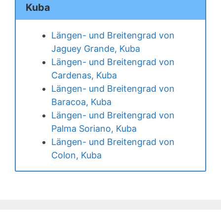
Kuba
Längen- und Breitengrad von
Jaguey Grande, Kuba
Längen- und Breitengrad von
Cardenas, Kuba
Längen- und Breitengrad von
Baracoa, Kuba
Längen- und Breitengrad von
Palma Soriano, Kuba
Längen- und Breitengrad von
Colon, Kuba