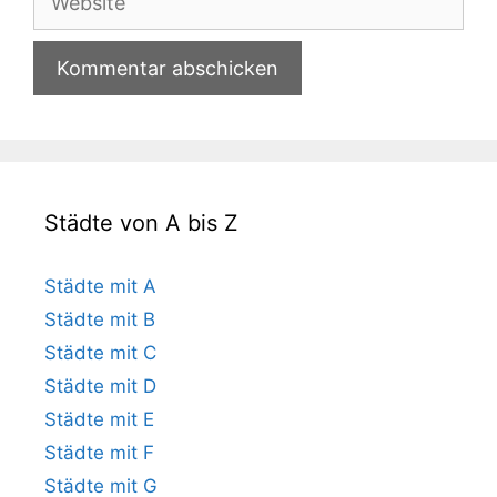
Städte von A bis Z
Städte mit A
Städte mit B
Städte mit C
Städte mit D
Städte mit E
Städte mit F
Städte mit G