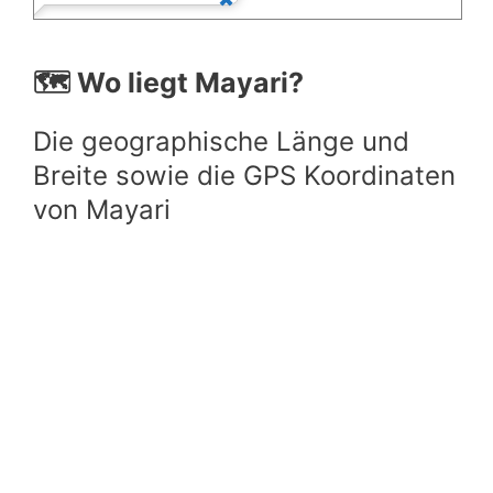
🗺️ Wo liegt Mayari?
Die geographische Länge und
Breite sowie die GPS Koordinaten
von Mayari