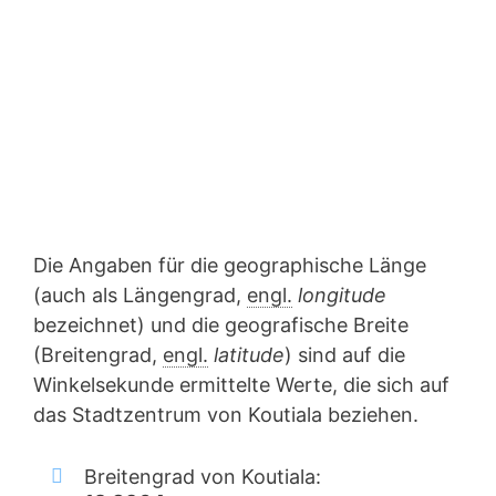
Die Angaben für die geographische Länge
(auch als Längengrad,
engl.
longitude
bezeichnet) und die geografische Breite
(Breitengrad,
engl.
latitude
) sind auf die
Winkelsekunde ermittelte Werte, die sich auf
das Stadtzentrum von Koutiala beziehen.
Breitengrad von Koutiala: