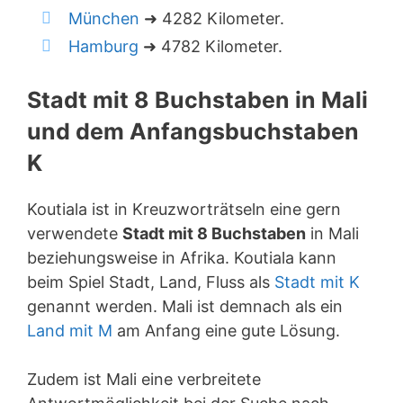
München
➜ 4282 Kilometer.
Hamburg
➜ 4782 Kilometer.
Stadt mit 8 Buchstaben in Mali
und dem Anfangsbuchstaben
K
Koutiala ist in Kreuzworträtseln eine gern
verwendete
Stadt mit 8 Buchstaben
in Mali
beziehungsweise in Afrika. Koutiala kann
beim Spiel Stadt, Land, Fluss als
Stadt mit K
genannt werden. Mali ist demnach als ein
Land mit M
am Anfang eine gute Lösung.
Zudem ist Mali eine verbreitete