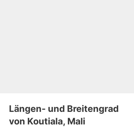
Längen- und Breitengrad
von Koutiala, Mali