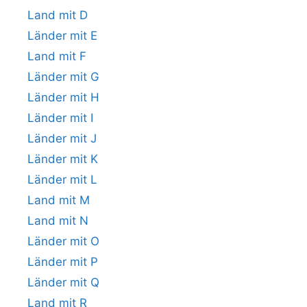
Land mit D
Länder mit E
Land mit F
Länder mit G
Länder mit H
Länder mit I
Länder mit J
Länder mit K
Länder mit L
Land mit M
Land mit N
Länder mit O
Länder mit P
Länder mit Q
Land mit R