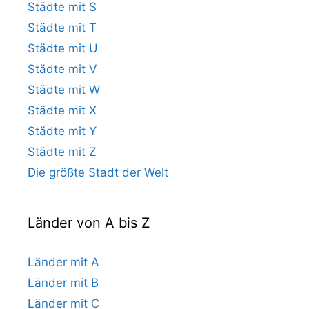
Städte mit S
Städte mit T
Städte mit U
Städte mit V
Städte mit W
Städte mit X
Städte mit Y
Städte mit Z
Die größte Stadt der Welt
Länder von A bis Z
Länder mit A
Länder mit B
Länder mit C