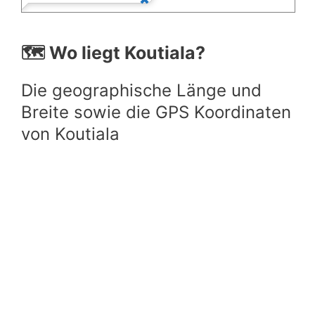
🗺️ Wo liegt Koutiala?
Die geographische Länge und
Breite sowie die GPS Koordinaten
von Koutiala