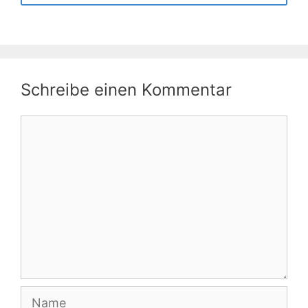
Schreibe einen Kommentar
Kommentar
Name