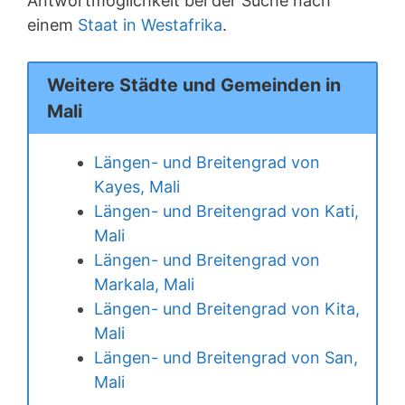
Antwortmöglichkeit bei der Suche nach
einem
Staat in Westafrika
.
Weitere Städte und Gemeinden in
Mali
Längen- und Breitengrad von
Kayes, Mali
Längen- und Breitengrad von Kati,
Mali
Längen- und Breitengrad von
Markala, Mali
Längen- und Breitengrad von Kita,
Mali
Längen- und Breitengrad von San,
Mali