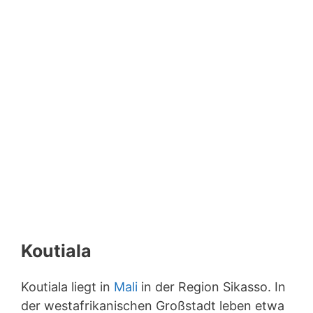
Koutiala
Koutiala liegt in
Mali
in der Region Sikasso. In
der westafrikanischen Großstadt leben etwa