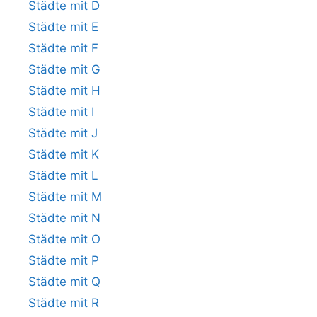
Städte mit D
Städte mit E
Städte mit F
Städte mit G
Städte mit H
Städte mit I
Städte mit J
Städte mit K
Städte mit L
Städte mit M
Städte mit N
Städte mit O
Städte mit P
Städte mit Q
Städte mit R