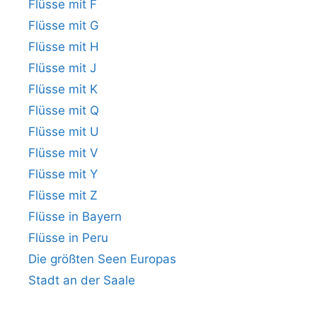
Flüsse mit F
Flüsse mit G
Flüsse mit H
Flüsse mit J
Flüsse mit K
Flüsse mit Q
Flüsse mit U
Flüsse mit V
Flüsse mit Y
Flüsse mit Z
Flüsse in Bayern
Flüsse in Peru
Die größten Seen Europas
Stadt an der Saale