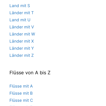
Land mit S
Länder mit T
Land mit U
Länder mit V
Länder mit W
Länder mit X
Länder mit Y
Länder mit Z
Flüsse von A bis Z
Flüsse mit A
Flüsse mit B
Flüsse mit C