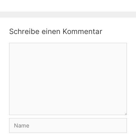
Schreibe einen Kommentar
Kommentar
Name