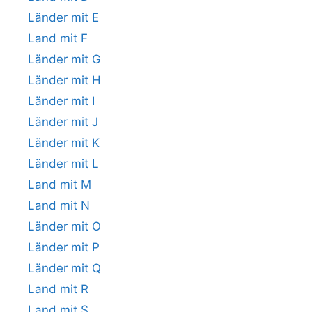
Länder mit E
Land mit F
Länder mit G
Länder mit H
Länder mit I
Länder mit J
Länder mit K
Länder mit L
Land mit M
Land mit N
Länder mit O
Länder mit P
Länder mit Q
Land mit R
Land mit S