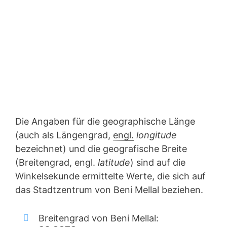
Die Angaben für die geographische Länge
(auch als Längengrad,
engl.
longitude
bezeichnet) und die geografische Breite
(Breitengrad,
engl.
latitude
) sind auf die
Winkelsekunde ermittelte Werte, die sich auf
das Stadtzentrum von Beni Mellal beziehen.
Breitengrad von Beni Mellal: