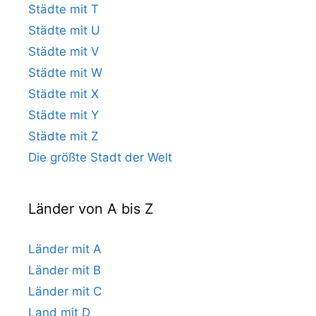
Städte mit T
Städte mit U
Städte mit V
Städte mit W
Städte mit X
Städte mit Y
Städte mit Z
Die größte Stadt der Welt
Länder von A bis Z
Länder mit A
Länder mit B
Länder mit C
Land mit D