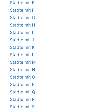
Städte mit E
Städte mit F
Städte mit G
Städte mit H
Städte mit I
Städte mit J
Städte mit K
Städte mit L
Städte mit M
Städte mit N
Städte mit O
Städte mit P
Städte mit Q
Städte mit R
Städte mit S