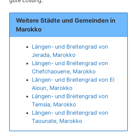
gute Lösung.
Weitere Städte und Gemeinden in
Marokko
Längen- und Breitengrad von
Jerada, Marokko
Längen- und Breitengrad von
Chefchaouene, Marokko
Längen- und Breitengrad von El
Aioun, Marokko
Längen- und Breitengrad von
Temsia, Marokko
Längen- und Breitengrad von
Taounate, Marokko