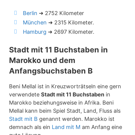
Berlin
➜ 2752 Kilometer
München
➜ 2315 Kilometer.
Hamburg
➜ 2697 Kilometer.
Stadt mit 11 Buchstaben in
Marokko und dem
Anfangsbuchstaben B
Beni Mellal ist in Kreuzworträtseln eine gern
verwendete
Stadt mit 11 Buchstaben
in
Marokko beziehungsweise in Afrika. Beni
Mellal kann beim Spiel Stadt, Land, Fluss als
Stadt mit B
genannt werden. Marokko ist
demnach als ein
Land mit M
am Anfang eine