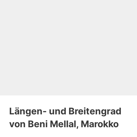
Längen- und Breitengrad
von Beni Mellal, Marokko