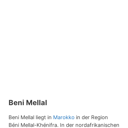
Beni Mellal
Beni Mellal liegt in
Marokko
in der Region
Béni Mellal-Khénifra. In der nordafrikanischen