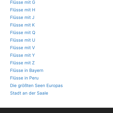
Flüsse mit G
Flüsse mit H
Flüsse mit J
Flüsse mit K
Flüsse mit Q
Flüsse mit U
Flüsse mit V
Flüsse mit Y
Flüsse mit Z
Flüsse in Bayern
Flüsse in Peru
Die größten Seen Europas
Stadt an der Saale