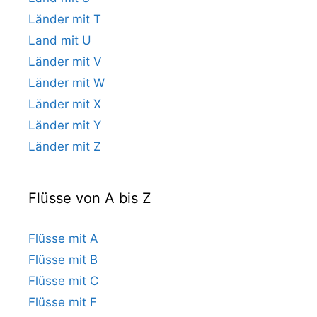
Länder mit T
Land mit U
Länder mit V
Länder mit W
Länder mit X
Länder mit Y
Länder mit Z
Flüsse von A bis Z
Flüsse mit A
Flüsse mit B
Flüsse mit C
Flüsse mit F