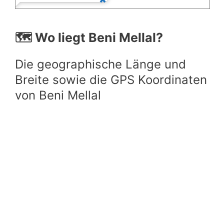
🗺️ Wo liegt Beni Mellal?
Die geographische Länge und
Breite sowie die GPS Koordinaten
von Beni Mellal