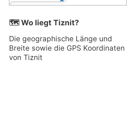
🗺️ Wo liegt Tiznit?
Die geographische Länge und
Breite sowie die GPS Koordinaten
von Tiznit