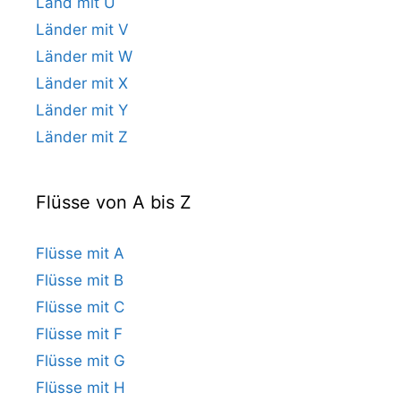
Land mit U
Länder mit V
Länder mit W
Länder mit X
Länder mit Y
Länder mit Z
Flüsse von A bis Z
Flüsse mit A
Flüsse mit B
Flüsse mit C
Flüsse mit F
Flüsse mit G
Flüsse mit H