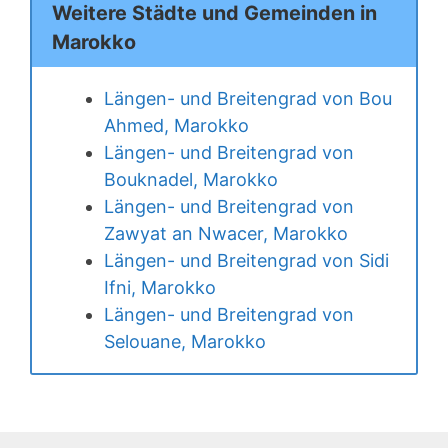
Weitere Städte und Gemeinden in
Marokko
Längen- und Breitengrad von Bou
Ahmed, Marokko
Längen- und Breitengrad von
Bouknadel, Marokko
Längen- und Breitengrad von
Zawyat an Nwacer, Marokko
Längen- und Breitengrad von Sidi
Ifni, Marokko
Längen- und Breitengrad von
Selouane, Marokko