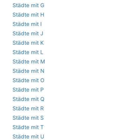
Städte mit G
Städte mit H
Städte mit I
Städte mit J
Städte mit K
Städte mit L
Städte mit M
Städte mit N
Städte mit O
Städte mit P
Städte mit Q
Städte mit R
Städte mit S
Städte mit T
Städte mit U