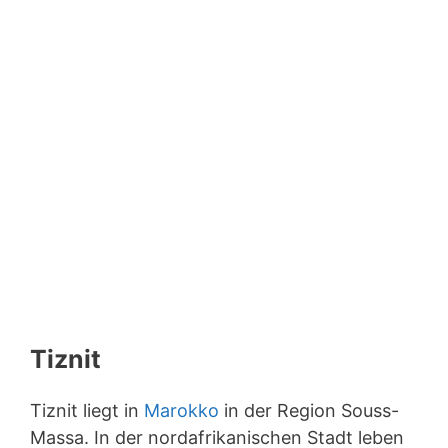
Tiznit
Tiznit liegt in
Marokko
in der Region Souss-
Massa. In der nordafrikanischen Stadt leben