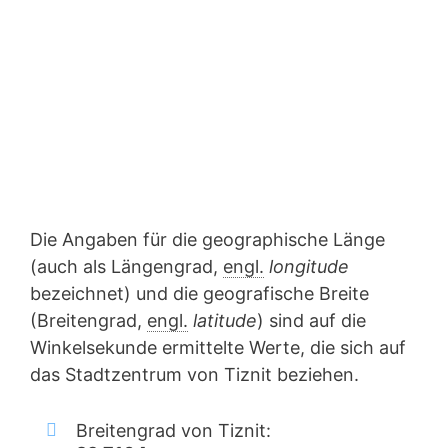
Die Angaben für die geographische Länge
(auch als Längengrad,
engl.
longitude
bezeichnet) und die geografische Breite
(Breitengrad,
engl.
latitude
) sind auf die
Winkelsekunde ermittelte Werte, die sich auf
das Stadtzentrum von Tiznit beziehen.
Breitengrad von Tiznit: