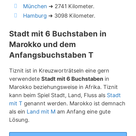
München
➜ 2741 Kilometer.
Hamburg
➜ 3098 Kilometer.
Stadt mit 6 Buchstaben in
Marokko und dem
Anfangsbuchstaben T
Tiznit ist in Kreuzworträtseln eine gern
verwendete
Stadt mit 6 Buchstaben
in
Marokko beziehungsweise in Afrika. Tiznit
kann beim Spiel Stadt, Land, Fluss als
Stadt
mit T
genannt werden. Marokko ist demnach
als ein
Land mit M
am Anfang eine gute
Lösung.