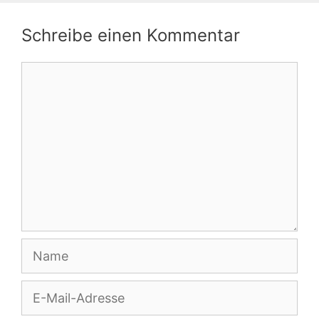
Schreibe einen Kommentar
Kommentar
Name
E-
Mail-