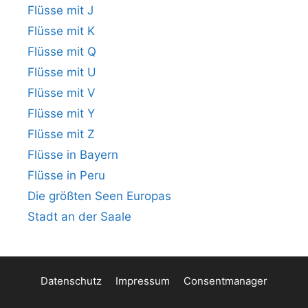
Flüsse mit J
Flüsse mit K
Flüsse mit Q
Flüsse mit U
Flüsse mit V
Flüsse mit Y
Flüsse mit Z
Flüsse in Bayern
Flüsse in Peru
Die größten Seen Europas
Stadt an der Saale
Datenschutz
Impressum
Consentmanager