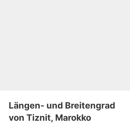
Längen- und Breitengrad
von Tiznit, Marokko