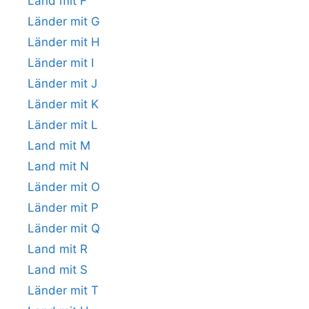
Land mit F
Länder mit G
Länder mit H
Länder mit I
Länder mit J
Länder mit K
Länder mit L
Land mit M
Land mit N
Länder mit O
Länder mit P
Länder mit Q
Land mit R
Land mit S
Länder mit T