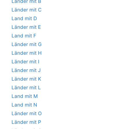
Länder mit B
Länder mit C
Land mit D
Länder mit E
Land mit F
Länder mit G
Länder mit H
Länder mit I
Länder mit J
Länder mit K
Länder mit L
Land mit M
Land mit N
Länder mit O
Länder mit P