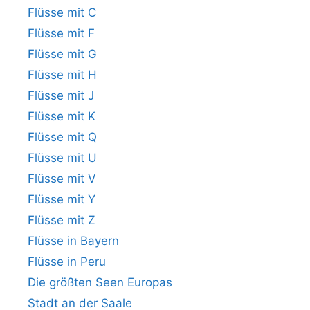
Flüsse mit C
Flüsse mit F
Flüsse mit G
Flüsse mit H
Flüsse mit J
Flüsse mit K
Flüsse mit Q
Flüsse mit U
Flüsse mit V
Flüsse mit Y
Flüsse mit Z
Flüsse in Bayern
Flüsse in Peru
Die größten Seen Europas
Stadt an der Saale