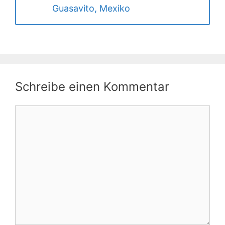
Guasavito, Mexiko
Schreibe einen Kommentar
Kommentar