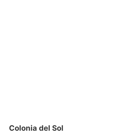
Colonia del Sol