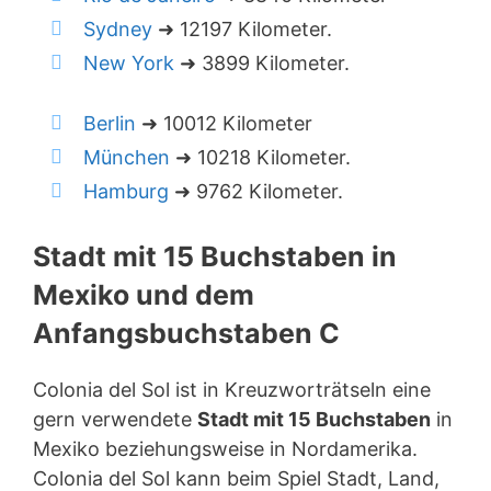
Sydney
➜ 12197 Kilometer.
New York
➜ 3899 Kilometer.
Berlin
➜ 10012 Kilometer
München
➜ 10218 Kilometer.
Hamburg
➜ 9762 Kilometer.
Stadt mit 15 Buchstaben in
Mexiko und dem
Anfangsbuchstaben C
Colonia del Sol ist in Kreuzworträtseln eine
gern verwendete
Stadt mit 15 Buchstaben
in
Mexiko beziehungsweise in Nordamerika.
Colonia del Sol kann beim Spiel Stadt, Land,