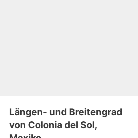
Längen- und Breitengrad
von Colonia del Sol,
Mexiko