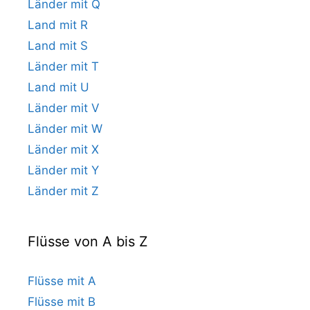
Länder mit Q
Land mit R
Land mit S
Länder mit T
Land mit U
Länder mit V
Länder mit W
Länder mit X
Länder mit Y
Länder mit Z
Flüsse von A bis Z
Flüsse mit A
Flüsse mit B