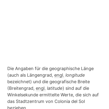
Die Angaben für die geographische Länge
(auch als Längengrad,
engl.
longitude
bezeichnet) und die geografische Breite
(Breitengrad,
engl.
latitude
) sind auf die
Winkelsekunde ermittelte Werte, die sich auf
das Stadtzentrum von Colonia del Sol
beziehen.