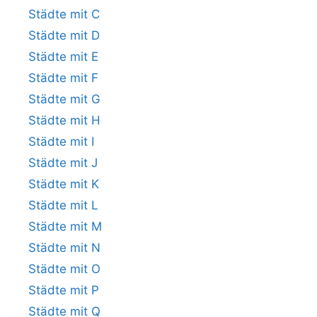
Städte mit C
Städte mit D
Städte mit E
Städte mit F
Städte mit G
Städte mit H
Städte mit I
Städte mit J
Städte mit K
Städte mit L
Städte mit M
Städte mit N
Städte mit O
Städte mit P
Städte mit Q