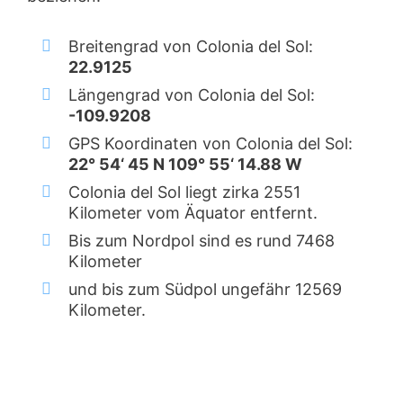
Breitengrad von Colonia del Sol:
22.9125
Längengrad von Colonia del Sol:
-109.9208
GPS Koordinaten von Colonia del Sol:
22° 54‘ 45 N 109° 55‘ 14.88 W
Colonia del Sol liegt zirka 2551
Kilometer vom Äquator entfernt.
Bis zum Nordpol sind es rund 7468
Kilometer
und bis zum Südpol ungefähr 12569
Kilometer.