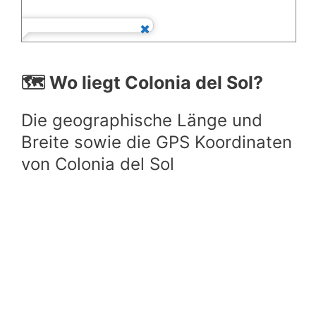
🗺️ Wo liegt Colonia del Sol?
Die geographische Länge und
Breite sowie die GPS Koordinaten
von Colonia del Sol