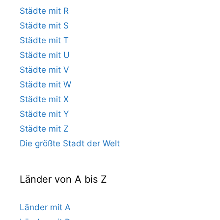
Städte mit R
Städte mit S
Städte mit T
Städte mit U
Städte mit V
Städte mit W
Städte mit X
Städte mit Y
Städte mit Z
Die größte Stadt der Welt
Länder von A bis Z
Länder mit A