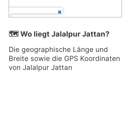
🗺️ Wo liegt Jalalpur Jattan?
Die geographische Länge und
Breite sowie die GPS Koordinaten
von Jalalpur Jattan