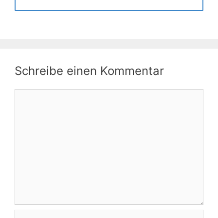
Schreibe einen Kommentar
Kommentar
Name