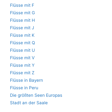
Flüsse mit F
Flüsse mit G
Flüsse mit H
Flüsse mit J
Flüsse mit K
Flüsse mit Q
Flüsse mit U
Flüsse mit V
Flüsse mit Y
Flüsse mit Z
Flüsse in Bayern
Flüsse in Peru
Die größten Seen Europas
Stadt an der Saale