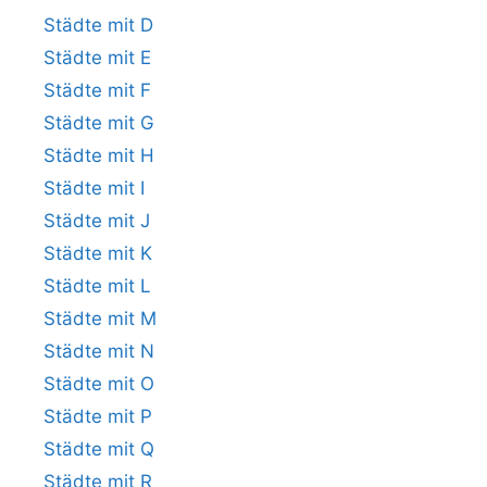
Städte mit D
Städte mit E
Städte mit F
Städte mit G
Städte mit H
Städte mit I
Städte mit J
Städte mit K
Städte mit L
Städte mit M
Städte mit N
Städte mit O
Städte mit P
Städte mit Q
Städte mit R