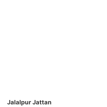
Jalalpur Jattan