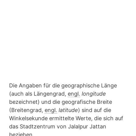
Die Angaben für die geographische Länge
(auch als Längengrad,
engl.
longitude
bezeichnet) und die geografische Breite
(Breitengrad,
engl.
latitude
) sind auf die
Winkelsekunde ermittelte Werte, die sich auf
das Stadtzentrum von Jalalpur Jattan
beziehen.