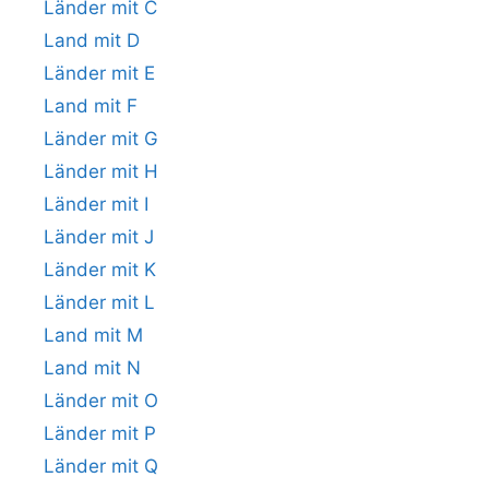
Länder mit C
Land mit D
Länder mit E
Land mit F
Länder mit G
Länder mit H
Länder mit I
Länder mit J
Länder mit K
Länder mit L
Land mit M
Land mit N
Länder mit O
Länder mit P
Länder mit Q