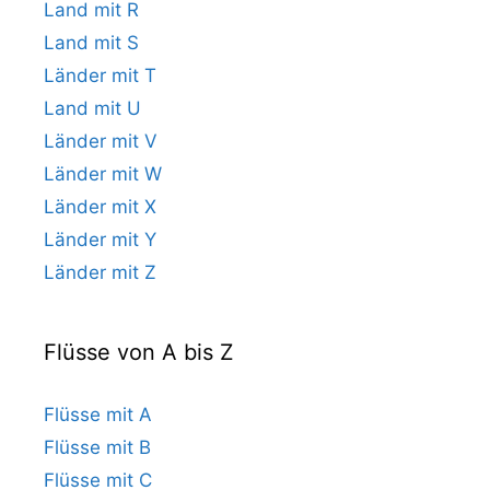
Land mit R
Land mit S
Länder mit T
Land mit U
Länder mit V
Länder mit W
Länder mit X
Länder mit Y
Länder mit Z
Flüsse von A bis Z
Flüsse mit A
Flüsse mit B
Flüsse mit C