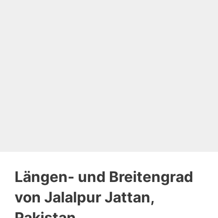
Längen- und Breitengrad
von Jalalpur Jattan,
Pakistan