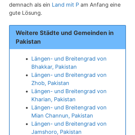
demnach als ein
Land mit P
am Anfang eine
gute Lösung.
Weitere Städte und Gemeinden in
Pakistan
Längen- und Breitengrad von
Bhakkar, Pakistan
Längen- und Breitengrad von
Zhob, Pakistan
Längen- und Breitengrad von
Kharian, Pakistan
Längen- und Breitengrad von
Mian Channun, Pakistan
Längen- und Breitengrad von
Jamshoro, Pakistan