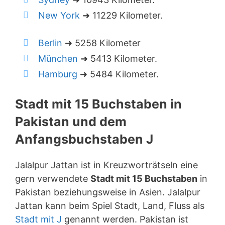
New York
➜ 11229 Kilometer.
Berlin
➜ 5258 Kilometer
München
➜ 5413 Kilometer.
Hamburg
➜ 5484 Kilometer.
Stadt mit 15 Buchstaben in
Pakistan und dem
Anfangsbuchstaben J
Jalalpur Jattan ist in Kreuzworträtseln eine
gern verwendete
Stadt mit 15 Buchstaben
in
Pakistan beziehungsweise in Asien. Jalalpur
Jattan kann beim Spiel Stadt, Land, Fluss als
Stadt mit J
genannt werden. Pakistan ist