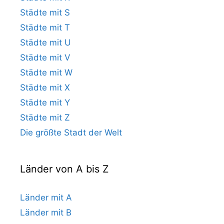
Städte mit S
Städte mit T
Städte mit U
Städte mit V
Städte mit W
Städte mit X
Städte mit Y
Städte mit Z
Die größte Stadt der Welt
Länder von A bis Z
Länder mit A
Länder mit B