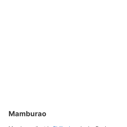
Mamburao