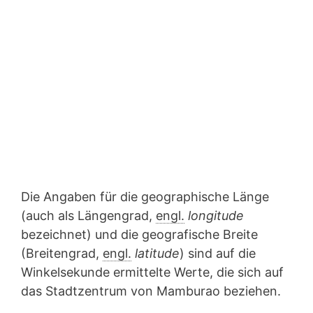
Die Angaben für die geographische Länge
(auch als Längengrad,
engl.
longitude
bezeichnet) und die geografische Breite
(Breitengrad,
engl.
latitude
) sind auf die
Winkelsekunde ermittelte Werte, die sich auf
das Stadtzentrum von Mamburao beziehen.