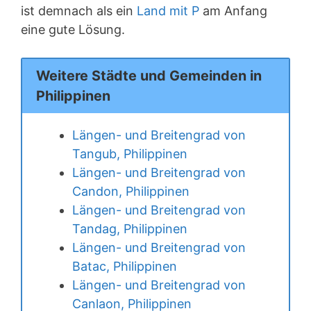
ist demnach als ein
Land mit P
am Anfang
eine gute Lösung.
Weitere Städte und Gemeinden in
Philippinen
Längen- und Breitengrad von
Tangub, Philippinen
Längen- und Breitengrad von
Candon, Philippinen
Längen- und Breitengrad von
Tandag, Philippinen
Längen- und Breitengrad von
Batac, Philippinen
Längen- und Breitengrad von
Canlaon, Philippinen