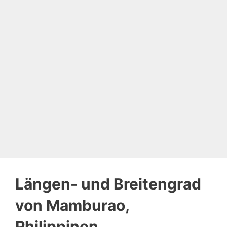
Längen- und Breitengrad
von Mamburao,
Philippinen