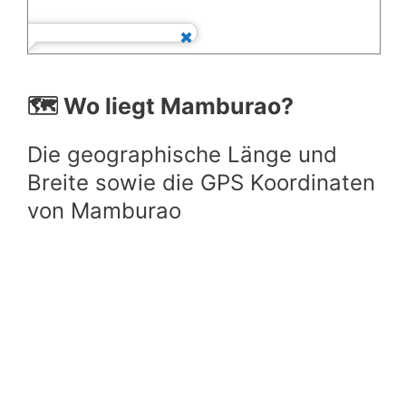
🗺️ Wo liegt Mamburao?
Die geographische Länge und
Breite sowie die GPS Koordinaten
von Mamburao