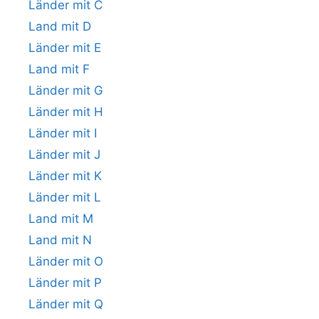
Länder mit C
Land mit D
Länder mit E
Land mit F
Länder mit G
Länder mit H
Länder mit I
Länder mit J
Länder mit K
Länder mit L
Land mit M
Land mit N
Länder mit O
Länder mit P
Länder mit Q