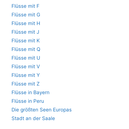
Flüsse mit F
Flüsse mit G
Flüsse mit H
Flüsse mit J
Flüsse mit K
Flüsse mit Q
Flüsse mit U
Flüsse mit V
Flüsse mit Y
Flüsse mit Z
Flüsse in Bayern
Flüsse in Peru
Die größten Seen Europas
Stadt an der Saale