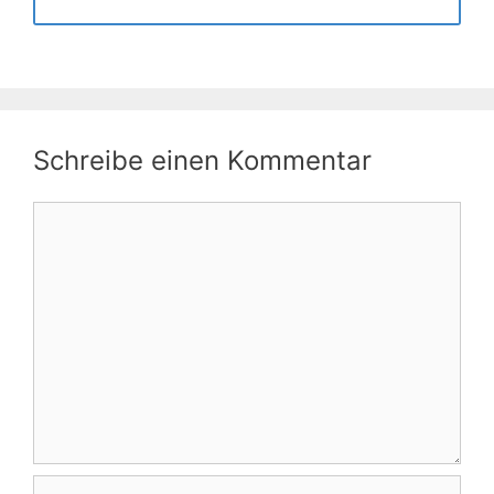
Schreibe einen Kommentar
Kommentar
Name