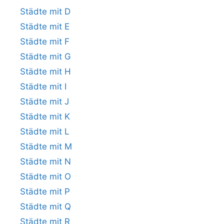
Städte mit D
Städte mit E
Städte mit F
Städte mit G
Städte mit H
Städte mit I
Städte mit J
Städte mit K
Städte mit L
Städte mit M
Städte mit N
Städte mit O
Städte mit P
Städte mit Q
Städte mit R