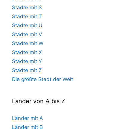
Städte mit S
Städte mit T
Städte mit U
Städte mit V
Städte mit W
Städte mit X
Städte mit Y
Städte mit Z
Die größte Stadt der Welt
Länder von A bis Z
Länder mit A
Länder mit B