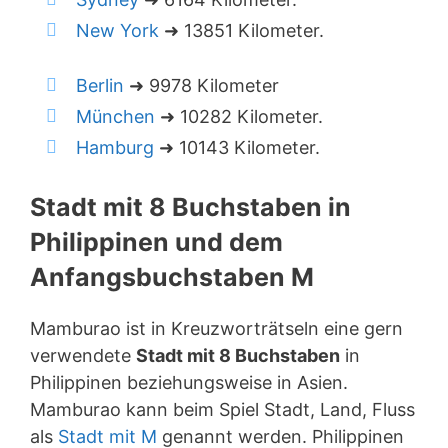
New York
➜ 13851 Kilometer.
Berlin
➜ 9978 Kilometer
München
➜ 10282 Kilometer.
Hamburg
➜ 10143 Kilometer.
Stadt mit 8 Buchstaben in
Philippinen und dem
Anfangsbuchstaben M
Mamburao ist in Kreuzworträtseln eine gern
verwendete
Stadt mit 8 Buchstaben
in
Philippinen beziehungsweise in Asien.
Mamburao kann beim Spiel Stadt, Land, Fluss
als
Stadt mit M
genannt werden. Philippinen