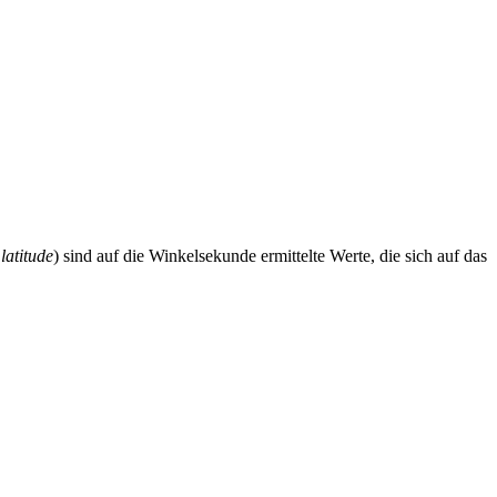
latitude
) sind auf die Winkelsekunde ermittelte Werte, die sich auf das