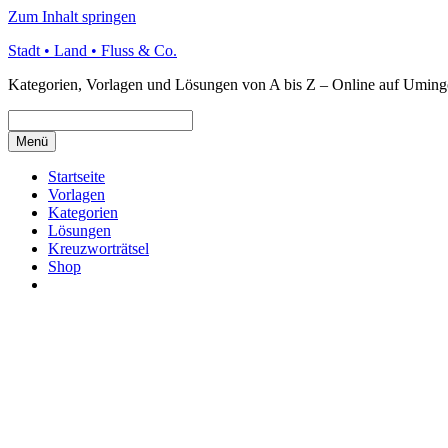
Zum Inhalt springen
Stadt • Land • Fluss & Co.
Kategorien, Vorlagen und Lösungen von A bis Z – Online auf Uming
Menü
Startseite
Vorlagen
Kategorien
Lösungen
Kreuzworträtsel
Shop