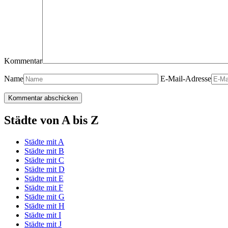
Kommentar
Name
E-Mail-Adresse
Städte von A bis Z
Städte mit A
Städte mit B
Städte mit C
Städte mit D
Städte mit E
Städte mit F
Städte mit G
Städte mit H
Städte mit I
Städte mit J