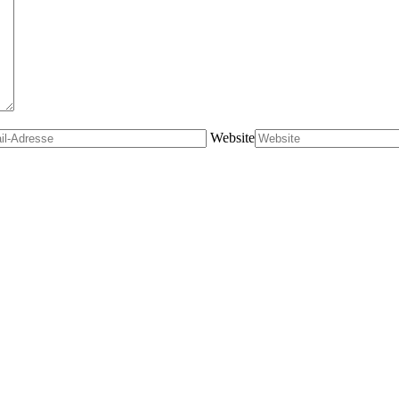
Website