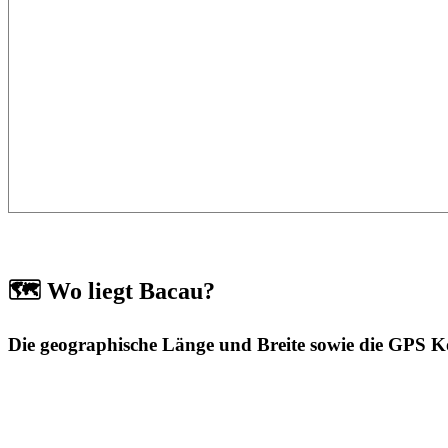
🗺️ Wo liegt Bacau?
Die geographische Länge und Breite sowie die GPS 