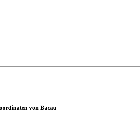
Koordinaten von Bacau