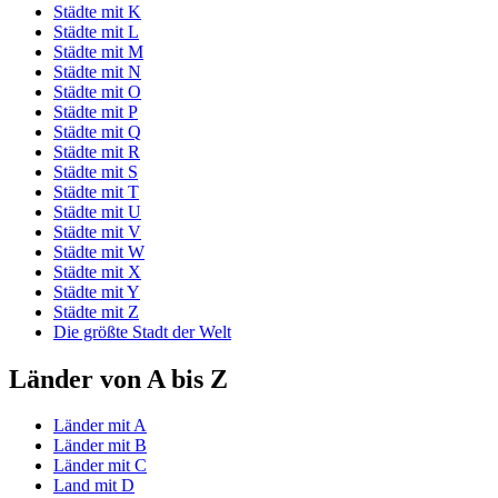
Städte mit K
Städte mit L
Städte mit M
Städte mit N
Städte mit O
Städte mit P
Städte mit Q
Städte mit R
Städte mit S
Städte mit T
Städte mit U
Städte mit V
Städte mit W
Städte mit X
Städte mit Y
Städte mit Z
Die größte Stadt der Welt
Länder von A bis Z
Länder mit A
Länder mit B
Länder mit C
Land mit D