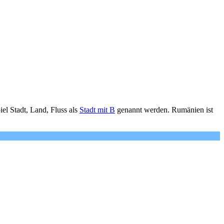
l Stadt, Land, Fluss als
Stadt mit B
genannt werden. Rumänien ist