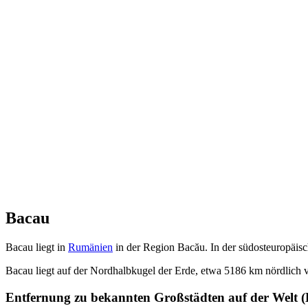
Bacau
Bacau liegt in
Rumänien
in der Region Bacău. In der südosteuropäis
Bacau liegt auf der Nordhalbkugel der Erde, etwa 5186 km nördlic
Entfernung zu bekannten Großstädten auf der Welt (