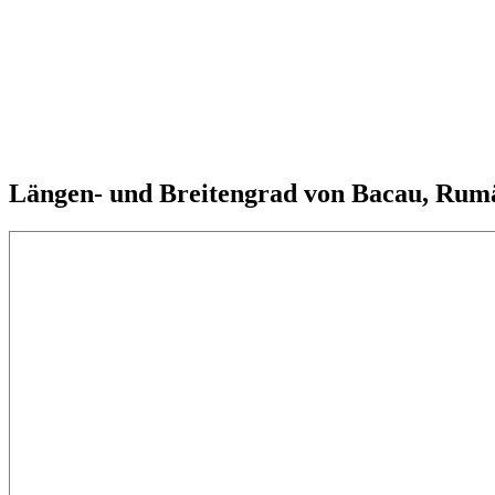
Längen- und Breitengrad von Bacau, Rum