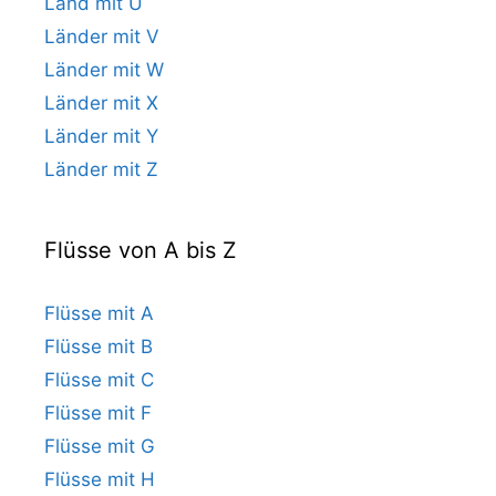
Land mit U
Länder mit V
Länder mit W
Länder mit X
Länder mit Y
Länder mit Z
Flüsse von A bis Z
Flüsse mit A
Flüsse mit B
Flüsse mit C
Flüsse mit F
Flüsse mit G
Flüsse mit H