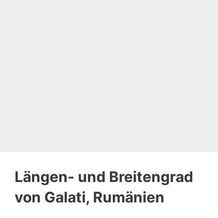
Längen- und Breitengrad
von Galati, Rumänien