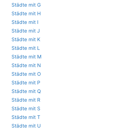
Städte mit G
Städte mit H
Städte mit I
Städte mit J
Städte mit K
Städte mit L
Städte mit M
Städte mit N
Städte mit O
Städte mit P
Städte mit Q
Städte mit R
Städte mit S
Städte mit T
Städte mit U