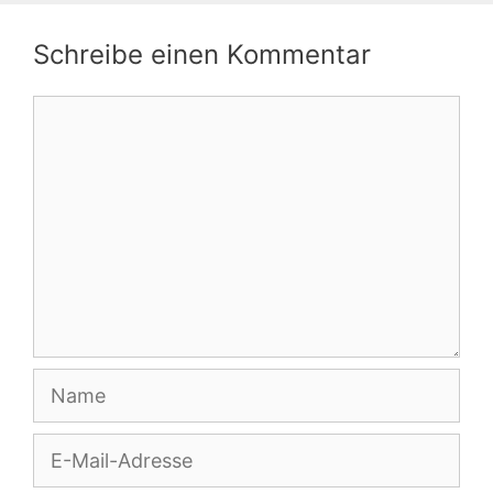
Schreibe einen Kommentar
Kommentar
Name
E-
Mail-