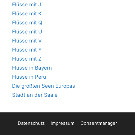
Flüsse mit J
Flüsse mit K
Flüsse mit Q
Flüsse mit U
Flüsse mit V
Flüsse mit Y
Flüsse mit Z
Flüsse in Bayern
Flüsse in Peru
Die größten Seen Europas
Stadt an der Saale
Datenschutz
Impressum
Consentmanager