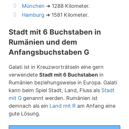
München
➜ 1288 Kilometer.
Hamburg
➜ 1581 Kilometer.
Stadt mit 6 Buchstaben in
Rumänien und dem
Anfangsbuchstaben G
Galati ist in Kreuzworträtseln eine gern
verwendete
Stadt mit 6 Buchstaben
in
Rumänien beziehungsweise in Europa. Galati
kann beim Spiel Stadt, Land, Fluss als
Stadt
mit G
genannt werden. Rumänien ist
demnach als ein
Land mit R
am Anfang eine
gute Lösung.