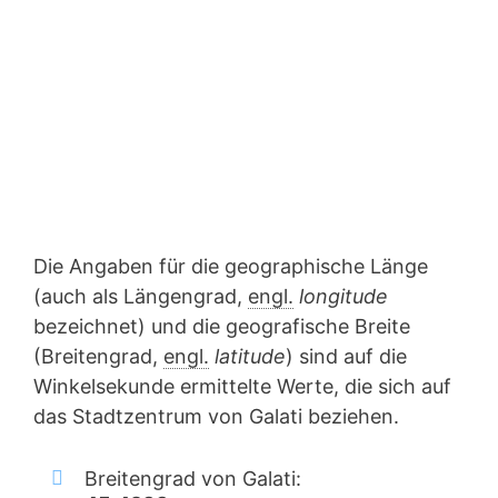
Die Angaben für die geographische Länge
(auch als Längengrad,
engl.
longitude
bezeichnet) und die geografische Breite
(Breitengrad,
engl.
latitude
) sind auf die
Winkelsekunde ermittelte Werte, die sich auf
das Stadtzentrum von Galati beziehen.
Breitengrad von Galati: