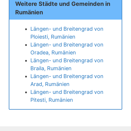
Weitere Städte und Gemeinden in
Rumänien
Längen- und Breitengrad von
Ploiesti, Rumänien
Längen- und Breitengrad von
Oradea, Rumänien
Längen- und Breitengrad von
Braila, Rumänien
Längen- und Breitengrad von
Arad, Rumänien
Längen- und Breitengrad von
Pitesti, Rumänien