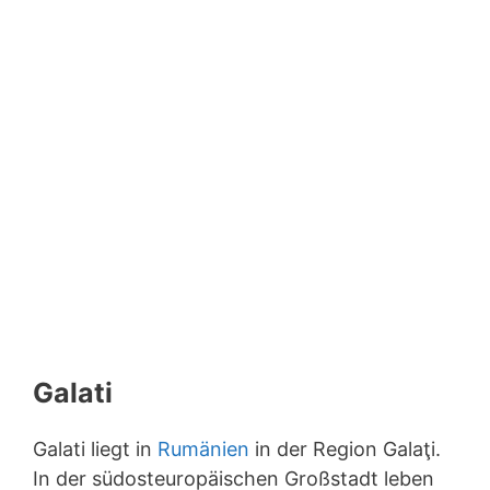
Galati
Galati liegt in
Rumänien
in der Region Galaţi.
In der südosteuropäischen Großstadt leben