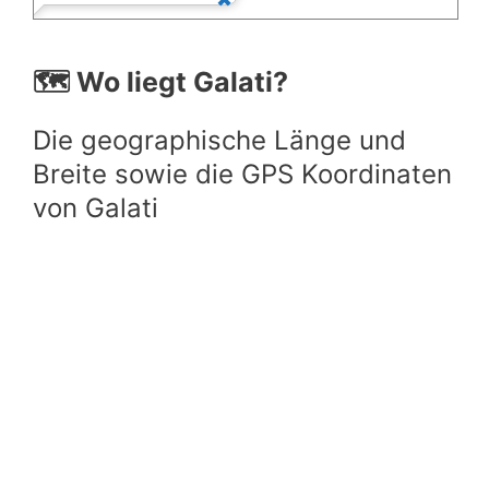
🗺️ Wo liegt Galati?
Die geographische Länge und
Breite sowie die GPS Koordinaten
von Galati