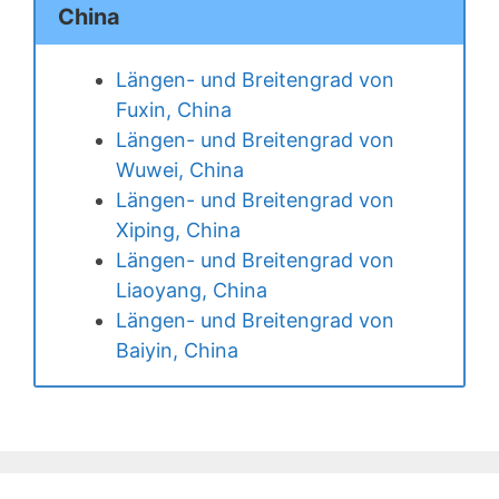
China
Längen- und Breitengrad von
Fuxin, China
Längen- und Breitengrad von
Wuwei, China
Längen- und Breitengrad von
Xiping, China
Längen- und Breitengrad von
Liaoyang, China
Längen- und Breitengrad von
Baiyin, China