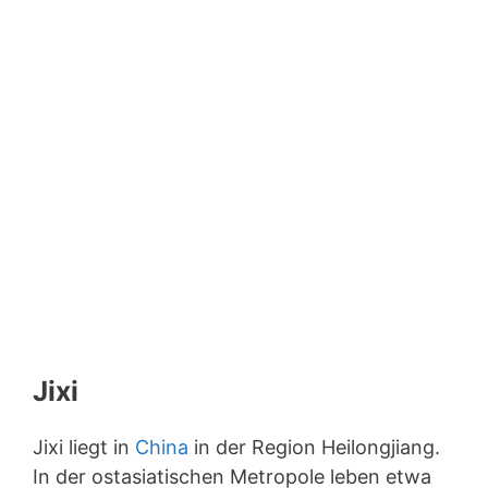
Jixi
Jixi liegt in
China
in der Region Heilongjiang.
In der ostasiatischen Metropole leben etwa