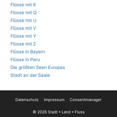
Flüsse mit K
Flüsse mit Q
Flüsse mit U
Flüsse mit V
Flüsse mit Y
Flüsse mit Z
Flüsse in Bayern
Flüsse in Peru
Die größten Seen Europas
Stadt an der Saale
Datenschutz
Impressum
Consentmanager
© 2026 Stadt • Land • Fluss