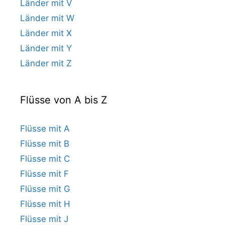
Länder mit V
Länder mit W
Länder mit X
Länder mit Y
Länder mit Z
Flüsse von A bis Z
Flüsse mit A
Flüsse mit B
Flüsse mit C
Flüsse mit F
Flüsse mit G
Flüsse mit H
Flüsse mit J