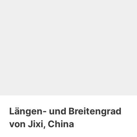
Längen- und Breitengrad
von Jixi, China