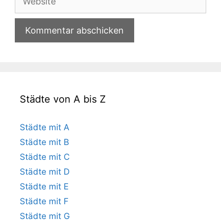
Städte von A bis Z
Städte mit A
Städte mit B
Städte mit C
Städte mit D
Städte mit E
Städte mit F
Städte mit G