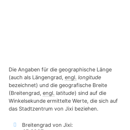
Die Angaben für die geographische Länge
(auch als Längengrad,
engl.
longitude
bezeichnet) und die geografische Breite
(Breitengrad,
engl.
latitude
) sind auf die
Winkelsekunde ermittelte Werte, die sich auf
das Stadtzentrum von Jixi beziehen.
Breitengrad von Jixi: