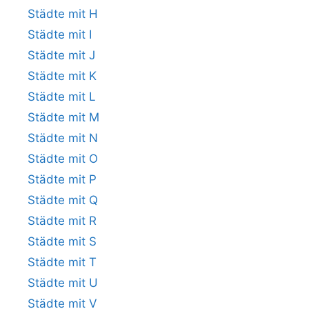
Städte mit H
Städte mit I
Städte mit J
Städte mit K
Städte mit L
Städte mit M
Städte mit N
Städte mit O
Städte mit P
Städte mit Q
Städte mit R
Städte mit S
Städte mit T
Städte mit U
Städte mit V