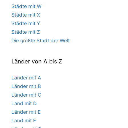
Städte mit W
Städte mit X
Städte mit Y
Städte mit Z
Die größte Stadt der Welt
Länder von A bis Z
Länder mit A
Länder mit B
Länder mit C
Land mit D
Länder mit E
Land mit F