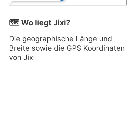
🗺️ Wo liegt Jixi?
Die geographische Länge und
Breite sowie die GPS Koordinaten
von Jixi