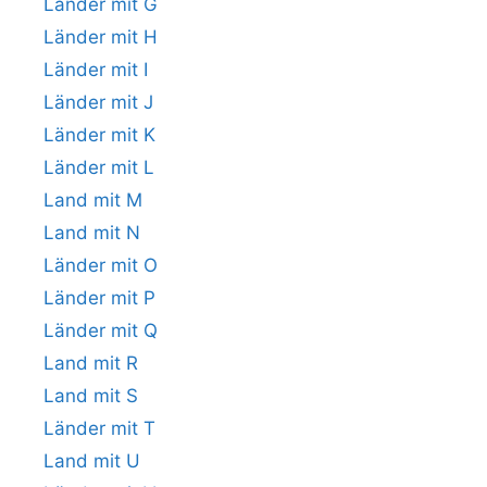
Länder mit G
Länder mit H
Länder mit I
Länder mit J
Länder mit K
Länder mit L
Land mit M
Land mit N
Länder mit O
Länder mit P
Länder mit Q
Land mit R
Land mit S
Länder mit T
Land mit U