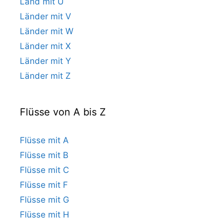
Land mit U
Länder mit V
Länder mit W
Länder mit X
Länder mit Y
Länder mit Z
Flüsse von A bis Z
Flüsse mit A
Flüsse mit B
Flüsse mit C
Flüsse mit F
Flüsse mit G
Flüsse mit H