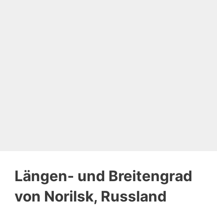
Längen- und Breitengrad
von Norilsk, Russland