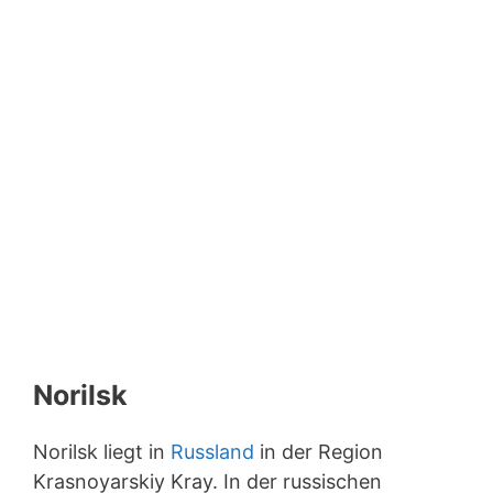
Norilsk
Norilsk liegt in
Russland
in der Region
Krasnoyarskiy Kray. In der russischen