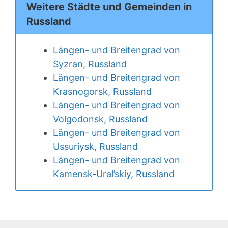
Weitere Städte und Gemeinden in
Russland
Längen- und Breitengrad von
Syzran, Russland
Längen- und Breitengrad von
Krasnogorsk, Russland
Längen- und Breitengrad von
Volgodonsk, Russland
Längen- und Breitengrad von
Ussuriysk, Russland
Längen- und Breitengrad von
Kamensk-Ural’skiy, Russland