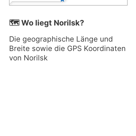
🗺️ Wo liegt Norilsk?
Die geographische Länge und
Breite sowie die GPS Koordinaten
von Norilsk