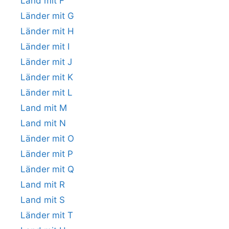
Land mit F
Länder mit G
Länder mit H
Länder mit I
Länder mit J
Länder mit K
Länder mit L
Land mit M
Land mit N
Länder mit O
Länder mit P
Länder mit Q
Land mit R
Land mit S
Länder mit T