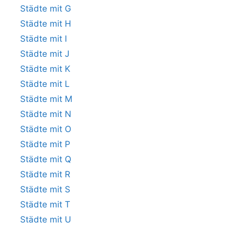
Städte mit G
Städte mit H
Städte mit I
Städte mit J
Städte mit K
Städte mit L
Städte mit M
Städte mit N
Städte mit O
Städte mit P
Städte mit Q
Städte mit R
Städte mit S
Städte mit T
Städte mit U