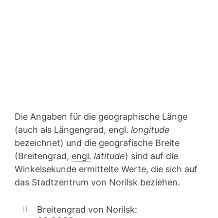
Die Angaben für die geographische Länge
(auch als Längengrad,
engl.
longitude
bezeichnet) und die geografische Breite
(Breitengrad,
engl.
latitude
) sind auf die
Winkelsekunde ermittelte Werte, die sich auf
das Stadtzentrum von Norilsk beziehen.
Breitengrad von Norilsk: