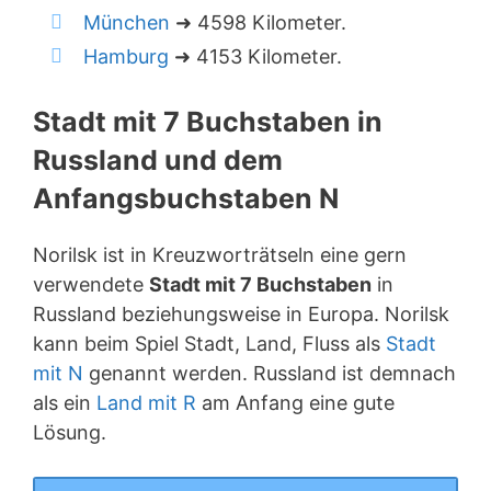
München
➜ 4598 Kilometer.
Hamburg
➜ 4153 Kilometer.
Stadt mit 7 Buchstaben in
Russland und dem
Anfangsbuchstaben N
Norilsk ist in Kreuzworträtseln eine gern
verwendete
Stadt mit 7 Buchstaben
in
Russland beziehungsweise in Europa. Norilsk
kann beim Spiel Stadt, Land, Fluss als
Stadt
mit N
genannt werden. Russland ist demnach
als ein
Land mit R
am Anfang eine gute
Lösung.