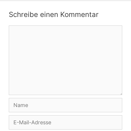
Schreibe einen Kommentar
Kommentar
Name
E-
Mail-