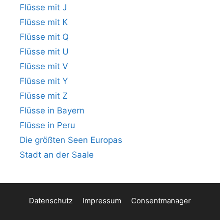
Flüsse mit J
Flüsse mit K
Flüsse mit Q
Flüsse mit U
Flüsse mit V
Flüsse mit Y
Flüsse mit Z
Flüsse in Bayern
Flüsse in Peru
Die größten Seen Europas
Stadt an der Saale
Datenschutz
Impressum
Consentmanager