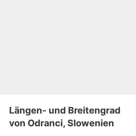
Längen- und Breitengrad
von Odranci, Slowenien