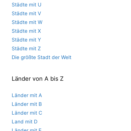
Städte mit U
Städte mit V
Städte mit W
Städte mit X
Städte mit Y
Städte mit Z
Die größte Stadt der Welt
Länder von A bis Z
Länder mit A
Länder mit B
Länder mit C
Land mit D
Länder mit E