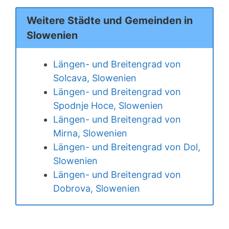
Weitere Städte und Gemeinden in
Slowenien
Längen- und Breitengrad von
Solcava, Slowenien
Längen- und Breitengrad von
Spodnje Hoce, Slowenien
Längen- und Breitengrad von
Mirna, Slowenien
Längen- und Breitengrad von Dol,
Slowenien
Längen- und Breitengrad von
Dobrova, Slowenien