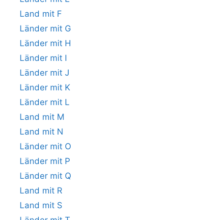
Land mit F
Länder mit G
Länder mit H
Länder mit I
Länder mit J
Länder mit K
Länder mit L
Land mit M
Land mit N
Länder mit O
Länder mit P
Länder mit Q
Land mit R
Land mit S
Länder mit T