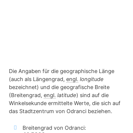
Die Angaben für die geographische Länge
(auch als Längengrad,
engl.
longitude
bezeichnet) und die geografische Breite
(Breitengrad,
engl.
latitude
) sind auf die
Winkelsekunde ermittelte Werte, die sich auf
das Stadtzentrum von Odranci beziehen.
Breitengrad von Odranci: