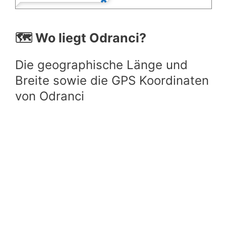
🗺️ Wo liegt Odranci?
Die geographische Länge und
Breite sowie die GPS Koordinaten
von Odranci