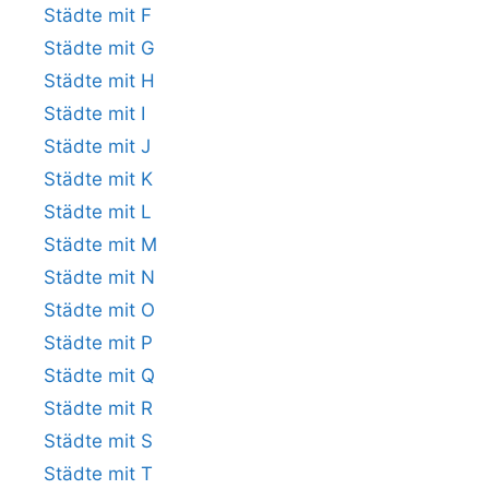
Städte mit F
Städte mit G
Städte mit H
Städte mit I
Städte mit J
Städte mit K
Städte mit L
Städte mit M
Städte mit N
Städte mit O
Städte mit P
Städte mit Q
Städte mit R
Städte mit S
Städte mit T