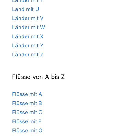
Land mit U
Länder mit V
Länder mit W
Länder mit X
Länder mit Y
Länder mit Z
Flüsse von A bis Z
Flüsse mit A
Flüsse mit B
Flüsse mit C
Flüsse mit F
Flüsse mit G