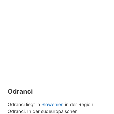
Odranci
Odranci liegt in
Slowenien
in der Region
Odranci. In der südeuropäischen