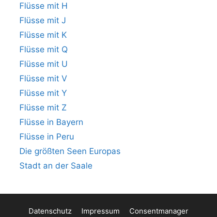
Flüsse mit H
Flüsse mit J
Flüsse mit K
Flüsse mit Q
Flüsse mit U
Flüsse mit V
Flüsse mit Y
Flüsse mit Z
Flüsse in Bayern
Flüsse in Peru
Die größten Seen Europas
Stadt an der Saale
Datenschutz
Impressum
Consentmanager