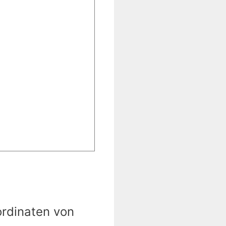
ordinaten von