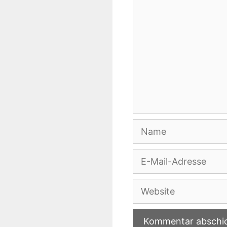
Name
E-
Mail-
Adresse
Website