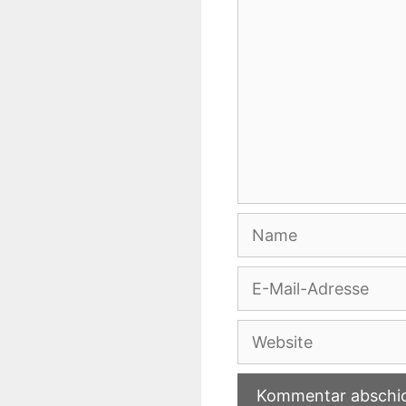
Name
E-
Mail-
Adresse
Website