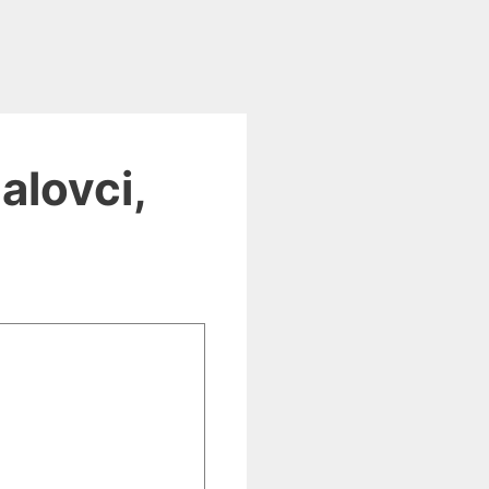
alovci,