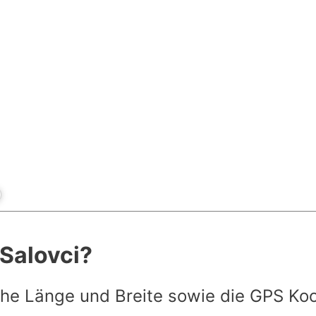
 Salovci?
he Länge und Breite sowie die GPS Ko