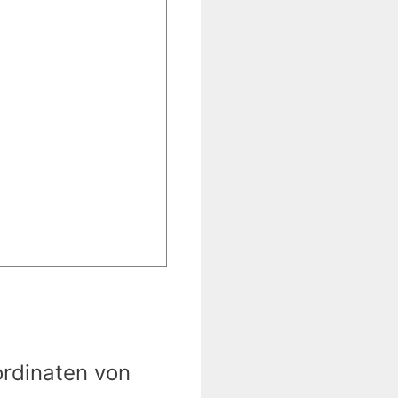
ordinaten von