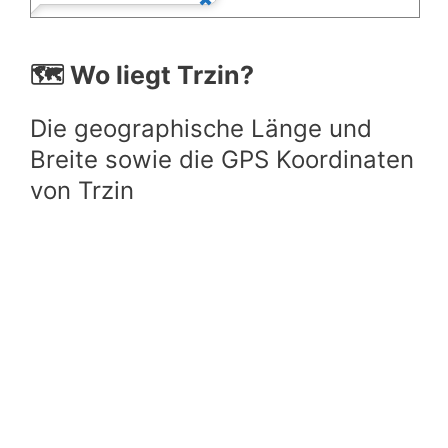
🗺️ Wo liegt Trzin?
Die geographische Länge und
Breite sowie die GPS Koordinaten
von Trzin