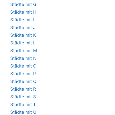
Städte mit G
Städte mit H
Städte mit I
Städte mit J
Städte mit K
Städte mit L
Städte mit M
Städte mit N
Städte mit O
Städte mit P
Städte mit Q
Städte mit R
Städte mit S
Städte mit T
Städte mit U