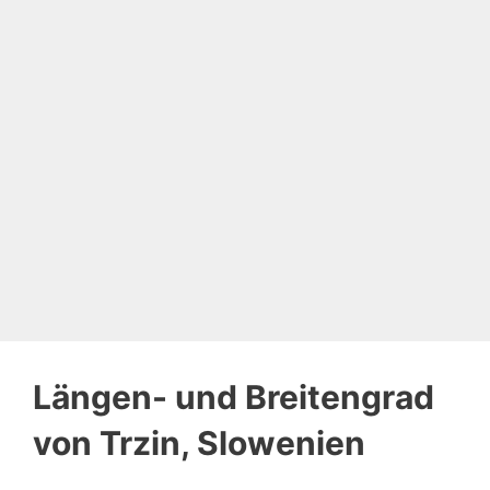
Längen- und Breitengrad
von Trzin, Slowenien