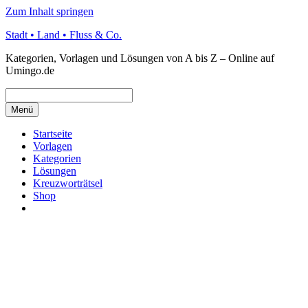
Zum Inhalt springen
Stadt • Land • Fluss & Co.
Kategorien, Vorlagen und Lösungen von A bis Z – Online auf
Umingo.de
Menü
Startseite
Vorlagen
Kategorien
Lösungen
Kreuzworträtsel
Shop