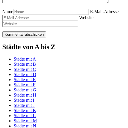
Name
E-Mail-Adresse
Website
Städte von A bis Z
Städte mit A
Städte mit B
Städte mit C
Städte mit D
Städte mit E
Städte mit F
Städte mit G
Städte mit H
Städte mit I
Städte mit J
Städte mit K
Städte mit L
Städte mit M
Städte mit N