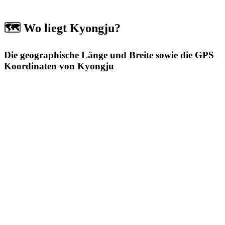
🗺️ Wo liegt Kyongju?
Die geographische Länge und Breite sowie die GPS
Koordinaten von Kyongju