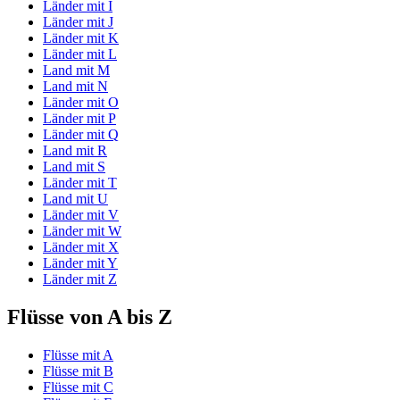
Länder mit I
Länder mit J
Länder mit K
Länder mit L
Land mit M
Land mit N
Länder mit O
Länder mit P
Länder mit Q
Land mit R
Land mit S
Länder mit T
Land mit U
Länder mit V
Länder mit W
Länder mit X
Länder mit Y
Länder mit Z
Flüsse von A bis Z
Flüsse mit A
Flüsse mit B
Flüsse mit C