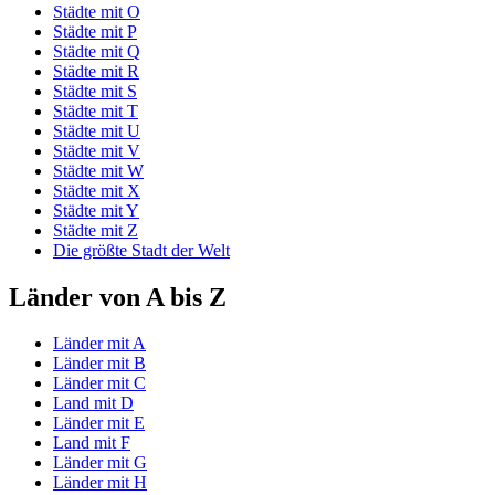
Städte mit O
Städte mit P
Städte mit Q
Städte mit R
Städte mit S
Städte mit T
Städte mit U
Städte mit V
Städte mit W
Städte mit X
Städte mit Y
Städte mit Z
Die größte Stadt der Welt
Länder von A bis Z
Länder mit A
Länder mit B
Länder mit C
Land mit D
Länder mit E
Land mit F
Länder mit G
Länder mit H