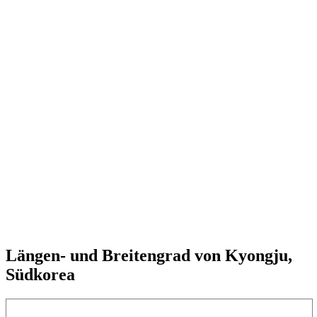
Längen- und Breitengrad von Kyongju,
Südkorea