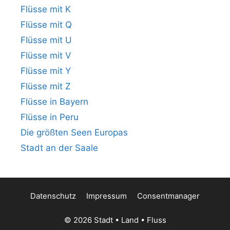
Flüsse mit K
Flüsse mit Q
Flüsse mit U
Flüsse mit V
Flüsse mit Y
Flüsse mit Z
Flüsse in Bayern
Flüsse in Peru
Die größten Seen Europas
Stadt an der Saale
Datenschutz
Impressum
Consentmanager
© 2026 Stadt • Land • Fluss