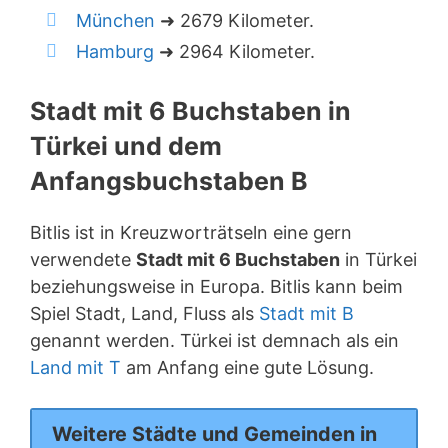
München
➜ 2679 Kilometer.
Hamburg
➜ 2964 Kilometer.
Stadt mit 6 Buchstaben in
Türkei und dem
Anfangsbuchstaben B
Bitlis ist in Kreuzworträtseln eine gern
verwendete
Stadt mit 6 Buchstaben
in Türkei
beziehungsweise in Europa. Bitlis kann beim
Spiel Stadt, Land, Fluss als
Stadt mit B
genannt werden. Türkei ist demnach als ein
Land mit T
am Anfang eine gute Lösung.
Weitere Städte und Gemeinden in