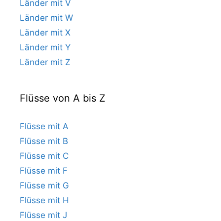
Länder mit V
Länder mit W
Länder mit X
Länder mit Y
Länder mit Z
Flüsse von A bis Z
Flüsse mit A
Flüsse mit B
Flüsse mit C
Flüsse mit F
Flüsse mit G
Flüsse mit H
Flüsse mit J