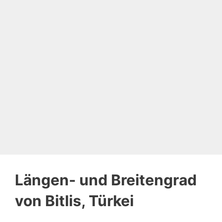
Längen- und Breitengrad
von Bitlis, Türkei