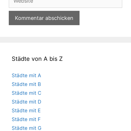
Städte von A bis Z
Städte mit A
Städte mit B
Städte mit C
Städte mit D
Städte mit E
Städte mit F
Städte mit G