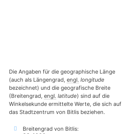
Die Angaben für die geographische Länge
(auch als Längengrad,
engl.
longitude
bezeichnet) und die geografische Breite
(Breitengrad,
engl.
latitude
) sind auf die
Winkelsekunde ermittelte Werte, die sich auf
das Stadtzentrum von Bitlis beziehen.
Breitengrad von Bitlis: