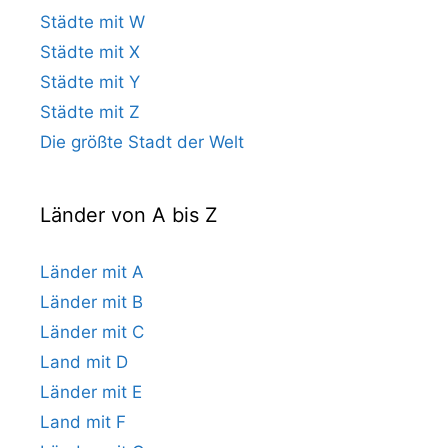
Städte mit W
Städte mit X
Städte mit Y
Städte mit Z
Die größte Stadt der Welt
Länder von A bis Z
Länder mit A
Länder mit B
Länder mit C
Land mit D
Länder mit E
Land mit F