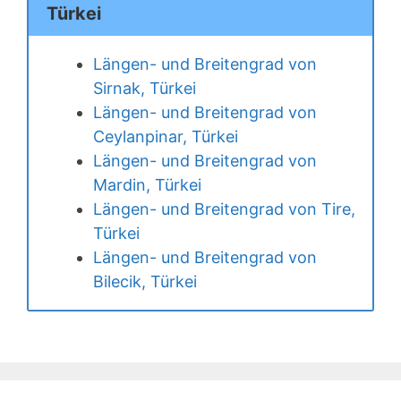
Türkei
Längen- und Breitengrad von
Sirnak, Türkei
Längen- und Breitengrad von
Ceylanpinar, Türkei
Längen- und Breitengrad von
Mardin, Türkei
Längen- und Breitengrad von Tire,
Türkei
Längen- und Breitengrad von
Bilecik, Türkei