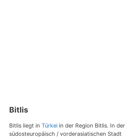
Bitlis
Bitlis liegt in
Türkei
in der Region Bitlis. In der
südosteuropäisch / vorderasiatischen Stadt