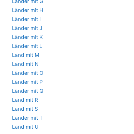
Länder mit G
Länder mit H
Länder mit I
Länder mit J
Länder mit K
Länder mit L
Land mit M
Land mit N
Länder mit O
Länder mit P
Länder mit Q
Land mit R
Land mit S
Länder mit T
Land mit U