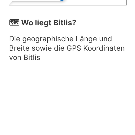
🗺️ Wo liegt Bitlis?
Die geographische Länge und
Breite sowie die GPS Koordinaten
von Bitlis