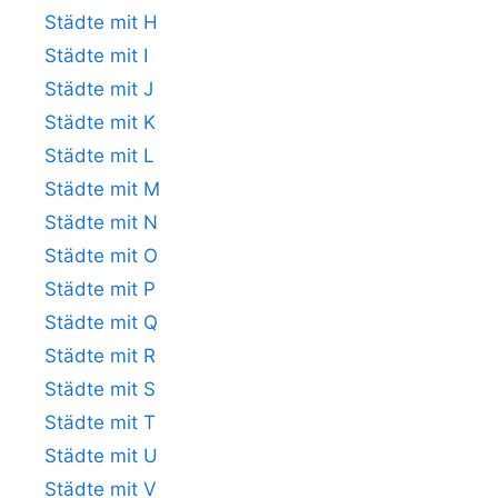
Städte mit H
Städte mit I
Städte mit J
Städte mit K
Städte mit L
Städte mit M
Städte mit N
Städte mit O
Städte mit P
Städte mit Q
Städte mit R
Städte mit S
Städte mit T
Städte mit U
Städte mit V