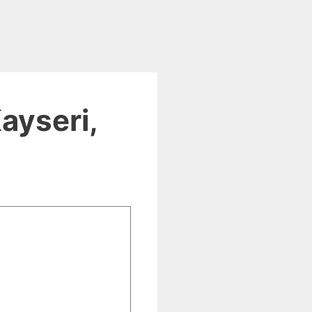
ayseri,