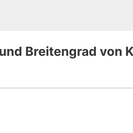
und Breitengrad von K