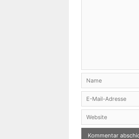
Name
E-
Mail-
Adresse
Website