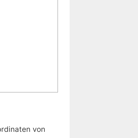
ordinaten von