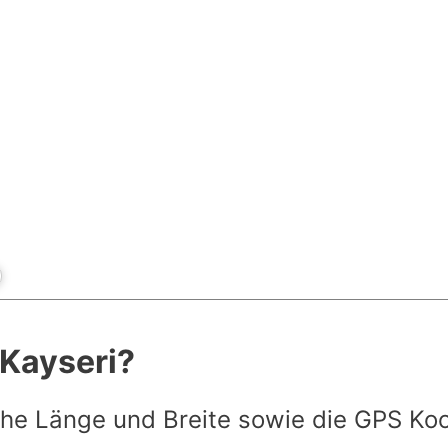
 Kayseri?
he Länge und Breite sowie die GPS Ko