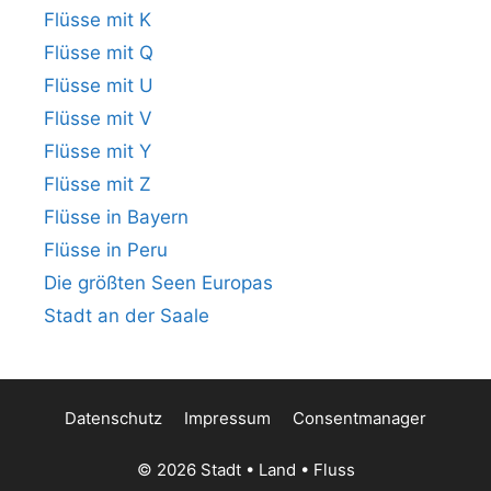
Flüsse mit K
Flüsse mit Q
Flüsse mit U
Flüsse mit V
Flüsse mit Y
Flüsse mit Z
Flüsse in Bayern
Flüsse in Peru
Die größten Seen Europas
Stadt an der Saale
Datenschutz
Impressum
Consentmanager
© 2026 Stadt • Land • Fluss