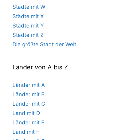
Städte mit W
Städte mit X
Städte mit Y
Städte mit Z
Die größte Stadt der Welt
Länder von A bis Z
Länder mit A
Länder mit B
Länder mit C
Land mit D
Länder mit E
Land mit F