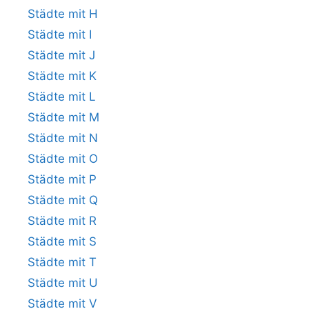
Städte mit H
Städte mit I
Städte mit J
Städte mit K
Städte mit L
Städte mit M
Städte mit N
Städte mit O
Städte mit P
Städte mit Q
Städte mit R
Städte mit S
Städte mit T
Städte mit U
Städte mit V