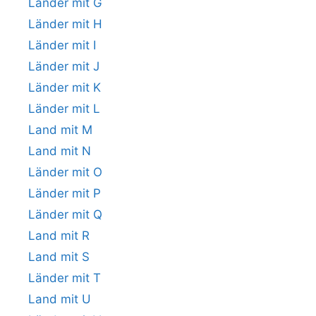
Länder mit G
Länder mit H
Länder mit I
Länder mit J
Länder mit K
Länder mit L
Land mit M
Land mit N
Länder mit O
Länder mit P
Länder mit Q
Land mit R
Land mit S
Länder mit T
Land mit U