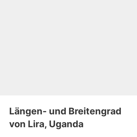
Längen- und Breitengrad
von Lira, Uganda