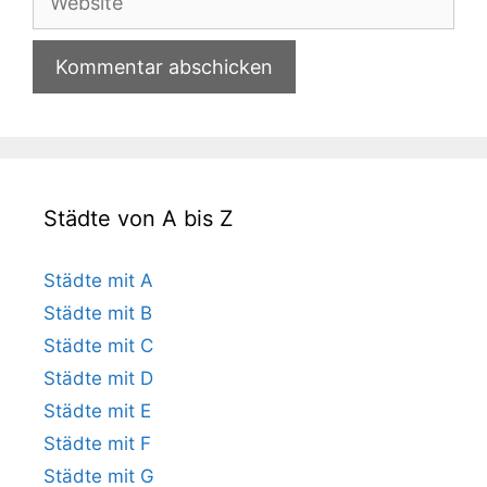
Städte von A bis Z
Städte mit A
Städte mit B
Städte mit C
Städte mit D
Städte mit E
Städte mit F
Städte mit G