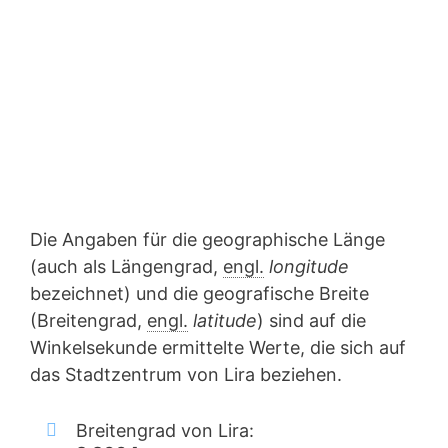
Die Angaben für die geographische Länge
(auch als Längengrad,
engl.
longitude
bezeichnet) und die geografische Breite
(Breitengrad,
engl.
latitude
) sind auf die
Winkelsekunde ermittelte Werte, die sich auf
das Stadtzentrum von Lira beziehen.
Breitengrad von Lira: