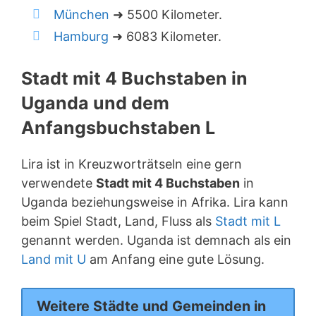
München
➜ 5500 Kilometer.
Hamburg
➜ 6083 Kilometer.
Stadt mit 4 Buchstaben in
Uganda und dem
Anfangsbuchstaben L
Lira ist in Kreuzworträtseln eine gern
verwendete
Stadt mit 4 Buchstaben
in
Uganda beziehungsweise in Afrika. Lira kann
beim Spiel Stadt, Land, Fluss als
Stadt mit L
genannt werden. Uganda ist demnach als ein
Land mit U
am Anfang eine gute Lösung.
Weitere Städte und Gemeinden in