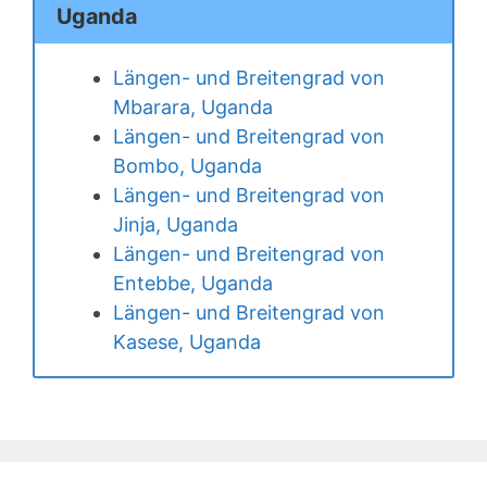
Uganda
Längen- und Breitengrad von
Mbarara, Uganda
Längen- und Breitengrad von
Bombo, Uganda
Längen- und Breitengrad von
Jinja, Uganda
Längen- und Breitengrad von
Entebbe, Uganda
Längen- und Breitengrad von
Kasese, Uganda