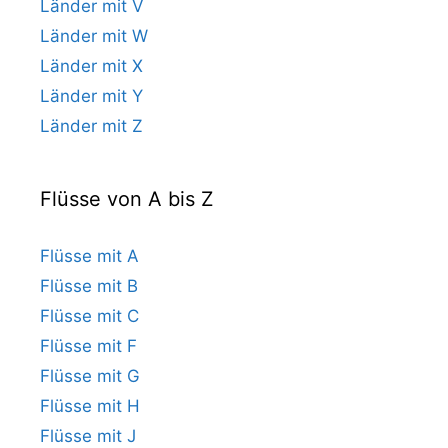
Länder mit V
Länder mit W
Länder mit X
Länder mit Y
Länder mit Z
Flüsse von A bis Z
Flüsse mit A
Flüsse mit B
Flüsse mit C
Flüsse mit F
Flüsse mit G
Flüsse mit H
Flüsse mit J