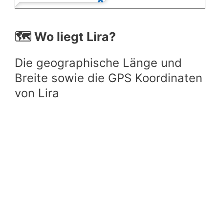
🗺️ Wo liegt Lira?
Die geographische Länge und
Breite sowie die GPS Koordinaten
von Lira