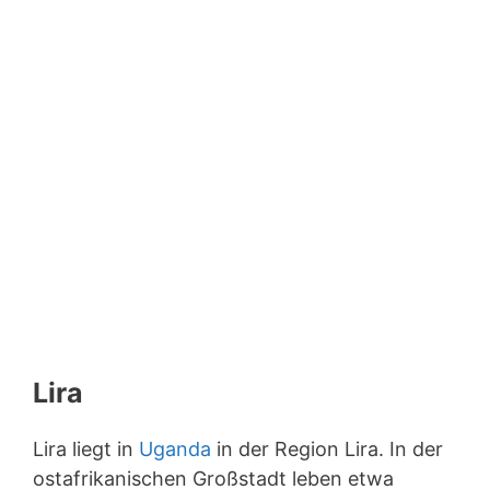
Lira
Lira liegt in
Uganda
in der Region Lira. In der
ostafrikanischen Großstadt leben etwa