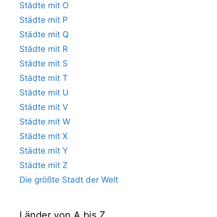
Städte mit O
Städte mit P
Städte mit Q
Städte mit R
Städte mit S
Städte mit T
Städte mit U
Städte mit V
Städte mit W
Städte mit X
Städte mit Y
Städte mit Z
Die größte Stadt der Welt
Länder von A bis Z