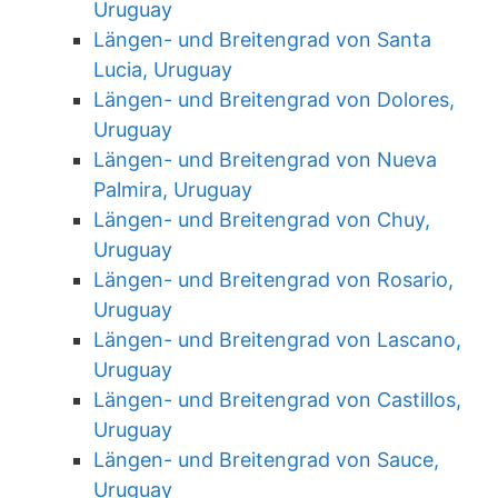
Uruguay
Längen- und Breitengrad von Santa
Lucia, Uruguay
Längen- und Breitengrad von Dolores,
Uruguay
Längen- und Breitengrad von Nueva
Palmira, Uruguay
Längen- und Breitengrad von Chuy,
Uruguay
Längen- und Breitengrad von Rosario,
Uruguay
Längen- und Breitengrad von Lascano,
Uruguay
Längen- und Breitengrad von Castillos,
Uruguay
Längen- und Breitengrad von Sauce,
Uruguay