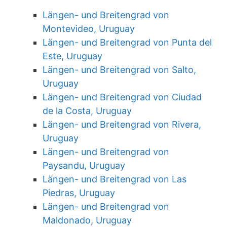
Längen- und Breitengrad von
Montevideo, Uruguay
Längen- und Breitengrad von Punta del
Este, Uruguay
Längen- und Breitengrad von Salto,
Uruguay
Längen- und Breitengrad von Ciudad
de la Costa, Uruguay
Längen- und Breitengrad von Rivera,
Uruguay
Längen- und Breitengrad von
Paysandu, Uruguay
Längen- und Breitengrad von Las
Piedras, Uruguay
Längen- und Breitengrad von
Maldonado, Uruguay