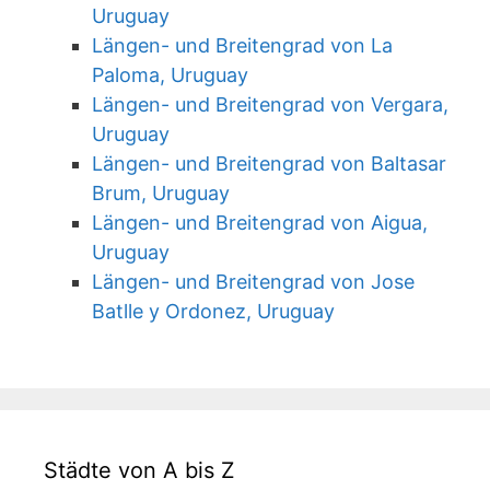
Uruguay
Längen- und Breitengrad von La
Paloma, Uruguay
Längen- und Breitengrad von Vergara,
Uruguay
Längen- und Breitengrad von Baltasar
Brum, Uruguay
Längen- und Breitengrad von Aigua,
Uruguay
Längen- und Breitengrad von Jose
Batlle y Ordonez, Uruguay
Städte von A bis Z