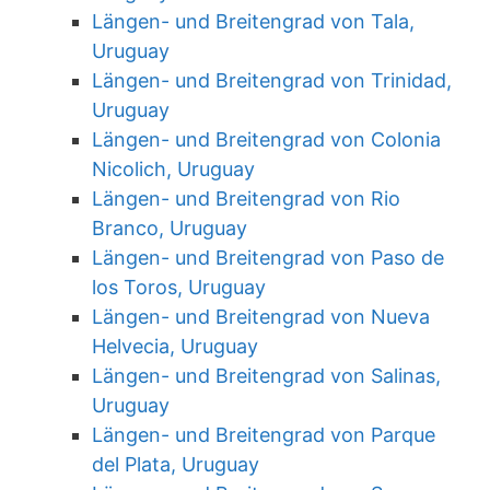
Längen- und Breitengrad von Tala,
Uruguay
Längen- und Breitengrad von Trinidad,
Uruguay
Längen- und Breitengrad von Colonia
Nicolich, Uruguay
Längen- und Breitengrad von Rio
Branco, Uruguay
Längen- und Breitengrad von Paso de
los Toros, Uruguay
Längen- und Breitengrad von Nueva
Helvecia, Uruguay
Längen- und Breitengrad von Salinas,
Uruguay
Längen- und Breitengrad von Parque
del Plata, Uruguay