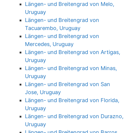
Längen- und Breitengrad von Melo,
Uruguay
Längen- und Breitengrad von
Tacuarembo, Uruguay
Längen- und Breitengrad von
Mercedes, Uruguay
Längen- und Breitengrad von Artigas,
Uruguay
Längen- und Breitengrad von Minas,
Uruguay
Längen- und Breitengrad von San
Jose, Uruguay
Längen- und Breitengrad von Florida,
Uruguay
Längen- und Breitengrad von Durazno,
Uruguay
Längen- und Breitengrad von Barros