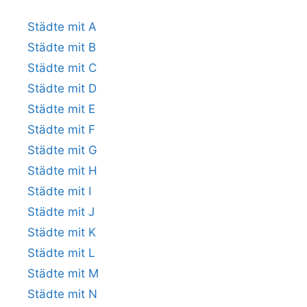
Städte mit A
Städte mit B
Städte mit C
Städte mit D
Städte mit E
Städte mit F
Städte mit G
Städte mit H
Städte mit I
Städte mit J
Städte mit K
Städte mit L
Städte mit M
Städte mit N