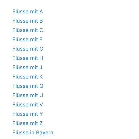
Flüsse mit A
Flüsse mit B
Flüsse mit C
Flüsse mit F
Flüsse mit G
Flüsse mit H
Flüsse mit J
Flüsse mit K
Flüsse mit Q
Flüsse mit U
Flüsse mit V
Flüsse mit Y
Flüsse mit Z
Flüsse in Bayern