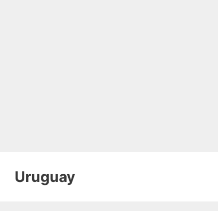
Uruguay