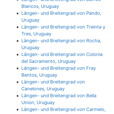
Blancos, Uruguay
Längen- und Breitengrad von Pando,
Uruguay
Längen- und Breitengrad von Treinta y
Tres, Uruguay
Längen- und Breitengrad von Rocha,
Uruguay
Längen- und Breitengrad von Colonia
del Sacramento, Uruguay
Längen- und Breitengrad von Fray
Bentos, Uruguay
Längen- und Breitengrad von
Canelones, Uruguay
Längen- und Breitengrad von Bella
Union, Uruguay
Längen- und Breitengrad von Carmelo,