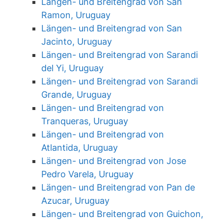
Längen- und Breitengrad von San
Ramon, Uruguay
Längen- und Breitengrad von San
Jacinto, Uruguay
Längen- und Breitengrad von Sarandi
del Yi, Uruguay
Längen- und Breitengrad von Sarandi
Grande, Uruguay
Längen- und Breitengrad von
Tranqueras, Uruguay
Längen- und Breitengrad von
Atlantida, Uruguay
Längen- und Breitengrad von Jose
Pedro Varela, Uruguay
Längen- und Breitengrad von Pan de
Azucar, Uruguay
Längen- und Breitengrad von Guichon,