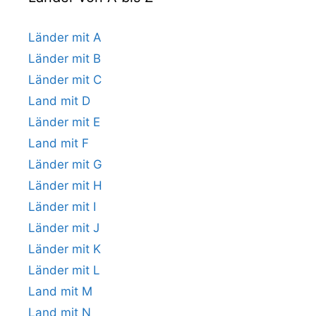
Länder mit A
Länder mit B
Länder mit C
Land mit D
Länder mit E
Land mit F
Länder mit G
Länder mit H
Länder mit I
Länder mit J
Länder mit K
Länder mit L
Land mit M
Land mit N