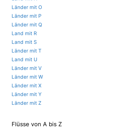
Länder mit O
Länder mit P
Länder mit Q
Land mit R
Land mit S
Länder mit T
Land mit U
Länder mit V
Länder mit W
Länder mit X
Länder mit Y
Länder mit Z
Flüsse von A bis Z