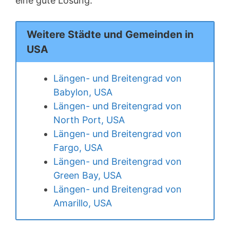
eine gute Lösung.
Weitere Städte und Gemeinden in
USA
Längen- und Breitengrad von
Babylon, USA
Längen- und Breitengrad von
North Port, USA
Längen- und Breitengrad von
Fargo, USA
Längen- und Breitengrad von
Green Bay, USA
Längen- und Breitengrad von
Amarillo, USA