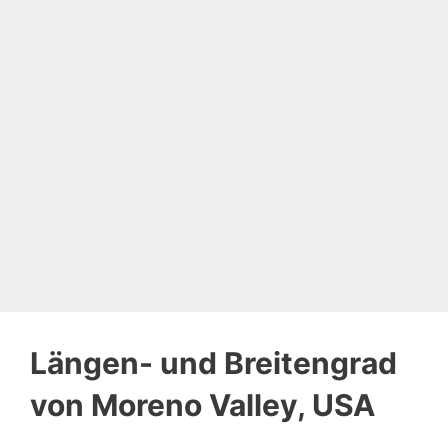
Längen- und Breitengrad
von Moreno Valley, USA