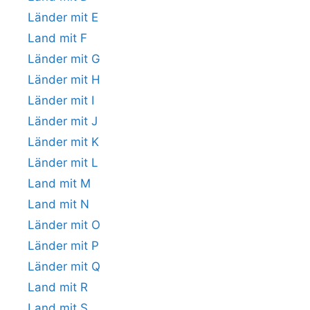
Länder mit E
Land mit F
Länder mit G
Länder mit H
Länder mit I
Länder mit J
Länder mit K
Länder mit L
Land mit M
Land mit N
Länder mit O
Länder mit P
Länder mit Q
Land mit R
Land mit S