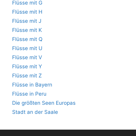
Flüsse mit G
Flüsse mit H
Flüsse mit J
Flüsse mit K
Flüsse mit Q
Flüsse mit U
Flüsse mit V
Flüsse mit Y
Flüsse mit Z
Flüsse in Bayern
Flüsse in Peru
Die größten Seen Europas
Stadt an der Saale