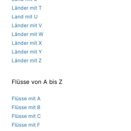
Länder mit T
Land mit U
Länder mit V
Länder mit W
Länder mit X
Länder mit Y
Länder mit Z
Flüsse von A bis Z
Flüsse mit A
Flüsse mit B
Flüsse mit C
Flüsse mit F