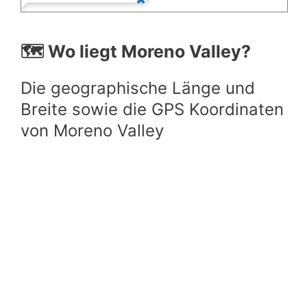
🗺️ Wo liegt Moreno Valley?
Die geographische Länge und
Breite sowie die GPS Koordinaten
von Moreno Valley