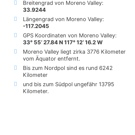
Breitengrad von Moreno Valley:
33.9244
Längengrad von Moreno Valley:
-117.2045
GPS Koordinaten von Moreno Valley:
33° 55‘ 27.84 N 117° 12‘ 16.2 W
Moreno Valley liegt zirka 3776 Kilometer
vom Äquator entfernt.
Bis zum Nordpol sind es rund 6242
Kilometer
und bis zum Südpol ungefähr 13795
Kilometer.