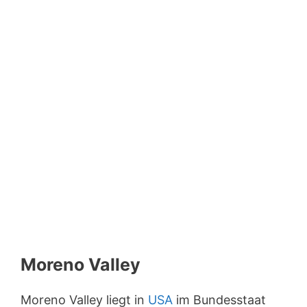
Moreno Valley
Moreno Valley liegt in
USA
im Bundesstaat