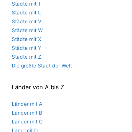
Städte mit T
Städte mit U
Städte mit V
Städte mit W
Städte mit X
Städte mit Y
Städte mit Z
Die größte Stadt der Welt
Länder von A bis Z
Länder mit A
Länder mit B
Länder mit C
Land mit D