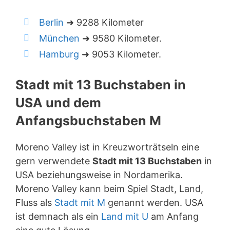
Berlin
➜ 9288 Kilometer
München
➜ 9580 Kilometer.
Hamburg
➜ 9053 Kilometer.
Stadt mit 13 Buchstaben in
USA und dem
Anfangsbuchstaben M
Moreno Valley ist in Kreuzworträtseln eine
gern verwendete
Stadt mit 13 Buchstaben
in
USA beziehungsweise in Nordamerika.
Moreno Valley kann beim Spiel Stadt, Land,
Fluss als
Stadt mit M
genannt werden. USA
ist demnach als ein
Land mit U
am Anfang