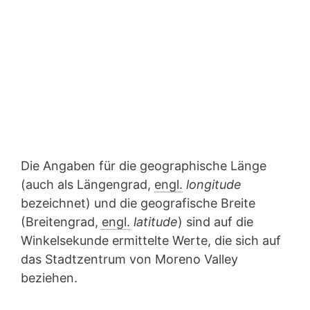
Die Angaben für die geographische Länge
(auch als Längengrad,
engl.
longitude
bezeichnet) und die geografische Breite
(Breitengrad,
engl.
latitude
) sind auf die
Winkelsekunde ermittelte Werte, die sich auf
das Stadtzentrum von Moreno Valley
beziehen.