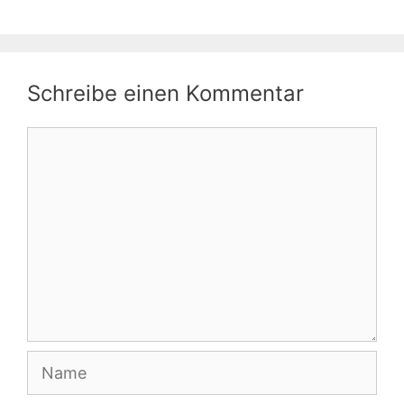
Schreibe einen Kommentar
Kommentar
Name