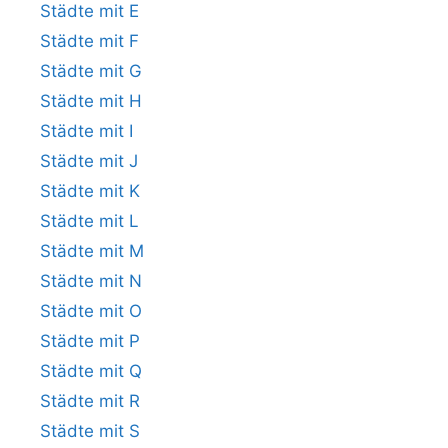
Städte mit E
Städte mit F
Städte mit G
Städte mit H
Städte mit I
Städte mit J
Städte mit K
Städte mit L
Städte mit M
Städte mit N
Städte mit O
Städte mit P
Städte mit Q
Städte mit R
Städte mit S