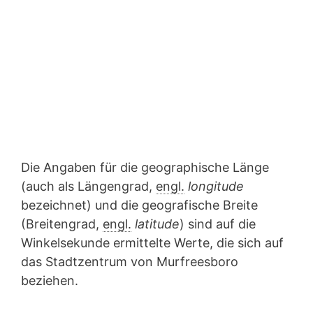
Die Angaben für die geographische Länge
(auch als Längengrad,
engl.
longitude
bezeichnet) und die geografische Breite
(Breitengrad,
engl.
latitude
) sind auf die
Winkelsekunde ermittelte Werte, die sich auf
das Stadtzentrum von Murfreesboro
beziehen.