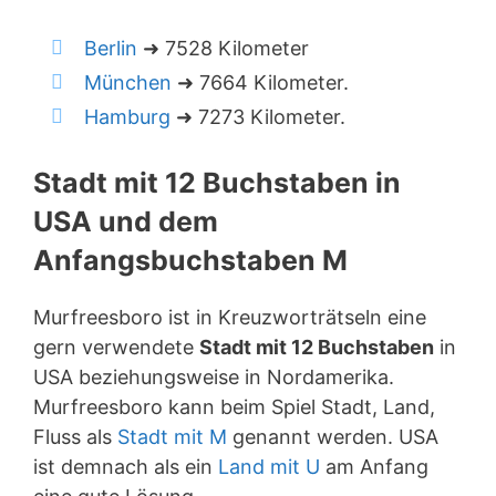
Berlin
➜ 7528 Kilometer
München
➜ 7664 Kilometer.
Hamburg
➜ 7273 Kilometer.
Stadt mit 12 Buchstaben in
USA und dem
Anfangsbuchstaben M
Murfreesboro ist in Kreuzworträtseln eine
gern verwendete
Stadt mit 12 Buchstaben
in
USA beziehungsweise in Nordamerika.
Murfreesboro kann beim Spiel Stadt, Land,
Fluss als
Stadt mit M
genannt werden. USA
ist demnach als ein
Land mit U
am Anfang