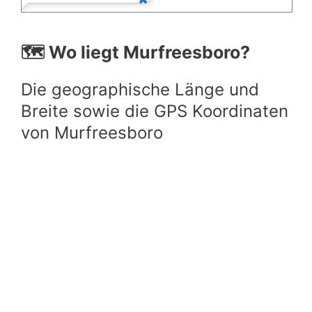
🗺️ Wo liegt Murfreesboro?
Die geographische Länge und
Breite sowie die GPS Koordinaten
von Murfreesboro