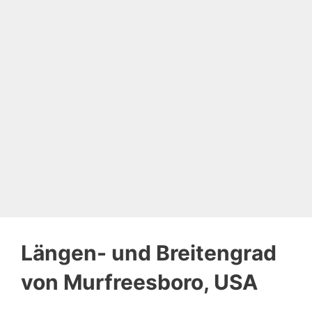
Längen- und Breitengrad
von Murfreesboro, USA