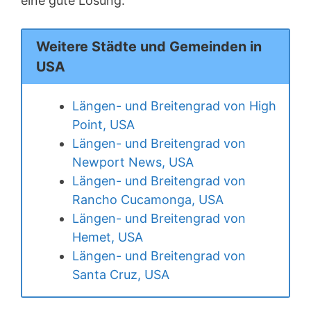
eine gute Lösung.
Weitere Städte und Gemeinden in
USA
Längen- und Breitengrad von High
Point, USA
Längen- und Breitengrad von
Newport News, USA
Längen- und Breitengrad von
Rancho Cucamonga, USA
Längen- und Breitengrad von
Hemet, USA
Längen- und Breitengrad von
Santa Cruz, USA