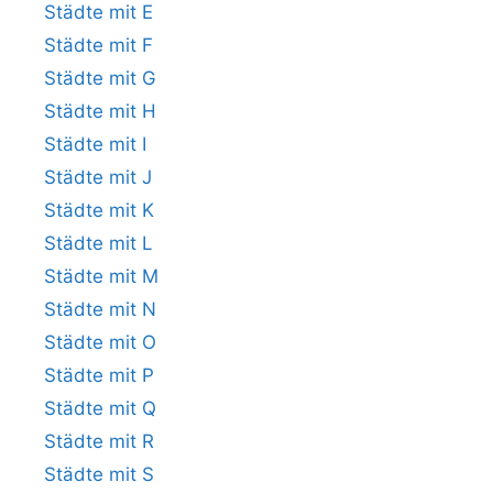
Städte mit E
Städte mit F
Städte mit G
Städte mit H
Städte mit I
Städte mit J
Städte mit K
Städte mit L
Städte mit M
Städte mit N
Städte mit O
Städte mit P
Städte mit Q
Städte mit R
Städte mit S