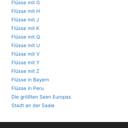
Flüsse mit G
Flüsse mit H
Flüsse mit J
Flüsse mit K
Flüsse mit Q
Flüsse mit U
Flüsse mit V
Flüsse mit Y
Flüsse mit Z
Flüsse in Bayern
Flüsse in Peru
Die größten Seen Europas
Stadt an der Saale