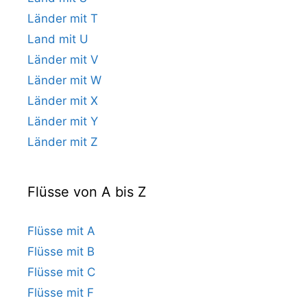
Länder mit T
Land mit U
Länder mit V
Länder mit W
Länder mit X
Länder mit Y
Länder mit Z
Flüsse von A bis Z
Flüsse mit A
Flüsse mit B
Flüsse mit C
Flüsse mit F