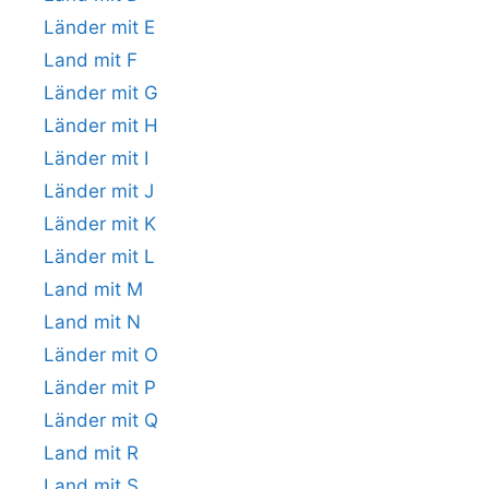
Länder mit E
Land mit F
Länder mit G
Länder mit H
Länder mit I
Länder mit J
Länder mit K
Länder mit L
Land mit M
Land mit N
Länder mit O
Länder mit P
Länder mit Q
Land mit R
Land mit S