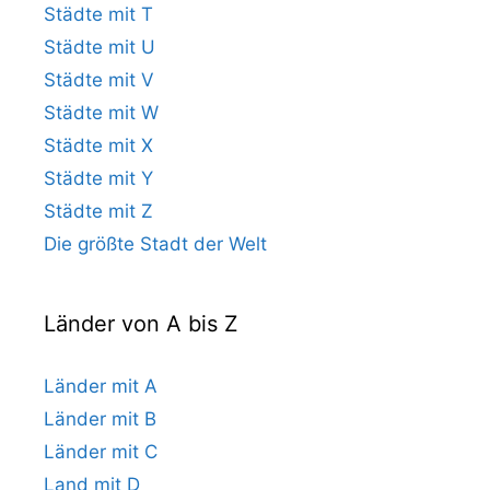
Städte mit T
Städte mit U
Städte mit V
Städte mit W
Städte mit X
Städte mit Y
Städte mit Z
Die größte Stadt der Welt
Länder von A bis Z
Länder mit A
Länder mit B
Länder mit C
Land mit D