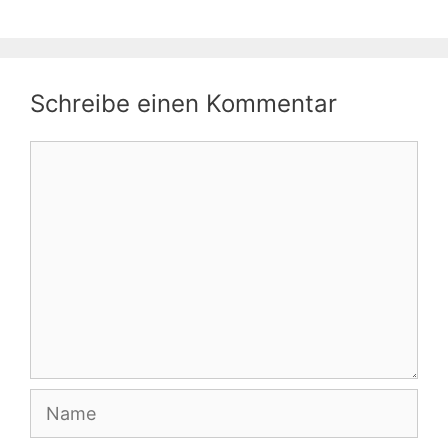
Schreibe einen Kommentar
Kommentar
Name