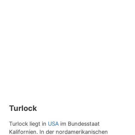
Turlock
Turlock liegt in
USA
im Bundesstaat
Kalifornien. In der nordamerikanischen