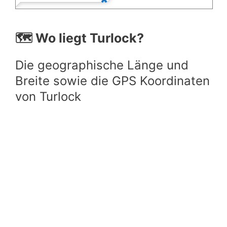
🗺️ Wo liegt Turlock?
Die geographische Länge und
Breite sowie die GPS Koordinaten
von Turlock