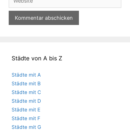
Städte von A bis Z
Städte mit A
Städte mit B
Städte mit C
Städte mit D
Städte mit E
Städte mit F
Städte mit G