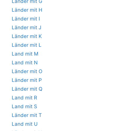
Länder mit G
Länder mit H
Länder mit I
Länder mit J
Länder mit K
Länder mit L
Land mit M
Land mit N
Länder mit O
Länder mit P
Länder mit Q
Land mit R
Land mit S
Länder mit T
Land mit U