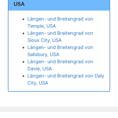
USA
Längen- und Breitengrad von
Temple, USA
Längen- und Breitengrad von
Sioux City, USA
Längen- und Breitengrad von
Salisbury, USA
Längen- und Breitengrad von
Davie, USA
Längen- und Breitengrad von Daly
City, USA