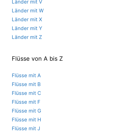
Länder mit V
Länder mit W
Länder mit X
Länder mit Y
Länder mit Z
Flüsse von A bis Z
Flüsse mit A
Flüsse mit B
Flüsse mit C
Flüsse mit F
Flüsse mit G
Flüsse mit H
Flüsse mit J