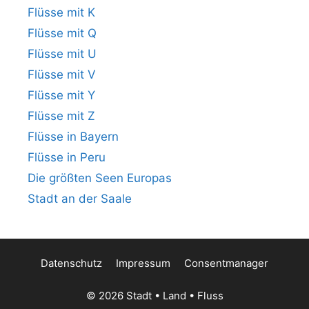
Flüsse mit K
Flüsse mit Q
Flüsse mit U
Flüsse mit V
Flüsse mit Y
Flüsse mit Z
Flüsse in Bayern
Flüsse in Peru
Die größten Seen Europas
Stadt an der Saale
Datenschutz
Impressum
Consentmanager
© 2026 Stadt • Land • Fluss