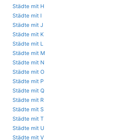
Städte mit H
Städte mit I
Städte mit J
Städte mit K
Städte mit L
Städte mit M
Städte mit N
Städte mit O
Städte mit P
Städte mit Q
Städte mit R
Städte mit S
Städte mit T
Städte mit U
Städte mit V