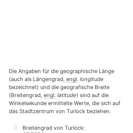
Die Angaben für die geographische Länge
(auch als Längengrad,
engl.
longitude
bezeichnet) und die geografische Breite
(Breitengrad,
engl.
latitude
) sind auf die
Winkelsekunde ermittelte Werte, die sich auf
das Stadtzentrum von Turlock beziehen.
Breitengrad von Turlock: