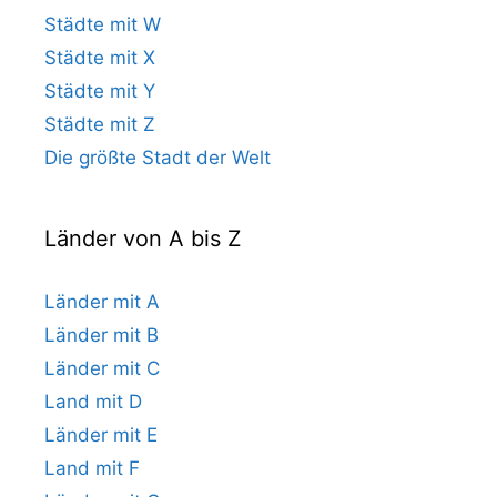
Städte mit W
Städte mit X
Städte mit Y
Städte mit Z
Die größte Stadt der Welt
Länder von A bis Z
Länder mit A
Länder mit B
Länder mit C
Land mit D
Länder mit E
Land mit F