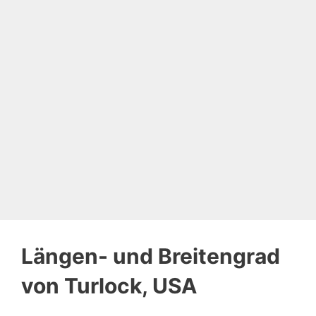
Längen- und Breitengrad
von Turlock, USA