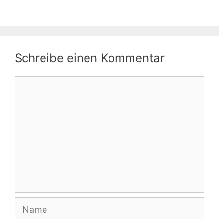
Schreibe einen Kommentar
Kommentar
Name