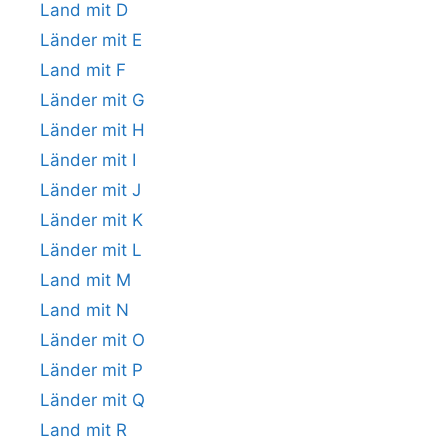
Land mit D
Länder mit E
Land mit F
Länder mit G
Länder mit H
Länder mit I
Länder mit J
Länder mit K
Länder mit L
Land mit M
Land mit N
Länder mit O
Länder mit P
Länder mit Q
Land mit R