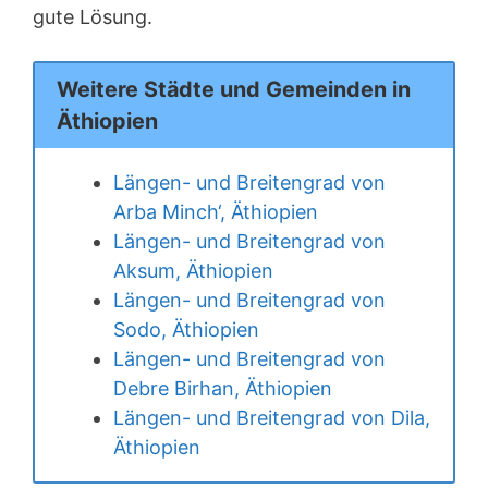
gute Lösung.
Weitere Städte und Gemeinden in
Äthiopien
Längen- und Breitengrad von
Arba Minch‘, Äthiopien
Längen- und Breitengrad von
Aksum, Äthiopien
Längen- und Breitengrad von
Sodo, Äthiopien
Längen- und Breitengrad von
Debre Birhan, Äthiopien
Längen- und Breitengrad von Dila,
Äthiopien