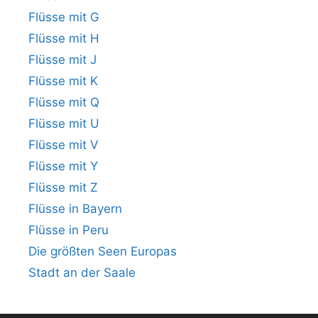
Flüsse mit G
Flüsse mit H
Flüsse mit J
Flüsse mit K
Flüsse mit Q
Flüsse mit U
Flüsse mit V
Flüsse mit Y
Flüsse mit Z
Flüsse in Bayern
Flüsse in Peru
Die größten Seen Europas
Stadt an der Saale