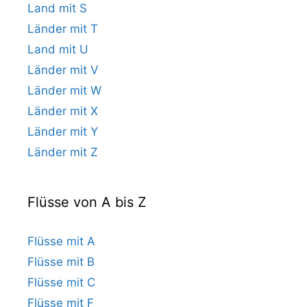
Land mit S
Länder mit T
Land mit U
Länder mit V
Länder mit W
Länder mit X
Länder mit Y
Länder mit Z
Flüsse von A bis Z
Flüsse mit A
Flüsse mit B
Flüsse mit C
Flüsse mit F