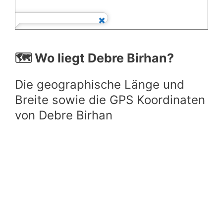
🗺️ Wo liegt Debre Birhan?
Die geographische Länge und
Breite sowie die GPS Koordinaten
von Debre Birhan