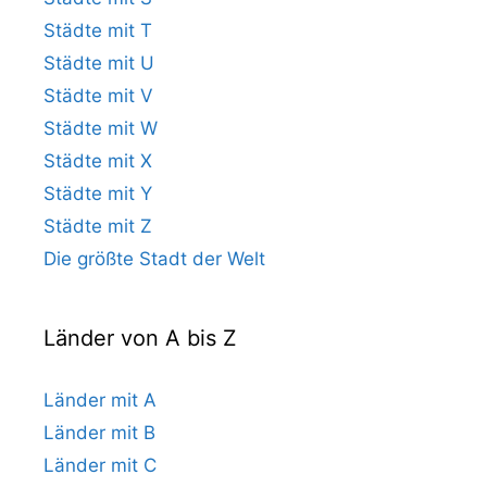
Städte mit T
Städte mit U
Städte mit V
Städte mit W
Städte mit X
Städte mit Y
Städte mit Z
Die größte Stadt der Welt
Länder von A bis Z
Länder mit A
Länder mit B
Länder mit C