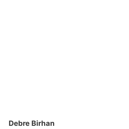
Debre Birhan