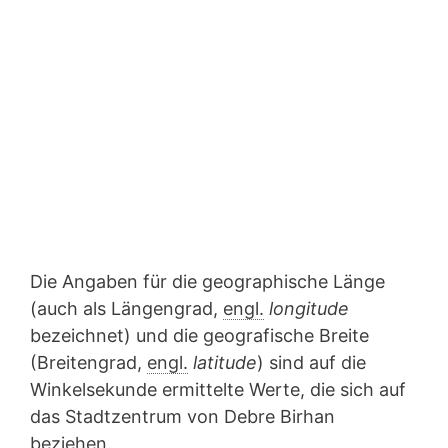
Die Angaben für die geographische Länge
(auch als Längengrad,
engl.
longitude
bezeichnet) und die geografische Breite
(Breitengrad,
engl.
latitude
) sind auf die
Winkelsekunde ermittelte Werte, die sich auf
das Stadtzentrum von Debre Birhan
beziehen.