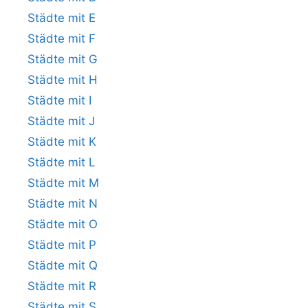
Städte mit E
Städte mit F
Städte mit G
Städte mit H
Städte mit I
Städte mit J
Städte mit K
Städte mit L
Städte mit M
Städte mit N
Städte mit O
Städte mit P
Städte mit Q
Städte mit R
Städte mit S