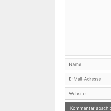
Name
E-
Mail-
Adresse
Website