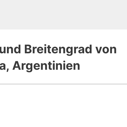
und Breitengrad von
, Argentinien