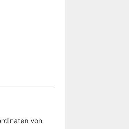
ordinaten von