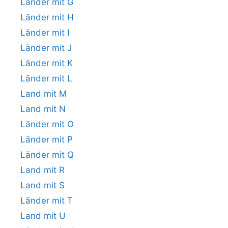
Länder mit G
Länder mit H
Länder mit I
Länder mit J
Länder mit K
Länder mit L
Land mit M
Land mit N
Länder mit O
Länder mit P
Länder mit Q
Land mit R
Land mit S
Länder mit T
Land mit U