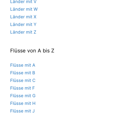
Länder mit V
Länder mit W
Länder mit X
Länder mit Y
Länder mit Z
Flüsse von A bis Z
Flüsse mit A
Flüsse mit B
Flüsse mit C
Flüsse mit F
Flüsse mit G
Flüsse mit H
Flüsse mit J