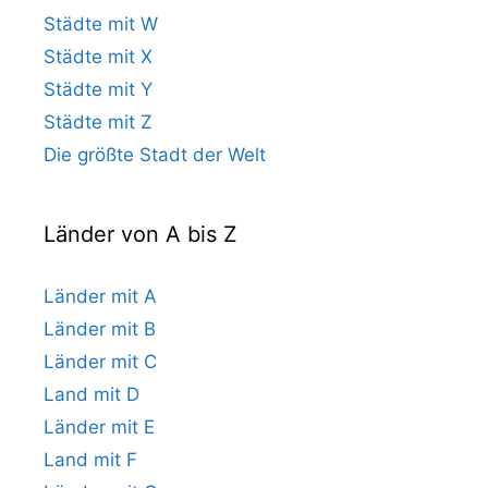
Städte mit W
Städte mit X
Städte mit Y
Städte mit Z
Die größte Stadt der Welt
Länder von A bis Z
Länder mit A
Länder mit B
Länder mit C
Land mit D
Länder mit E
Land mit F