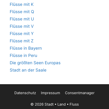
Flüsse mit K
Flüsse mit Q
Flüsse mit U
Flüsse mit V
Flüsse mit Y
Flüsse mit Z
Flüsse in Bayern
Flüsse in Peru
Die größten Seen Europas
Stadt an der Saale
Datenschutz
Impressum
Consentmanager
© 2026 Stadt • Land • Fluss