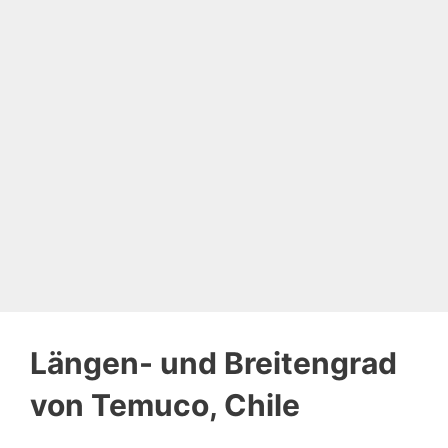
Längen- und Breitengrad
von Temuco, Chile