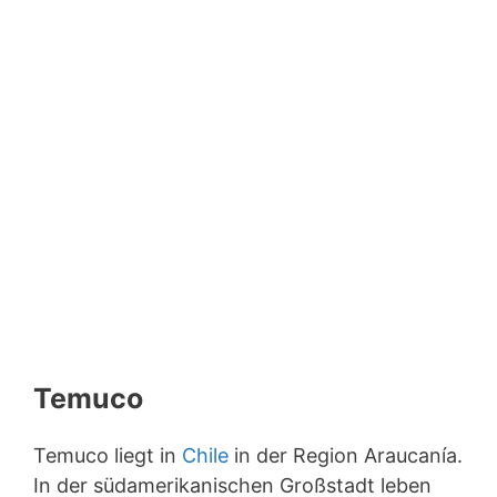
Temuco
Temuco liegt in
Chile
in der Region Araucanía.
In der südamerikanischen Großstadt leben