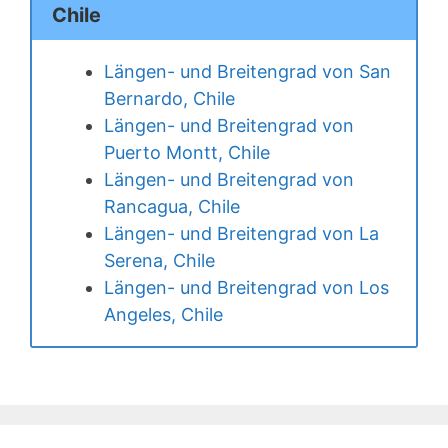
Chile
Längen- und Breitengrad von San
Bernardo, Chile
Längen- und Breitengrad von
Puerto Montt, Chile
Längen- und Breitengrad von
Rancagua, Chile
Längen- und Breitengrad von La
Serena, Chile
Längen- und Breitengrad von Los
Angeles, Chile