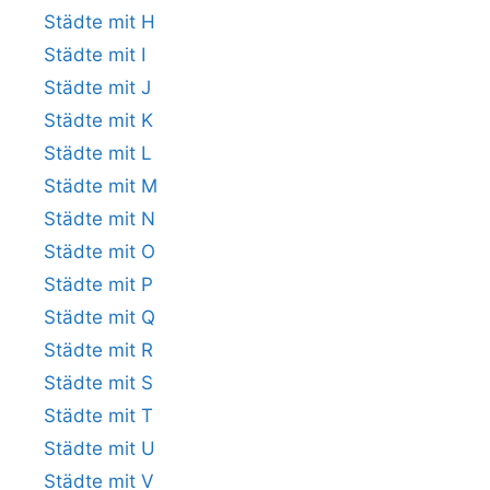
Städte mit H
Städte mit I
Städte mit J
Städte mit K
Städte mit L
Städte mit M
Städte mit N
Städte mit O
Städte mit P
Städte mit Q
Städte mit R
Städte mit S
Städte mit T
Städte mit U
Städte mit V