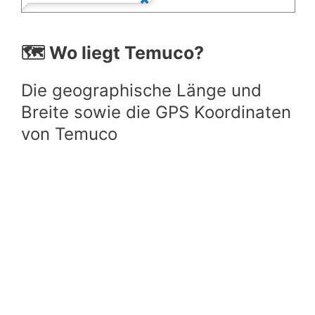
🗺️ Wo liegt Temuco?
Die geographische Länge und
Breite sowie die GPS Koordinaten
von Temuco