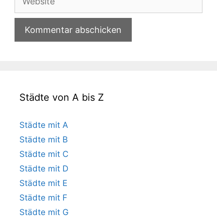
Städte von A bis Z
Städte mit A
Städte mit B
Städte mit C
Städte mit D
Städte mit E
Städte mit F
Städte mit G