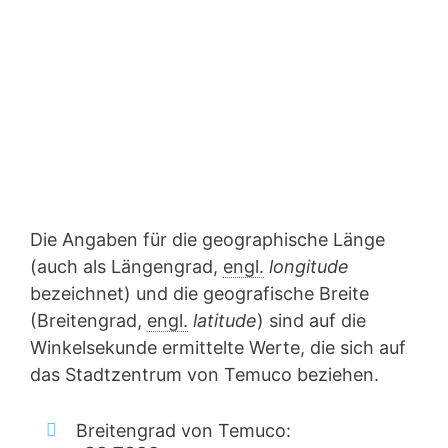
Die Angaben für die geographische Länge
(auch als Längengrad,
engl.
longitude
bezeichnet) und die geografische Breite
(Breitengrad,
engl.
latitude
) sind auf die
Winkelsekunde ermittelte Werte, die sich auf
das Stadtzentrum von Temuco beziehen.
Breitengrad von Temuco: