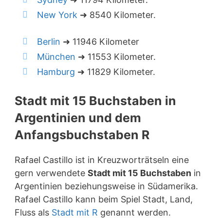
New York
➜ 8540 Kilometer.
Berlin
➜ 11946 Kilometer
München
➜ 11553 Kilometer.
Hamburg
➜ 11829 Kilometer.
Stadt mit 15 Buchstaben in
Argentinien und dem
Anfangsbuchstaben R
Rafael Castillo ist in Kreuzworträtseln eine
gern verwendete
Stadt mit 15 Buchstaben
in
Argentinien beziehungsweise in Südamerika.
Rafael Castillo kann beim Spiel Stadt, Land,
Fluss als
Stadt mit R
genannt werden.