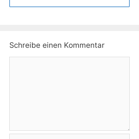
Schreibe einen Kommentar
Kommentar
Name