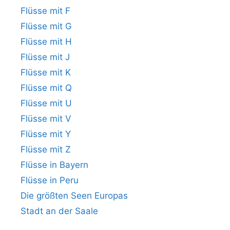
Flüsse mit F
Flüsse mit G
Flüsse mit H
Flüsse mit J
Flüsse mit K
Flüsse mit Q
Flüsse mit U
Flüsse mit V
Flüsse mit Y
Flüsse mit Z
Flüsse in Bayern
Flüsse in Peru
Die größten Seen Europas
Stadt an der Saale