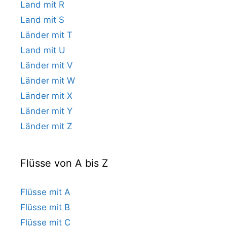
Land mit R
Land mit S
Länder mit T
Land mit U
Länder mit V
Länder mit W
Länder mit X
Länder mit Y
Länder mit Z
Flüsse von A bis Z
Flüsse mit A
Flüsse mit B
Flüsse mit C