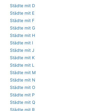
Städte mit D
Städte mit E
Städte mit F
Städte mit G
Städte mit H
Städte mit I
Städte mit J
Städte mit K
Städte mit L
Städte mit M
Städte mit N
Städte mit O
Städte mit P
Städte mit Q
Städte mit R