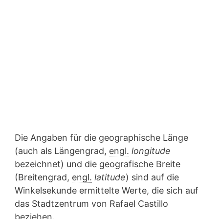
Die Angaben für die geographische Länge
(auch als Längengrad,
engl.
longitude
bezeichnet) und die geografische Breite
(Breitengrad,
engl.
latitude
) sind auf die
Winkelsekunde ermittelte Werte, die sich auf
das Stadtzentrum von Rafael Castillo
beziehen.