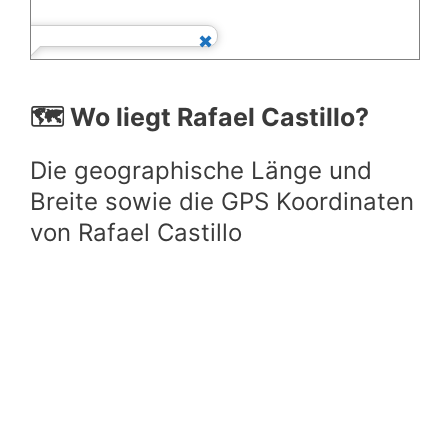
🗺️ Wo liegt Rafael Castillo?
Die geographische Länge und
Breite sowie die GPS Koordinaten
von Rafael Castillo