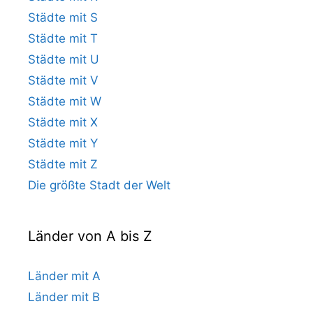
Städte mit S
Städte mit T
Städte mit U
Städte mit V
Städte mit W
Städte mit X
Städte mit Y
Städte mit Z
Die größte Stadt der Welt
Länder von A bis Z
Länder mit A
Länder mit B