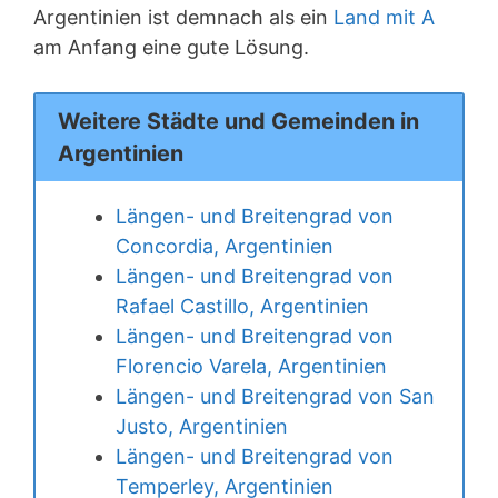
Argentinien ist demnach als ein
Land mit A
am Anfang eine gute Lösung.
Weitere Städte und Gemeinden in
Argentinien
Längen- und Breitengrad von
Concordia, Argentinien
Längen- und Breitengrad von
Rafael Castillo, Argentinien
Längen- und Breitengrad von
Florencio Varela, Argentinien
Längen- und Breitengrad von San
Justo, Argentinien
Längen- und Breitengrad von
Temperley, Argentinien