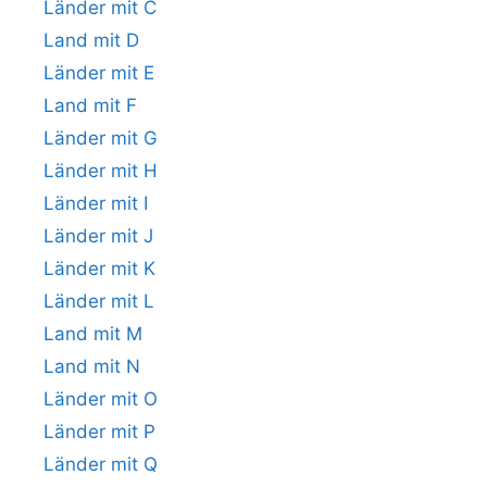
Länder mit C
Land mit D
Länder mit E
Land mit F
Länder mit G
Länder mit H
Länder mit I
Länder mit J
Länder mit K
Länder mit L
Land mit M
Land mit N
Länder mit O
Länder mit P
Länder mit Q