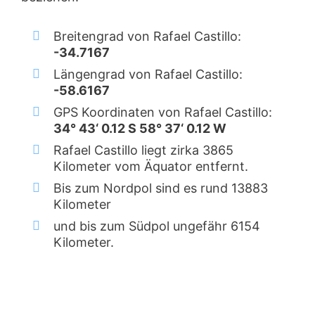
Breitengrad von Rafael Castillo:
-34.7167
Längengrad von Rafael Castillo:
-58.6167
GPS Koordinaten von Rafael Castillo:
34° 43‘ 0.12 S 58° 37‘ 0.12 W
Rafael Castillo liegt zirka 3865
Kilometer vom Äquator entfernt.
Bis zum Nordpol sind es rund 13883
Kilometer
und bis zum Südpol ungefähr 6154
Kilometer.