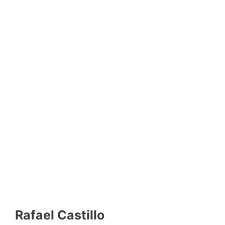
Rafael Castillo