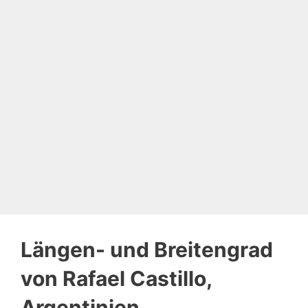
Längen- und Breitengrad
von Rafael Castillo,
Argentinien