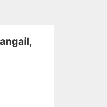
angail,