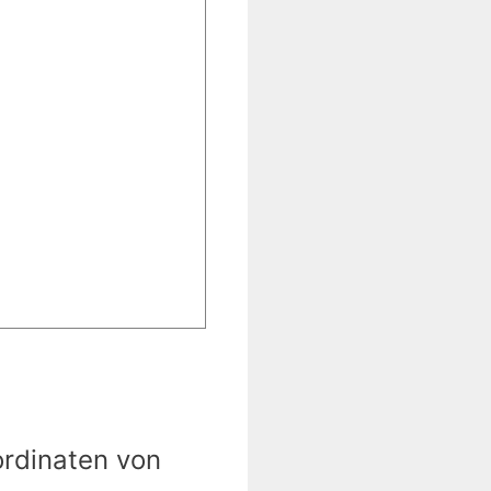
ordinaten von