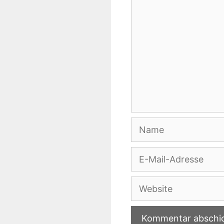
Name
E-
Mail-
Adresse
Website