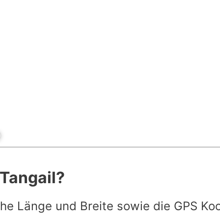
 Tangail?
he Länge und Breite sowie die GPS Ko