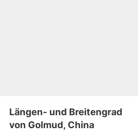
Längen- und Breitengrad
von Golmud, China