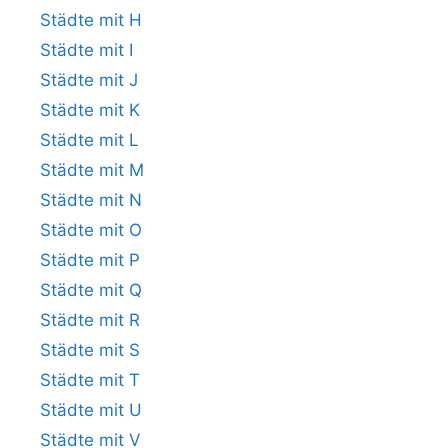
Städte mit H
Städte mit I
Städte mit J
Städte mit K
Städte mit L
Städte mit M
Städte mit N
Städte mit O
Städte mit P
Städte mit Q
Städte mit R
Städte mit S
Städte mit T
Städte mit U
Städte mit V