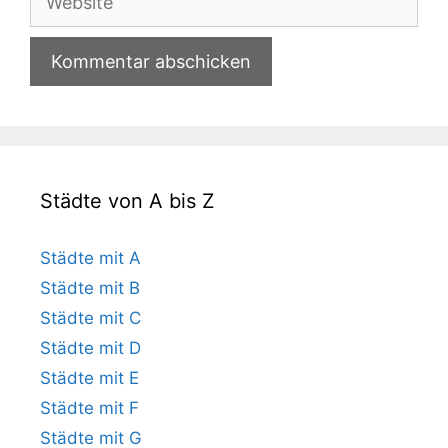
Städte von A bis Z
Städte mit A
Städte mit B
Städte mit C
Städte mit D
Städte mit E
Städte mit F
Städte mit G