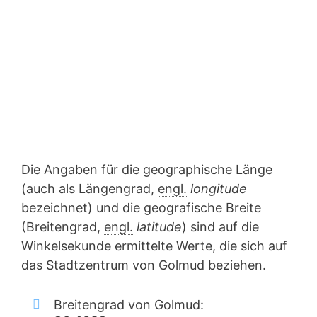
Die Angaben für die geographische Länge
(auch als Längengrad,
engl.
longitude
bezeichnet) und die geografische Breite
(Breitengrad,
engl.
latitude
) sind auf die
Winkelsekunde ermittelte Werte, die sich auf
das Stadtzentrum von Golmud beziehen.
Breitengrad von Golmud: