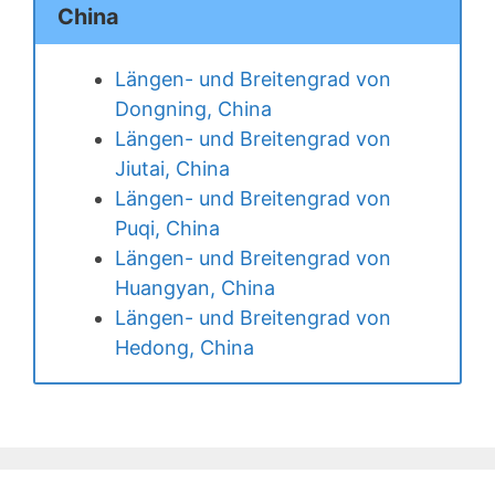
China
Längen- und Breitengrad von
Dongning, China
Längen- und Breitengrad von
Jiutai, China
Längen- und Breitengrad von
Puqi, China
Längen- und Breitengrad von
Huangyan, China
Längen- und Breitengrad von
Hedong, China