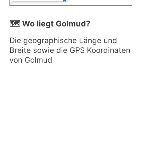
🗺️ Wo liegt Golmud?
Die geographische Länge und
Breite sowie die GPS Koordinaten
von Golmud