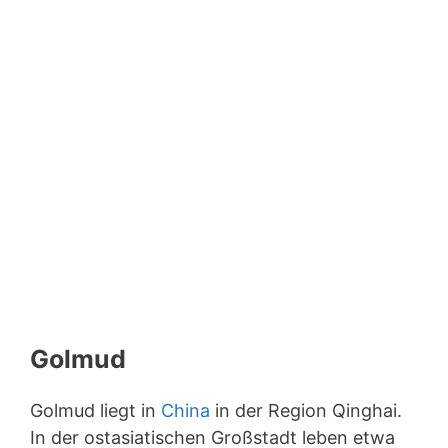
Golmud
Golmud liegt in
China
in der Region Qinghai.
In der ostasiatischen Großstadt leben etwa