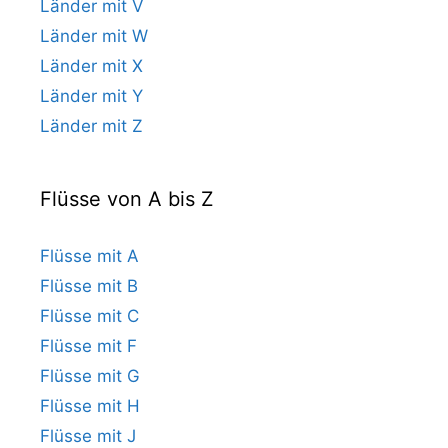
Länder mit V
Länder mit W
Länder mit X
Länder mit Y
Länder mit Z
Flüsse von A bis Z
Flüsse mit A
Flüsse mit B
Flüsse mit C
Flüsse mit F
Flüsse mit G
Flüsse mit H
Flüsse mit J