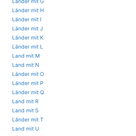
Länder mit G
Länder mit H
Länder mit I
Länder mit J
Länder mit K
Länder mit L
Land mit M
Land mit N
Länder mit O
Länder mit P
Länder mit Q
Land mit R
Land mit S
Länder mit T
Land mit U