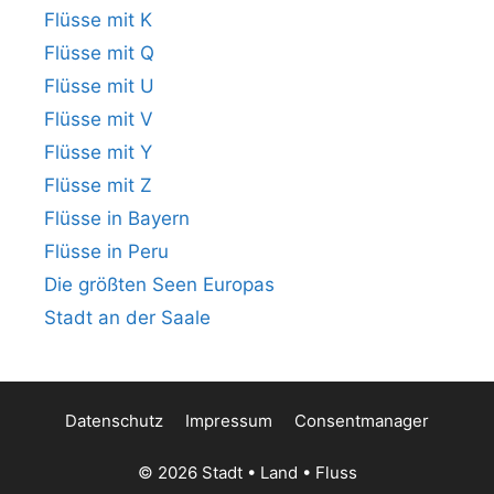
Flüsse mit K
Flüsse mit Q
Flüsse mit U
Flüsse mit V
Flüsse mit Y
Flüsse mit Z
Flüsse in Bayern
Flüsse in Peru
Die größten Seen Europas
Stadt an der Saale
Datenschutz
Impressum
Consentmanager
© 2026 Stadt • Land • Fluss