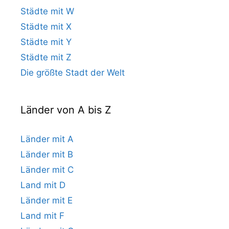
Städte mit W
Städte mit X
Städte mit Y
Städte mit Z
Die größte Stadt der Welt
Länder von A bis Z
Länder mit A
Länder mit B
Länder mit C
Land mit D
Länder mit E
Land mit F