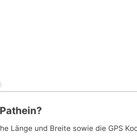
 Pathein?
he Länge und Breite sowie die GPS Ko