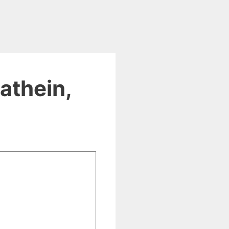
athein,