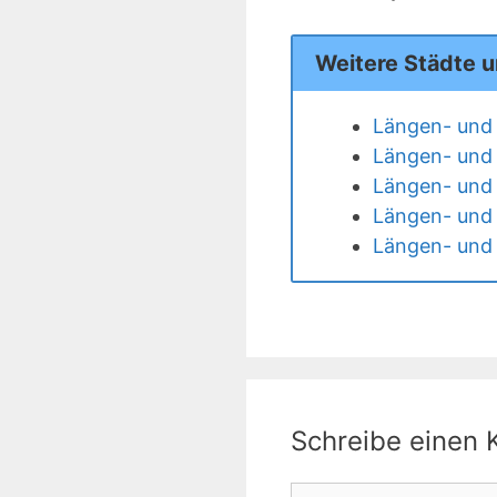
Weitere Städte 
Längen- und
Längen- und 
Längen- und
Längen- und
Längen- und
Schreibe einen
Kommentar