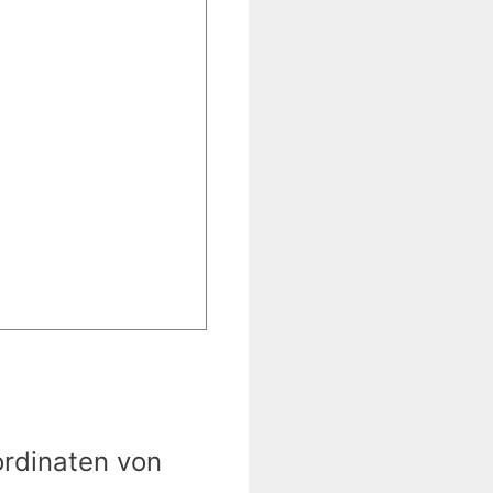
ordinaten von