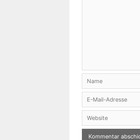
Name
E-
Mail-
Adresse
Website