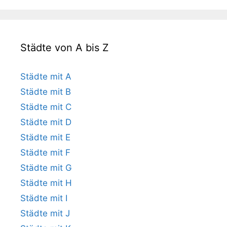
Städte von A bis Z
Städte mit A
Städte mit B
Städte mit C
Städte mit D
Städte mit E
Städte mit F
Städte mit G
Städte mit H
Städte mit I
Städte mit J