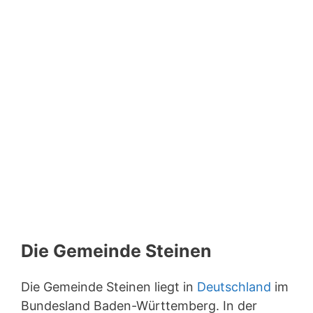
Die Gemeinde Steinen
Die Gemeinde Steinen liegt in
Deutschland
im
Bundesland Baden-Württemberg. In der