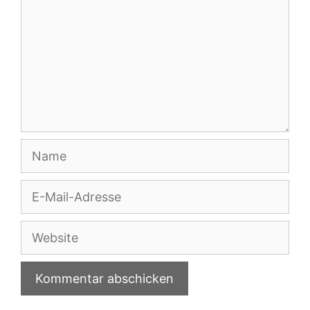
Name
E-
Mail-
Adresse
Website