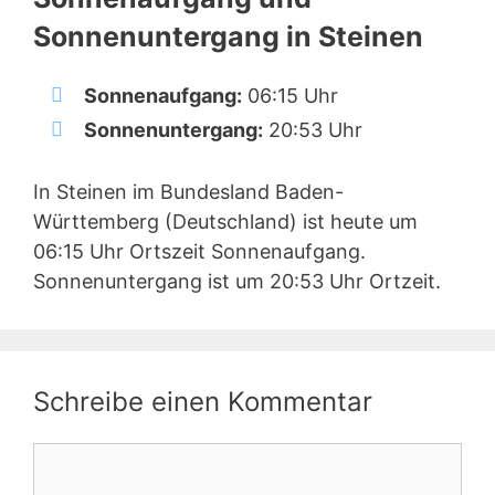
Sonnenuntergang in Steinen
Sonnenaufgang:
06:15 Uhr
Sonnenuntergang:
20:53 Uhr
In Steinen im Bundesland Baden-
Württemberg (Deutschland) ist heute um
06:15 Uhr Ortszeit Sonnenaufgang.
Sonnenuntergang ist um 20:53 Uhr Ortzeit.
Schreibe einen Kommentar
Kommentar