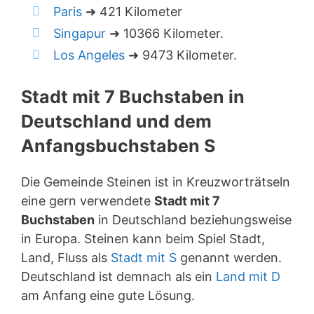
Paris
➜ 421 Kilometer
Singapur
➜ 10366 Kilometer.
Los Angeles
➜ 9473 Kilometer.
Stadt mit 7 Buchstaben in
Deutschland und dem
Anfangsbuchstaben S
Die Gemeinde Steinen ist in Kreuzworträtseln
eine gern verwendete
Stadt mit 7
Buchstaben
in Deutschland beziehungsweise
in Europa. Steinen kann beim Spiel Stadt,
Land, Fluss als
Stadt mit S
genannt werden.
Deutschland ist demnach als ein
Land mit D
am Anfang eine gute Lösung.