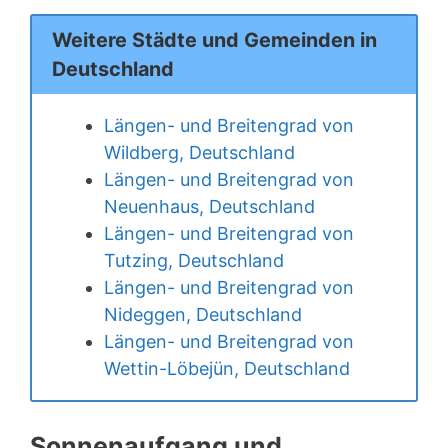
Weitere Städte und Gemeinden in
Deutschland
Längen- und Breitengrad von
Wildberg, Deutschland
Längen- und Breitengrad von
Neuenhaus, Deutschland
Längen- und Breitengrad von
Tutzing, Deutschland
Längen- und Breitengrad von
Nideggen, Deutschland
Längen- und Breitengrad von
Wettin-Löbejün, Deutschland
Sonnenaufgang und