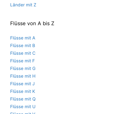
Länder mit Z
Flüsse von A bis Z
Flüsse mit A
Flüsse mit B
Flüsse mit C
Flüsse mit F
Flüsse mit G
Flüsse mit H
Flüsse mit J
Flüsse mit K
Flüsse mit Q
Flüsse mit U