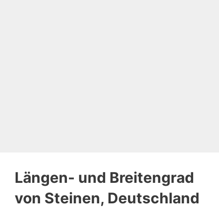
Längen- und Breitengrad
von Steinen, Deutschland