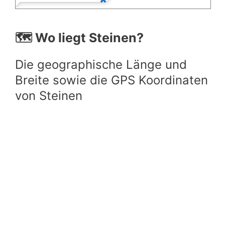
🗺️ Wo liegt Steinen?
Die geographische Länge und
Breite sowie die GPS Koordinaten
von Steinen