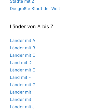
Städte mit Z
Die größte Stadt der Welt
Länder von A bis Z
Länder mit A
Länder mit B
Länder mit C
Land mit D
Länder mit E
Land mit F
Länder mit G
Länder mit H
Länder mit I
Länder mit J