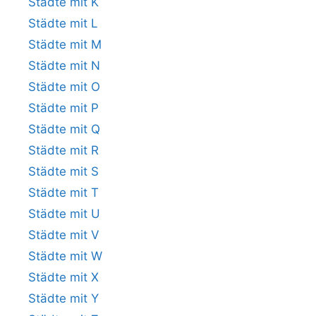
Städte mit K
Städte mit L
Städte mit M
Städte mit N
Städte mit O
Städte mit P
Städte mit Q
Städte mit R
Städte mit S
Städte mit T
Städte mit U
Städte mit V
Städte mit W
Städte mit X
Städte mit Y