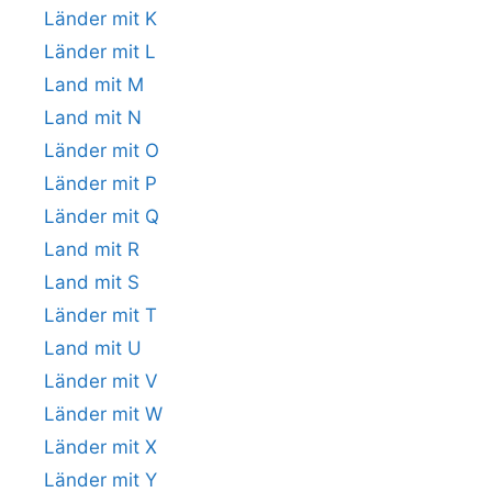
Länder mit K
Länder mit L
Land mit M
Land mit N
Länder mit O
Länder mit P
Länder mit Q
Land mit R
Land mit S
Länder mit T
Land mit U
Länder mit V
Länder mit W
Länder mit X
Länder mit Y