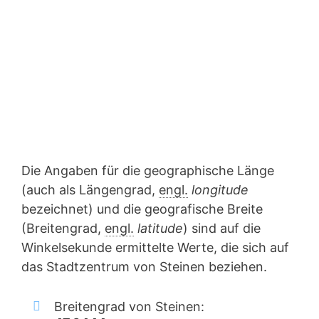
Die Angaben für die geographische Länge
(auch als Längengrad,
engl.
longitude
bezeichnet) und die geografische Breite
(Breitengrad,
engl.
latitude
) sind auf die
Winkelsekunde ermittelte Werte, die sich auf
das Stadtzentrum von Steinen beziehen.
Breitengrad von Steinen: