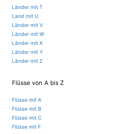
Länder mit T
Land mit U
Länder mit V
Länder mit W
Länder mit X
Länder mit Y
Länder mit Z
Flüsse von A bis Z
Flüsse mit A
Flüsse mit B
Flüsse mit C
Flüsse mit F