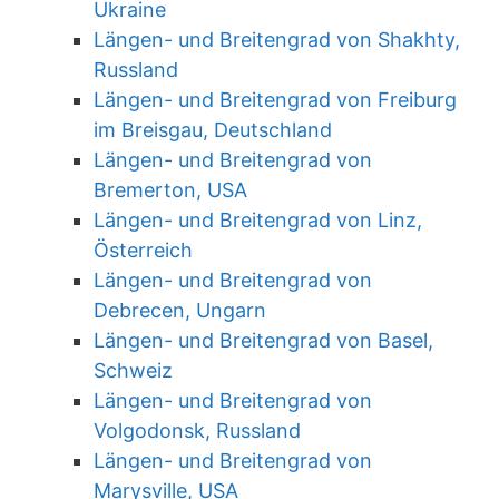
Ukraine
Längen- und Breitengrad von Shakhty,
Russland
Längen- und Breitengrad von Freiburg
im Breisgau, Deutschland
Längen- und Breitengrad von
Bremerton, USA
Längen- und Breitengrad von Linz,
Österreich
Längen- und Breitengrad von
Debrecen, Ungarn
Längen- und Breitengrad von Basel,
Schweiz
Längen- und Breitengrad von
Volgodonsk, Russland
Längen- und Breitengrad von
Marysville, USA