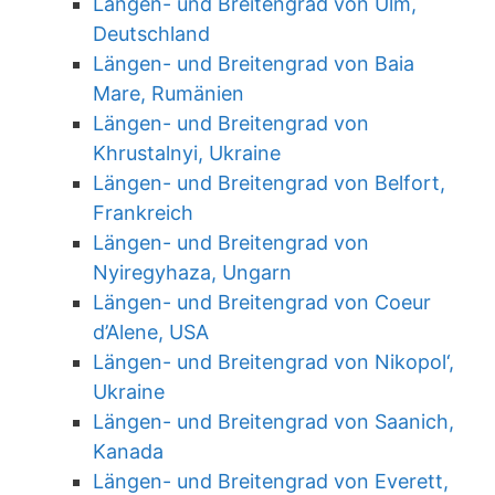
Längen- und Breitengrad von Ulm,
Deutschland
Längen- und Breitengrad von Baia
Mare, Rumänien
Längen- und Breitengrad von
Khrustalnyi, Ukraine
Längen- und Breitengrad von Belfort,
Frankreich
Längen- und Breitengrad von
Nyiregyhaza, Ungarn
Längen- und Breitengrad von Coeur
d’Alene, USA
Längen- und Breitengrad von Nikopol‘,
Ukraine
Längen- und Breitengrad von Saanich,
Kanada
Längen- und Breitengrad von Everett,