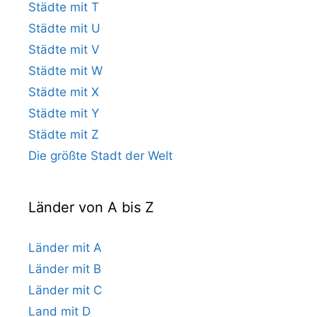
Städte mit T
Städte mit U
Städte mit V
Städte mit W
Städte mit X
Städte mit Y
Städte mit Z
Die größte Stadt der Welt
Länder von A bis Z
Länder mit A
Länder mit B
Länder mit C
Land mit D