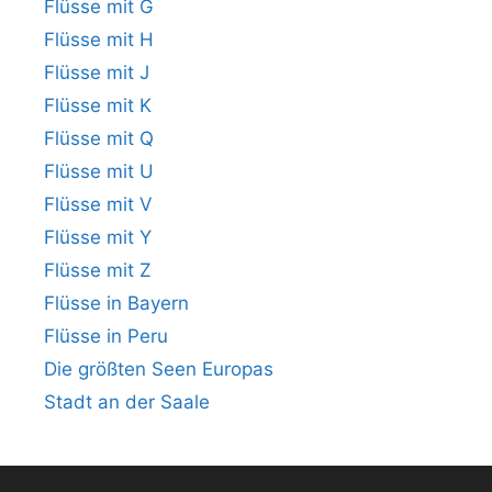
Flüsse mit G
Flüsse mit H
Flüsse mit J
Flüsse mit K
Flüsse mit Q
Flüsse mit U
Flüsse mit V
Flüsse mit Y
Flüsse mit Z
Flüsse in Bayern
Flüsse in Peru
Die größten Seen Europas
Stadt an der Saale