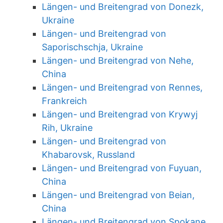
Längen- und Breitengrad von Donezk,
Ukraine
Längen- und Breitengrad von
Saporischschja, Ukraine
Längen- und Breitengrad von Nehe,
China
Längen- und Breitengrad von Rennes,
Frankreich
Längen- und Breitengrad von Krywyj
Rih, Ukraine
Längen- und Breitengrad von
Khabarovsk, Russland
Längen- und Breitengrad von Fuyuan,
China
Längen- und Breitengrad von Beian,
China
Längen- und Breitengrad von Spokane,