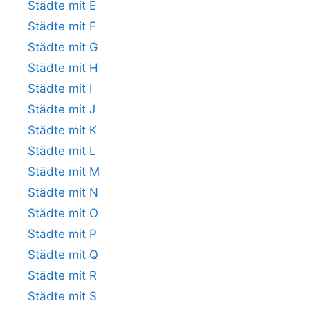
Städte mit E
Städte mit F
Städte mit G
Städte mit H
Städte mit I
Städte mit J
Städte mit K
Städte mit L
Städte mit M
Städte mit N
Städte mit O
Städte mit P
Städte mit Q
Städte mit R
Städte mit S