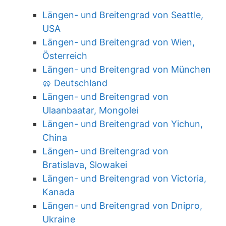
Längen- und Breitengrad von Seattle,
USA
Längen- und Breitengrad von Wien,
Österreich
Längen- und Breitengrad von München
🥨 Deutschland
Längen- und Breitengrad von
Ulaanbaatar, Mongolei
Längen- und Breitengrad von Yichun,
China
Längen- und Breitengrad von
Bratislava, Slowakei
Längen- und Breitengrad von Victoria,
Kanada
Längen- und Breitengrad von Dnipro,
Ukraine