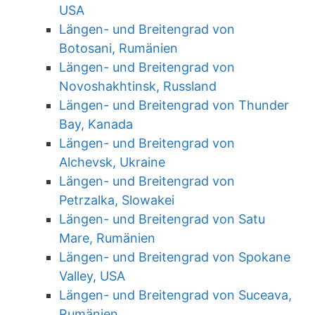
USA
Längen- und Breitengrad von
Botosani, Rumänien
Längen- und Breitengrad von
Novoshakhtinsk, Russland
Längen- und Breitengrad von Thunder
Bay, Kanada
Längen- und Breitengrad von
Alchevsk, Ukraine
Längen- und Breitengrad von
Petrzalka, Slowakei
Längen- und Breitengrad von Satu
Mare, Rumänien
Längen- und Breitengrad von Spokane
Valley, USA
Längen- und Breitengrad von Suceava,
Rumänien