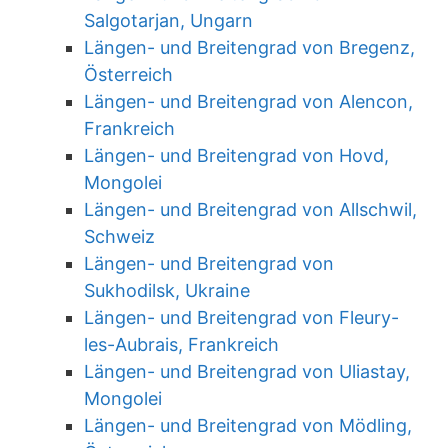
Salgotarjan, Ungarn
Längen- und Breitengrad von Bregenz,
Österreich
Längen- und Breitengrad von Alencon,
Frankreich
Längen- und Breitengrad von Hovd,
Mongolei
Längen- und Breitengrad von Allschwil,
Schweiz
Längen- und Breitengrad von
Sukhodilsk, Ukraine
Längen- und Breitengrad von Fleury-
les-Aubrais, Frankreich
Längen- und Breitengrad von Uliastay,
Mongolei
Längen- und Breitengrad von Mödling,