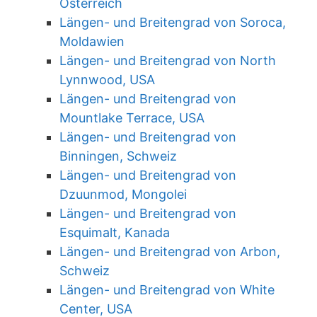
Österreich
Längen- und Breitengrad von Soroca,
Moldawien
Längen- und Breitengrad von North
Lynnwood, USA
Längen- und Breitengrad von
Mountlake Terrace, USA
Längen- und Breitengrad von
Binningen, Schweiz
Längen- und Breitengrad von
Dzuunmod, Mongolei
Längen- und Breitengrad von
Esquimalt, Kanada
Längen- und Breitengrad von Arbon,
Schweiz
Längen- und Breitengrad von White
Center, USA