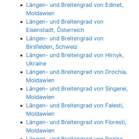
Längen- und Breitengrad von Edinet,
Moldawien
Längen- und Breitengrad von
Eisenstadt, Österreich
Längen- und Breitengrad von
Birsfelden, Schweiz
Längen- und Breitengrad von Hirnyk,
Ukraine
Längen- und Breitengrad von Drochia,
Moldawien
Längen- und Breitengrad von Singerei,
Moldawien
Längen- und Breitengrad von Falesti,
Moldawien
Längen- und Breitengrad von Floresti,
Moldawien
Längen- und Breitengrad von Rezina,