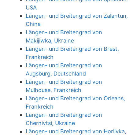
USA
Längen- und Breitengrad von Zalantun,
China
Längen- und Breitengrad von
Makijiwka, Ukraine
Längen- und Breitengrad von Brest,
Frankreich
Längen- und Breitengrad von
Augsburg, Deutschland
Längen- und Breitengrad von
Mulhouse, Frankreich
Längen- und Breitengrad von Orleans,
Frankreich
Längen- und Breitengrad von
Chernivtsi, Ukraine
Längen- und Breitengrad von Horlivka,