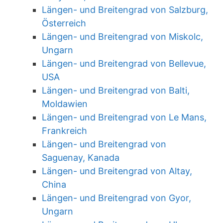
Längen- und Breitengrad von Salzburg,
Österreich
Längen- und Breitengrad von Miskolc,
Ungarn
Längen- und Breitengrad von Bellevue,
USA
Längen- und Breitengrad von Balti,
Moldawien
Längen- und Breitengrad von Le Mans,
Frankreich
Längen- und Breitengrad von
Saguenay, Kanada
Längen- und Breitengrad von Altay,
China
Längen- und Breitengrad von Gyor,
Ungarn