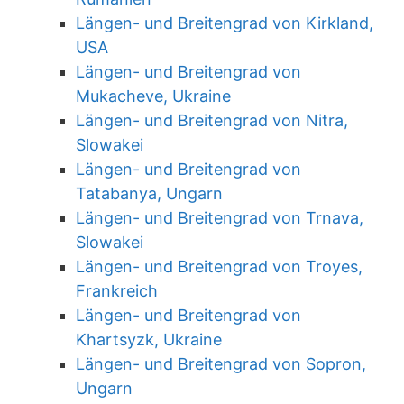
Längen- und Breitengrad von Kirkland,
USA
Längen- und Breitengrad von
Mukacheve, Ukraine
Längen- und Breitengrad von Nitra,
Slowakei
Längen- und Breitengrad von
Tatabanya, Ungarn
Längen- und Breitengrad von Trnava,
Slowakei
Längen- und Breitengrad von Troyes,
Frankreich
Längen- und Breitengrad von
Khartsyzk, Ukraine
Längen- und Breitengrad von Sopron,
Ungarn