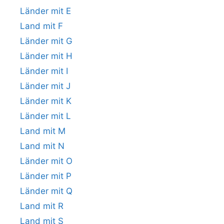
Länder mit E
Land mit F
Länder mit G
Länder mit H
Länder mit I
Länder mit J
Länder mit K
Länder mit L
Land mit M
Land mit N
Länder mit O
Länder mit P
Länder mit Q
Land mit R
Land mit S