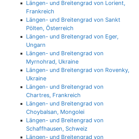
Längen- und Breitengrad von Lorient,
Frankreich
Längen- und Breitengrad von Sankt
Pölten, Österreich
Längen- und Breitengrad von Eger,
Ungarn
Längen- und Breitengrad von
Myrnohrad, Ukraine
Längen- und Breitengrad von Rovenky,
Ukraine
Längen- und Breitengrad von
Chartres, Frankreich
Längen- und Breitengrad von
Choybalsan, Mongolei
Längen- und Breitengrad von
Schaffhausen, Schweiz
Längen- und Breitengrad von