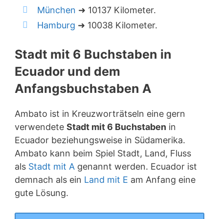
München
➜ 10137 Kilometer.
Hamburg
➜ 10038 Kilometer.
Stadt mit 6 Buchstaben in
Ecuador und dem
Anfangsbuchstaben A
Ambato ist in Kreuzworträtseln eine gern
verwendete
Stadt mit 6 Buchstaben
in
Ecuador beziehungsweise in Südamerika.
Ambato kann beim Spiel Stadt, Land, Fluss
als
Stadt mit A
genannt werden. Ecuador ist
demnach als ein
Land mit E
am Anfang eine
gute Lösung.