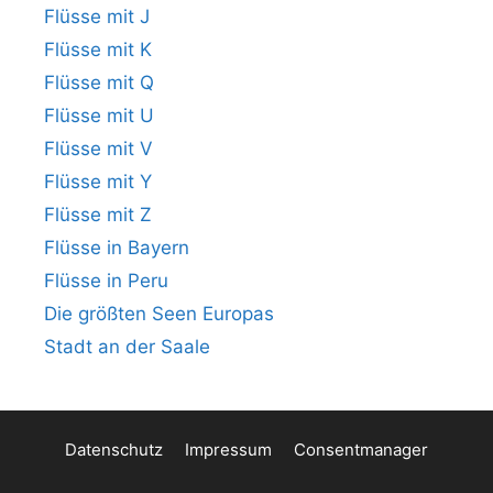
Flüsse mit J
Flüsse mit K
Flüsse mit Q
Flüsse mit U
Flüsse mit V
Flüsse mit Y
Flüsse mit Z
Flüsse in Bayern
Flüsse in Peru
Die größten Seen Europas
Stadt an der Saale
Datenschutz
Impressum
Consentmanager