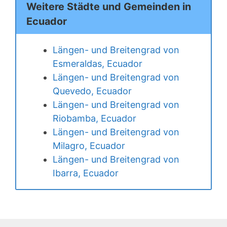
Weitere Städte und Gemeinden in
Ecuador
Längen- und Breitengrad von
Esmeraldas, Ecuador
Längen- und Breitengrad von
Quevedo, Ecuador
Längen- und Breitengrad von
Riobamba, Ecuador
Längen- und Breitengrad von
Milagro, Ecuador
Längen- und Breitengrad von
Ibarra, Ecuador