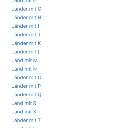
Land mit F
Länder mit G
Länder mit H
Länder mit I
Länder mit J
Länder mit K
Länder mit L
Land mit M
Land mit N
Länder mit O
Länder mit P
Länder mit Q
Land mit R
Land mit S
Länder mit T