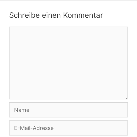
Schreibe einen Kommentar
Kommentar
Name
E-
Mail-