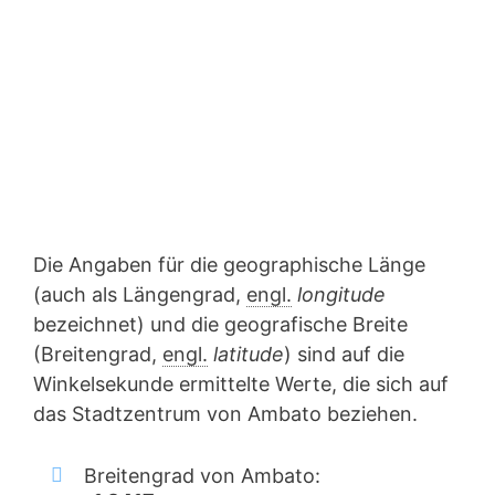
Die Angaben für die geographische Länge
(auch als Längengrad,
engl.
longitude
bezeichnet) und die geografische Breite
(Breitengrad,
engl.
latitude
) sind auf die
Winkelsekunde ermittelte Werte, die sich auf
das Stadtzentrum von Ambato beziehen.
Breitengrad von Ambato: