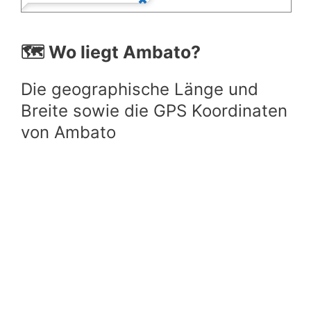
🗺️ Wo liegt Ambato?
Die geographische Länge und
Breite sowie die GPS Koordinaten
von Ambato