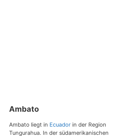
Ambato
Ambato liegt in
Ecuador
in der Region
Tungurahua. In der südamerikanischen