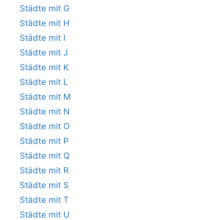
Städte mit G
Städte mit H
Städte mit I
Städte mit J
Städte mit K
Städte mit L
Städte mit M
Städte mit N
Städte mit O
Städte mit P
Städte mit Q
Städte mit R
Städte mit S
Städte mit T
Städte mit U