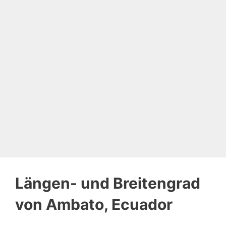
Längen- und Breitengrad
von Ambato, Ecuador