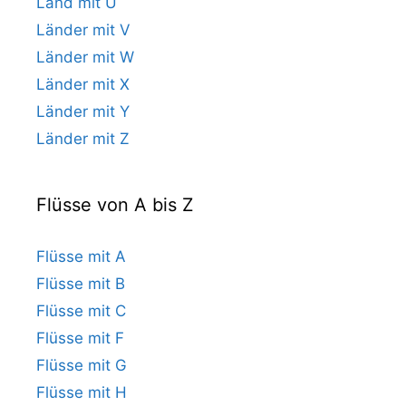
Land mit U
Länder mit V
Länder mit W
Länder mit X
Länder mit Y
Länder mit Z
Flüsse von A bis Z
Flüsse mit A
Flüsse mit B
Flüsse mit C
Flüsse mit F
Flüsse mit G
Flüsse mit H