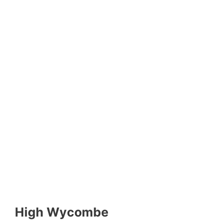
High Wycombe