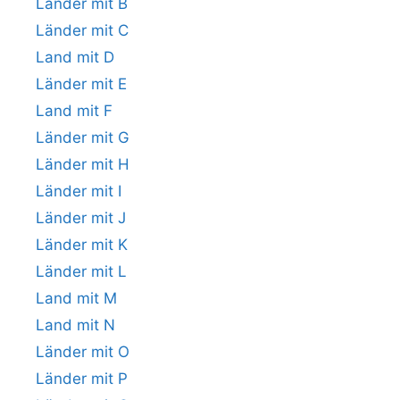
Länder mit B
Länder mit C
Land mit D
Länder mit E
Land mit F
Länder mit G
Länder mit H
Länder mit I
Länder mit J
Länder mit K
Länder mit L
Land mit M
Land mit N
Länder mit O
Länder mit P