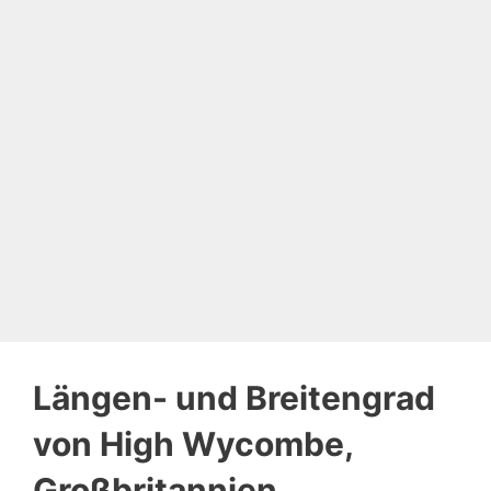
Längen- und Breitengrad
von High Wycombe,
Großbritannien