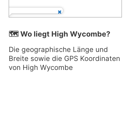
🗺️ Wo liegt High Wycombe?
Die geographische Länge und
Breite sowie die GPS Koordinaten
von High Wycombe