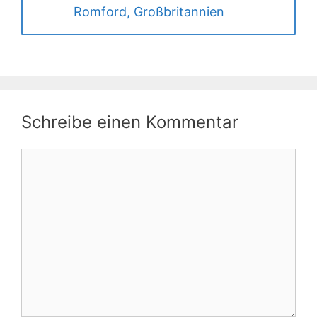
Romford, Großbritannien
Schreibe einen Kommentar
Kommentar