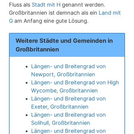
Fluss als
Stadt mit H
genannt werden.
Großbritannien ist demnach als ein
Land mit
G
am Anfang eine gute Lösung.
Weitere Städte und Gemeinden in
Großbritannien
Längen- und Breitengrad von
Newport, Großbritannien
Längen- und Breitengrad von High
Wycombe, Großbritannien
Längen- und Breitengrad von
Exeter, Großbritannien
Längen- und Breitengrad von
Solihull, Großbritannien
Längen- und Breitengrad von