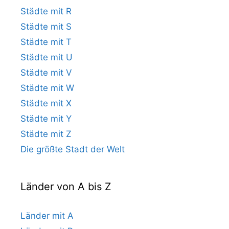
Städte mit R
Städte mit S
Städte mit T
Städte mit U
Städte mit V
Städte mit W
Städte mit X
Städte mit Y
Städte mit Z
Die größte Stadt der Welt
Länder von A bis Z
Länder mit A