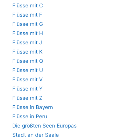
Flüsse mit C
Flüsse mit F
Flüsse mit G
Flüsse mit H
Flüsse mit J
Flüsse mit K
Flüsse mit Q
Flüsse mit U
Flüsse mit V
Flüsse mit Y
Flüsse mit Z
Flüsse in Bayern
Flüsse in Peru
Die größten Seen Europas
Stadt an der Saale