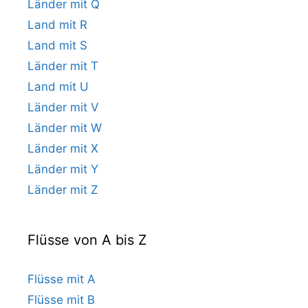
Länder mit Q
Land mit R
Land mit S
Länder mit T
Land mit U
Länder mit V
Länder mit W
Länder mit X
Länder mit Y
Länder mit Z
Flüsse von A bis Z
Flüsse mit A
Flüsse mit B