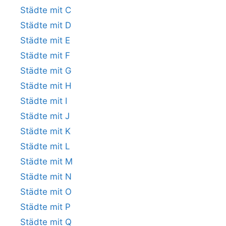
Städte mit C
Städte mit D
Städte mit E
Städte mit F
Städte mit G
Städte mit H
Städte mit I
Städte mit J
Städte mit K
Städte mit L
Städte mit M
Städte mit N
Städte mit O
Städte mit P
Städte mit Q