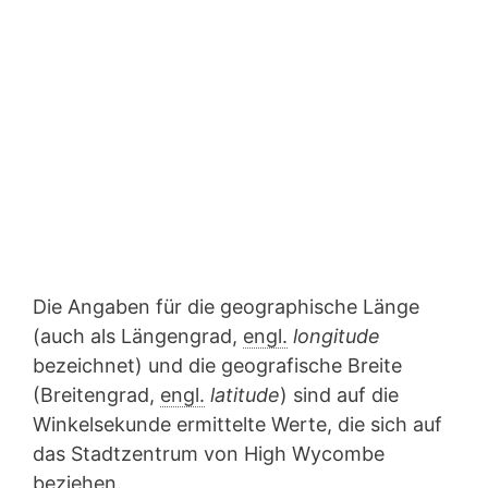
Die Angaben für die geographische Länge
(auch als Längengrad,
engl.
longitude
bezeichnet) und die geografische Breite
(Breitengrad,
engl.
latitude
) sind auf die
Winkelsekunde ermittelte Werte, die sich auf
das Stadtzentrum von High Wycombe
beziehen.