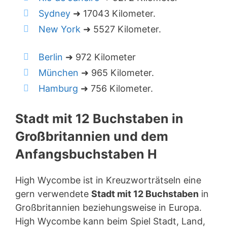
Sydney
➜ 17043 Kilometer.
New York
➜ 5527 Kilometer.
Berlin
➜ 972 Kilometer
München
➜ 965 Kilometer.
Hamburg
➜ 756 Kilometer.
Stadt mit 12 Buchstaben in
Großbritannien und dem
Anfangsbuchstaben H
High Wycombe ist in Kreuzworträtseln eine
gern verwendete
Stadt mit 12 Buchstaben
in
Großbritannien beziehungsweise in Europa.
High Wycombe kann beim Spiel Stadt, Land,