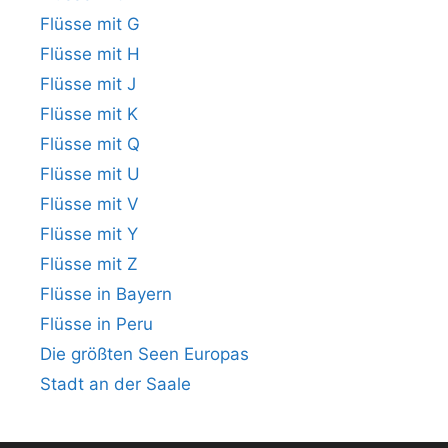
Flüsse mit G
Flüsse mit H
Flüsse mit J
Flüsse mit K
Flüsse mit Q
Flüsse mit U
Flüsse mit V
Flüsse mit Y
Flüsse mit Z
Flüsse in Bayern
Flüsse in Peru
Die größten Seen Europas
Stadt an der Saale