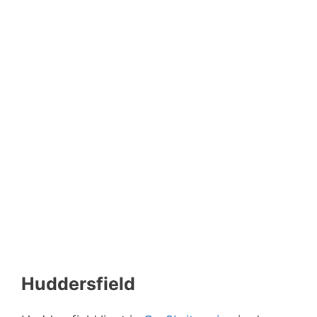
Huddersfield