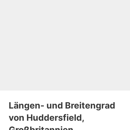
Längen- und Breitengrad
von Huddersfield,
Großbritannien