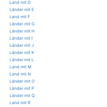
Land mit D
Länder mit E
Land mit F
Länder mit G
Länder mit H
Länder mit I
Länder mit J
Länder mit K
Länder mit L
Land mit M
Land mit N
Länder mit O
Länder mit P
Länder mit Q
Land mit R