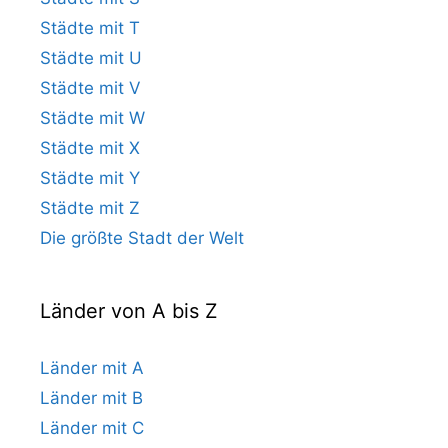
Städte mit T
Städte mit U
Städte mit V
Städte mit W
Städte mit X
Städte mit Y
Städte mit Z
Die größte Stadt der Welt
Länder von A bis Z
Länder mit A
Länder mit B
Länder mit C