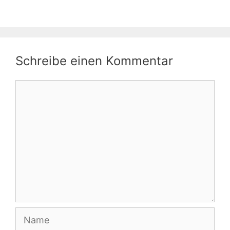
Schreibe einen Kommentar
Kommentar
Name