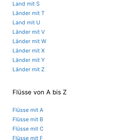
Land mit S
Länder mit T
Land mit U
Länder mit V
Länder mit W
Länder mit X
Länder mit Y
Länder mit Z
Flüsse von A bis Z
Flüsse mit A
Flüsse mit B
Flüsse mit C
Flüsse mit F