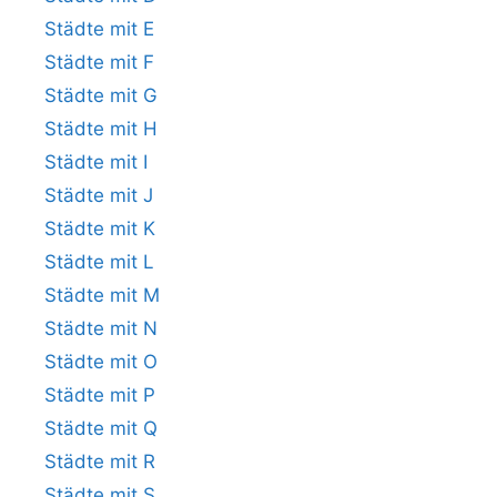
Städte mit E
Städte mit F
Städte mit G
Städte mit H
Städte mit I
Städte mit J
Städte mit K
Städte mit L
Städte mit M
Städte mit N
Städte mit O
Städte mit P
Städte mit Q
Städte mit R
Städte mit S