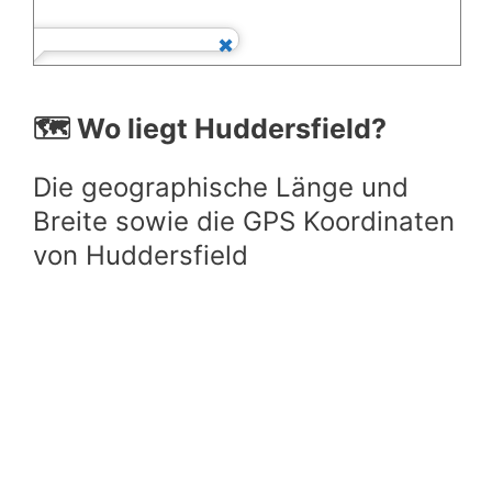
🗺️ Wo liegt Huddersfield?
Die geographische Länge und
Breite sowie die GPS Koordinaten
von Huddersfield