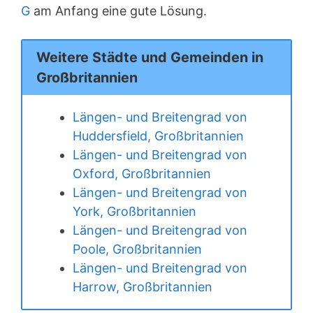
G
am Anfang eine gute Lösung.
Weitere Städte und Gemeinden in
Großbritannien
Längen- und Breitengrad von
Huddersfield, Großbritannien
Längen- und Breitengrad von
Oxford, Großbritannien
Längen- und Breitengrad von
York, Großbritannien
Längen- und Breitengrad von
Poole, Großbritannien
Längen- und Breitengrad von
Harrow, Großbritannien