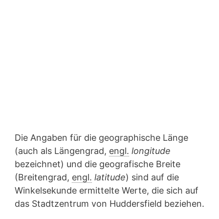
Die Angaben für die geographische Länge
(auch als Längengrad,
engl.
longitude
bezeichnet) und die geografische Breite
(Breitengrad,
engl.
latitude
) sind auf die
Winkelsekunde ermittelte Werte, die sich auf
das Stadtzentrum von Huddersfield beziehen.