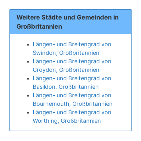
Weitere Städte und Gemeinden in
Großbritannien
Längen- und Breitengrad von
Swindon, Großbritannien
Längen- und Breitengrad von
Croydon, Großbritannien
Längen- und Breitengrad von
Basildon, Großbritannien
Längen- und Breitengrad von
Bournemouth, Großbritannien
Längen- und Breitengrad von
Worthing, Großbritannien