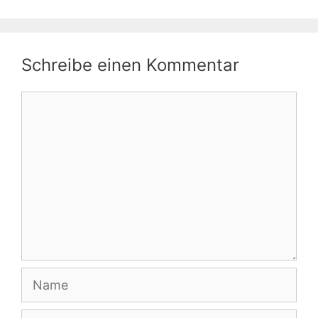
Schreibe einen Kommentar
Kommentar
Name