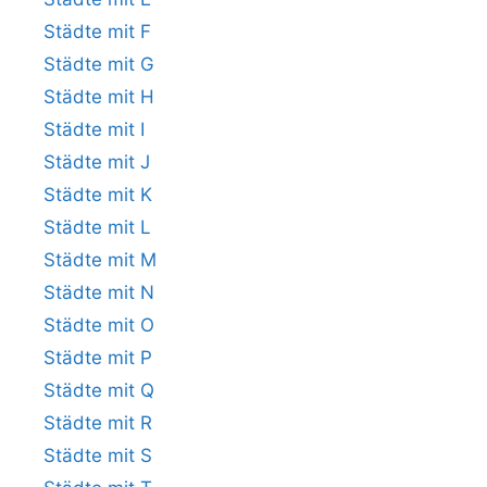
Städte mit F
Städte mit G
Städte mit H
Städte mit I
Städte mit J
Städte mit K
Städte mit L
Städte mit M
Städte mit N
Städte mit O
Städte mit P
Städte mit Q
Städte mit R
Städte mit S