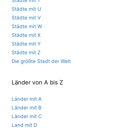
Städte mit T
Städte mit U
Städte mit V
Städte mit W
Städte mit X
Städte mit Y
Städte mit Z
Die größte Stadt der Welt
Länder von A bis Z
Länder mit A
Länder mit B
Länder mit C
Land mit D