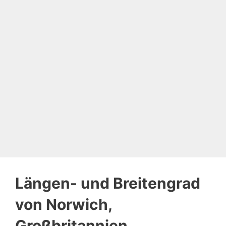
Längen- und Breitengrad
von Norwich,
Großbritannien