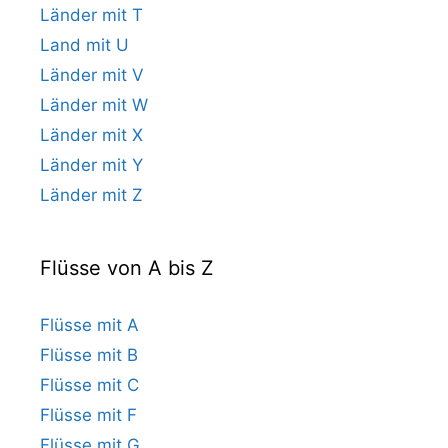
Länder mit T
Land mit U
Länder mit V
Länder mit W
Länder mit X
Länder mit Y
Länder mit Z
Flüsse von A bis Z
Flüsse mit A
Flüsse mit B
Flüsse mit C
Flüsse mit F
Flüsse mit G