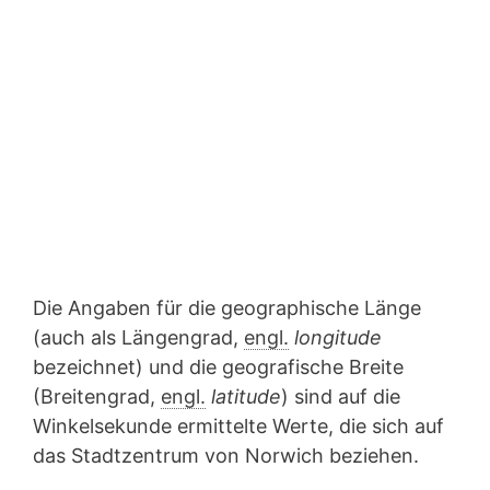
Die Angaben für die geographische Länge
(auch als Längengrad,
engl.
longitude
bezeichnet) und die geografische Breite
(Breitengrad,
engl.
latitude
) sind auf die
Winkelsekunde ermittelte Werte, die sich auf
das Stadtzentrum von Norwich beziehen.