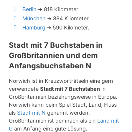
Berlin
➜ 818 Kilometer
München
➜ 884 Kilometer.
Hamburg
➜ 590 Kilometer.
Stadt mit 7 Buchstaben in
Großbritannien und dem
Anfangsbuchstaben N
Norwich ist in Kreuzworträtseln eine gern
verwendete
Stadt mit 7 Buchstaben
in
Großbritannien beziehungsweise in Europa.
Norwich kann beim Spiel Stadt, Land, Fluss
als
Stadt mit N
genannt werden.
Großbritannien ist demnach als ein
Land mit
G
am Anfang eine gute Lösung.