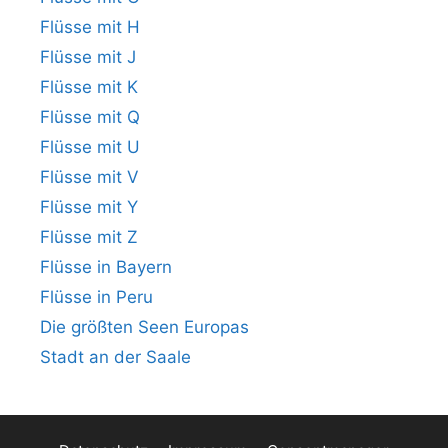
Flüsse mit H
Flüsse mit J
Flüsse mit K
Flüsse mit Q
Flüsse mit U
Flüsse mit V
Flüsse mit Y
Flüsse mit Z
Flüsse in Bayern
Flüsse in Peru
Die größten Seen Europas
Stadt an der Saale