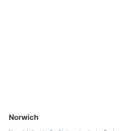
Norwich