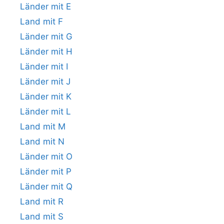
Länder mit E
Land mit F
Länder mit G
Länder mit H
Länder mit I
Länder mit J
Länder mit K
Länder mit L
Land mit M
Land mit N
Länder mit O
Länder mit P
Länder mit Q
Land mit R
Land mit S