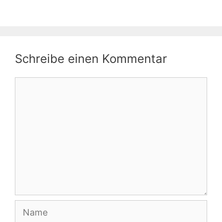
Schreibe einen Kommentar
Kommentar
Name