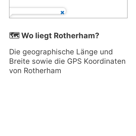
🗺️ Wo liegt Rotherham?
Die geographische Länge und
Breite sowie die GPS Koordinaten
von Rotherham