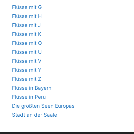
Flüsse mit G
Flüsse mit H
Flüsse mit J
Flüsse mit K
Flüsse mit Q
Flüsse mit U
Flüsse mit V
Flüsse mit Y
Flüsse mit Z
Flüsse in Bayern
Flüsse in Peru
Die größten Seen Europas
Stadt an der Saale