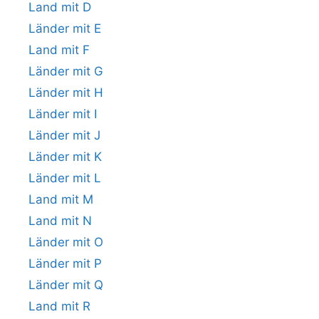
Land mit D
Länder mit E
Land mit F
Länder mit G
Länder mit H
Länder mit I
Länder mit J
Länder mit K
Länder mit L
Land mit M
Land mit N
Länder mit O
Länder mit P
Länder mit Q
Land mit R