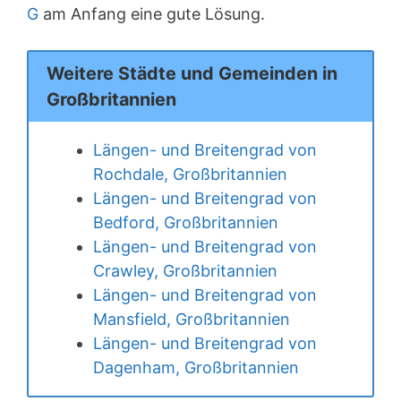
G
am Anfang eine gute Lösung.
Weitere Städte und Gemeinden in
Großbritannien
Längen- und Breitengrad von
Rochdale, Großbritannien
Längen- und Breitengrad von
Bedford, Großbritannien
Längen- und Breitengrad von
Crawley, Großbritannien
Längen- und Breitengrad von
Mansfield, Großbritannien
Längen- und Breitengrad von
Dagenham, Großbritannien