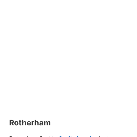
Rotherham