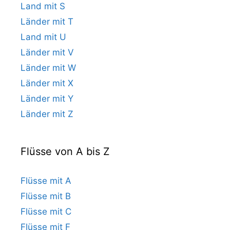
Land mit S
Länder mit T
Land mit U
Länder mit V
Länder mit W
Länder mit X
Länder mit Y
Länder mit Z
Flüsse von A bis Z
Flüsse mit A
Flüsse mit B
Flüsse mit C
Flüsse mit F