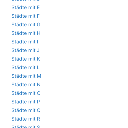
Städte mit E
Städte mit F
Städte mit G
Städte mit H
Städte mit I
Städte mit J
Städte mit K
Städte mit L
Städte mit M
Städte mit N
Städte mit O
Städte mit P
Städte mit Q
Städte mit R
Städte mit S