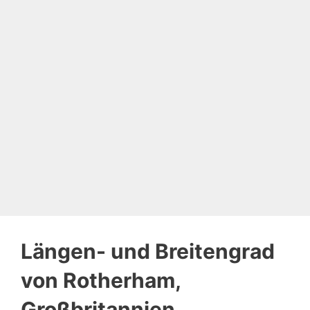
Längen- und Breitengrad
von Rotherham,
Großbritannien