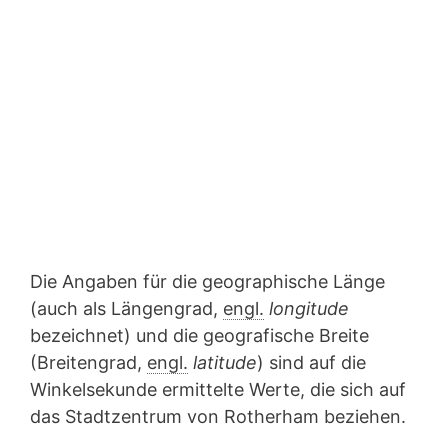
Die Angaben für die geographische Länge
(auch als Längengrad,
engl.
longitude
bezeichnet) und die geografische Breite
(Breitengrad,
engl.
latitude
) sind auf die
Winkelsekunde ermittelte Werte, die sich auf
das Stadtzentrum von Rotherham beziehen.