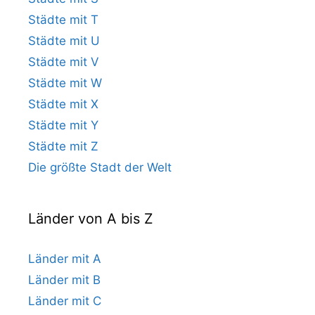
Städte mit T
Städte mit U
Städte mit V
Städte mit W
Städte mit X
Städte mit Y
Städte mit Z
Die größte Stadt der Welt
Länder von A bis Z
Länder mit A
Länder mit B
Länder mit C