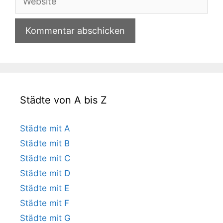
Städte von A bis Z
Städte mit A
Städte mit B
Städte mit C
Städte mit D
Städte mit E
Städte mit F
Städte mit G