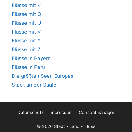
Flüsse mit K
Flüsse mit Q
Flüsse mit U
Flüsse mit V
Flüsse mit Y
Flüsse mit Z
Flüsse in Bayern
Flüsse in Peru
Die größten Seen Europas
Stadt an der Saale
Datenschutz
Impressum
Consentmanager
© 2026 Stadt • Land • Fluss