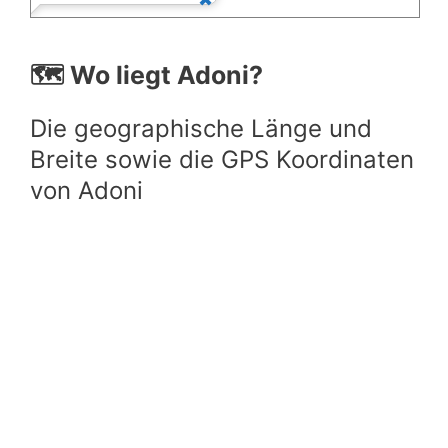
🗺️ Wo liegt Adoni?
Die geographische Länge und
Breite sowie die GPS Koordinaten
von Adoni