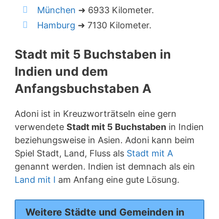
München
➜ 6933 Kilometer.
Hamburg
➜ 7130 Kilometer.
Stadt mit 5 Buchstaben in
Indien und dem
Anfangsbuchstaben A
Adoni ist in Kreuzworträtseln eine gern
verwendete
Stadt mit 5 Buchstaben
in Indien
beziehungsweise in Asien. Adoni kann beim
Spiel Stadt, Land, Fluss als
Stadt mit A
genannt werden. Indien ist demnach als ein
Land mit I
am Anfang eine gute Lösung.
Weitere Städte und Gemeinden in