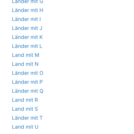
Länder mit G
Länder mit H
Länder mit I
Länder mit J
Länder mit K
Länder mit L
Land mit M
Land mit N
Länder mit O
Länder mit P
Länder mit Q
Land mit R
Land mit S
Länder mit T
Land mit U