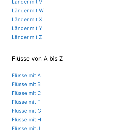
Länder mit V
Länder mit W
Länder mit X
Länder mit Y
Länder mit Z
Flüsse von A bis Z
Flüsse mit A
Flüsse mit B
Flüsse mit C
Flüsse mit F
Flüsse mit G
Flüsse mit H
Flüsse mit J