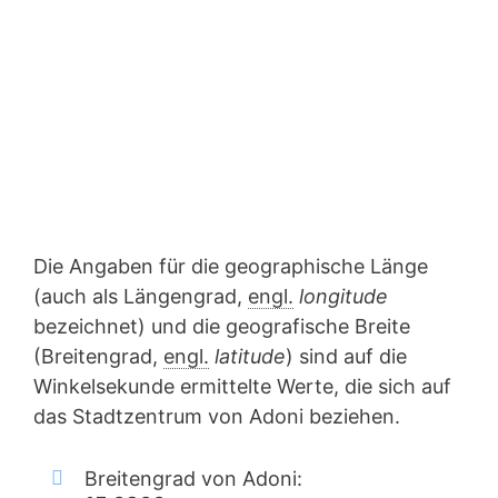
Die Angaben für die geographische Länge
(auch als Längengrad,
engl.
longitude
bezeichnet) und die geografische Breite
(Breitengrad,
engl.
latitude
) sind auf die
Winkelsekunde ermittelte Werte, die sich auf
das Stadtzentrum von Adoni beziehen.
Breitengrad von Adoni: