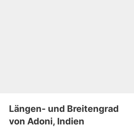
Längen- und Breitengrad
von Adoni, Indien