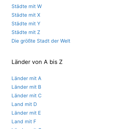
Städte mit W
Städte mit X
Städte mit Y
Städte mit Z
Die größte Stadt der Welt
Länder von A bis Z
Länder mit A
Länder mit B
Länder mit C
Land mit D
Länder mit E
Land mit F