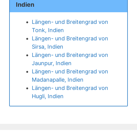
Indien
Längen- und Breitengrad von
Tonk, Indien
Längen- und Breitengrad von
Sirsa, Indien
Längen- und Breitengrad von
Jaunpur, Indien
Längen- und Breitengrad von
Madanapalle, Indien
Längen- und Breitengrad von
Hugli, Indien