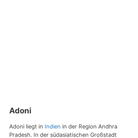
Adoni
Adoni liegt in
Indien
in der Region Andhra
Pradesh. In der südasiatischen Großstadt