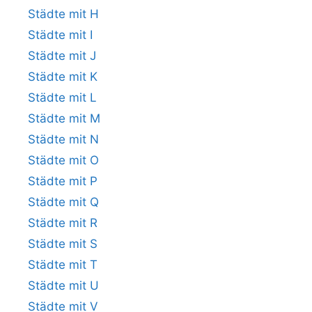
Städte mit H
Städte mit I
Städte mit J
Städte mit K
Städte mit L
Städte mit M
Städte mit N
Städte mit O
Städte mit P
Städte mit Q
Städte mit R
Städte mit S
Städte mit T
Städte mit U
Städte mit V