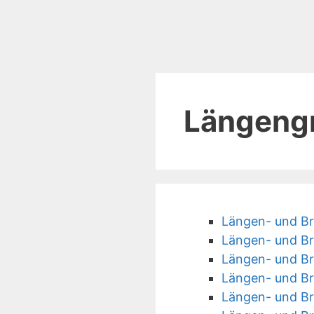
Längeng
Längen- und Bre
Längen- und Br
Längen- und Br
Längen- und Br
Längen- und Br