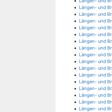
Längen- und Br
Längen- und Br
Längen- und Br
Längen- und Br
Längen- und Br
Längen- und Br
Längen- und Br
Längen- und Br
Längen- und Bre
Längen- und Br
Längen- und Br
Längen- und Br
Längen- und Br
Längen- und Br
Längen- und Br
Längen- und Bre
Längen- und Br