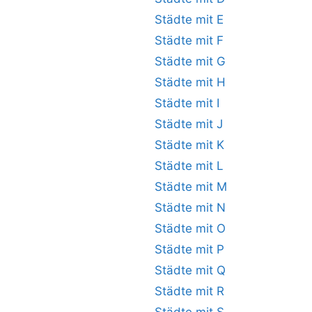
Städte mit E
Städte mit F
Städte mit G
Städte mit H
Städte mit I
Städte mit J
Städte mit K
Städte mit L
Städte mit M
Städte mit N
Städte mit O
Städte mit P
Städte mit Q
Städte mit R