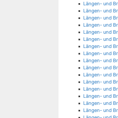
Längen- und Br
Längen- und Br
Längen- und Br
Längen- und Br
Längen- und Br
Längen- und Br
Längen- und Br
Längen- und Br
Längen- und Br
Längen- und Br
Längen- und Br
Längen- und Br
Längen- und Br
Längen- und Br
Längen- und Br
Längen- und Br
Längen- und Br