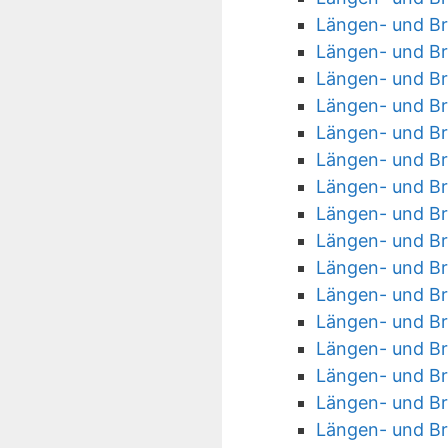
Längen- und Bre
Längen- und Br
Längen- und Br
Längen- und Br
Längen- und Br
Längen- und Br
Längen- und Br
Längen- und Br
Längen- und Br
Längen- und Br
Längen- und Br
Längen- und Br
Längen- und Br
Längen- und Br
Längen- und Br
Längen- und Br