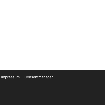
Impressum
Consentmanager